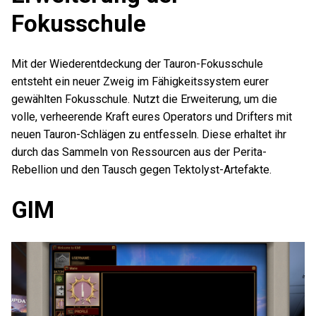
Fokusschule
Mit der Wiederentdeckung der Tauron-Fokusschule
entsteht ein neuer Zweig im Fähigkeitssystem eurer
gewählten Fokusschule. Nutzt die Erweiterung, um die
volle, verheerende Kraft eures Operators und Drifters mit
neuen Tauron-Schlägen zu entfesseln. Diese erhaltet ihr
durch das Sammeln von Ressourcen aus der Perita-
Rebellion und den Tausch gegen Tektolyst-Artefakte.
GIM