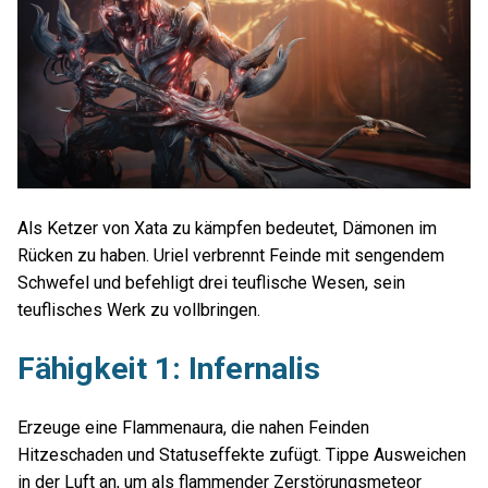
Als Ketzer von Xata zu kämpfen bedeutet, Dämonen im
Rücken zu haben. Uriel verbrennt Feinde mit sengendem
Schwefel und befehligt drei teuflische Wesen, sein
teuflisches Werk zu vollbringen.
Fähigkeit 1: Infernalis
Erzeuge eine Flammenaura, die nahen Feinden
Hitzeschaden und Statuseffekte zufügt. Tippe Ausweichen
in der Luft an, um als flammender Zerstörungsmeteor