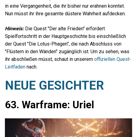
in eine Vergangenheit, die ihr bisher nur erahnen konntet.
Nun müsst ihr ihre gesamte düstere Wahrheit aufdecken.
Hinweis:
Die Quest "Der alte Frieden" erfordert
Spielfortschritt in der Hauptgeschichte bis einschließlich
der Quest "Die Lotus-Phagen", die nach Abschluss von
"Flüstern in den Wänden" zugänglich ist. Um zu sehen, was
ihr abschließen müsst, schaut in unserem
offiziellen Quest-
Leitfaden
nach.
NEUE GESICHTER
63. Warframe: Uriel