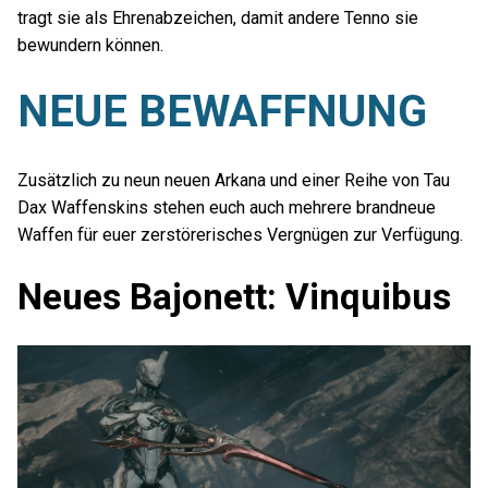
tragt sie als Ehrenabzeichen, damit andere Tenno sie
bewundern können.
NEUE BEWAFFNUNG
Zusätzlich zu neun neuen Arkana und einer Reihe von Tau
Dax Waffenskins stehen euch auch mehrere brandneue
Waffen für euer zerstörerisches Vergnügen zur Verfügung.
Neues Bajonett: Vinquibus