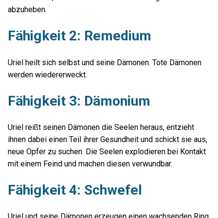
abzuheben.
Fähigkeit 2: Remedium
Uriel heilt sich selbst und seine Dämonen. Tote Dämonen
werden wiedererweckt.
Fähigkeit 3: Dämonium
Uriel reißt seinen Dämonen die Seelen heraus, entzieht
ihnen dabei einen Teil ihrer Gesundheit und schickt sie aus,
neue Opfer zu suchen. Die Seelen explodieren bei Kontakt
mit einem Feind und machen diesen verwundbar.
Fähigkeit 4: Schwefel
Uriel und seine Dämonen erzeugen einen wachsenden Ring