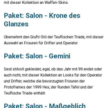
mit dieser Kollektion an Waffen-Skins.
Paket: Salon - Krone des
Glanzes
Übernehmt den Grufti-Stil der Teuflischen Triade, mit dieser
Auswahl an Frisuren für Drifter und Operator.
Paket: Salon - Gemini
Seid stilvoll gekleidet, egal, ob das Jahr mit 99 endet oder
auch nicht, mit dieser Kollektion an Looks für den Operator
und Drifter, welche die bevorzugten Frisuren der
Protoframes der 1999 Hex, der Runden Tafel und der
Teuflische Triade enthält.
Paket: Salon - Maßgeblich