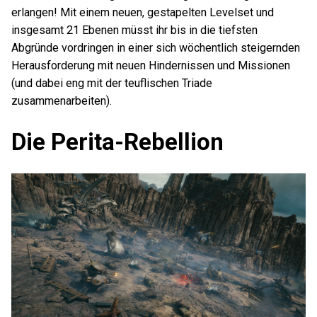
erlangen! Mit einem neuen, gestapelten Levelset und
insgesamt 21 Ebenen müsst ihr bis in die tiefsten
Abgründe vordringen in einer sich wöchentlich steigernden
Herausforderung mit neuen Hindernissen und Missionen
(und dabei eng mit der teuflischen Triade
zusammenarbeiten).
Die Perita-Rebellion