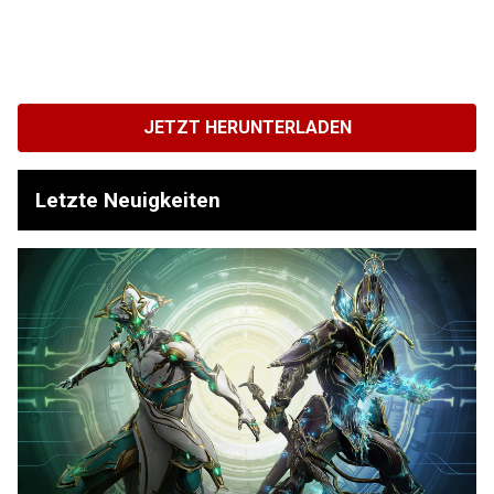
JETZT HERUNTERLADEN
Letzte Neuigkeiten