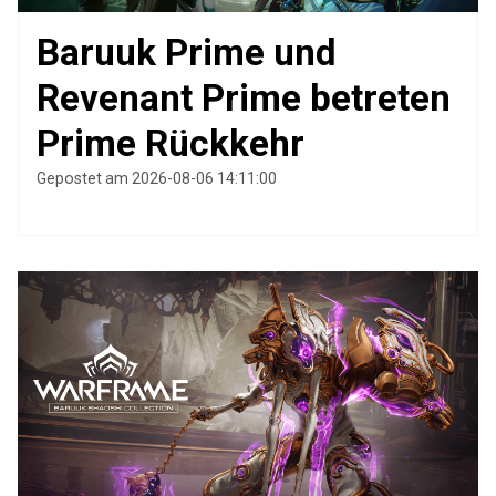
Baruuk Prime und
Revenant Prime betreten
Prime Rückkehr
Gepostet am 2026-08-06 14:11:00