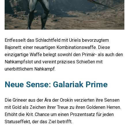
Entfesselt das Schlachtfeld mit Uriels bevorzugtem
Bajonett: einer neuartigen Kombinationswaffe. Diese
einzigartige Waffe belegt sowohl den Primär- als auch den
Nahkampfslot und vereint präzises Schießen mit
unerbittlichem Nahkampf.
Neue Sense: Galariak Prime
Die Grineer aus der Ära der Orokin verzierten ihre Sensen
mit Gold als Zeichen ihrer Treue zu ihren Goldenen Herren.
Erhöht die Krit. Chance um einen Prozentsatz für jeden
Statuseffekt, der das Ziel betrifft.