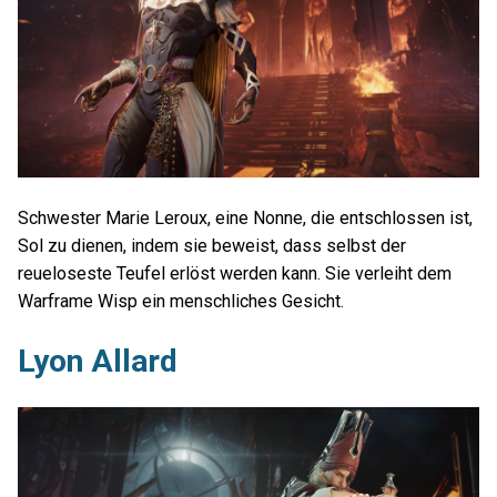
Schwester Marie Leroux, eine Nonne, die entschlossen ist,
Sol zu dienen, indem sie beweist, dass selbst der
reueloseste Teufel erlöst werden kann. Sie verleiht dem
Warframe Wisp ein menschliches Gesicht.
Lyon Allard