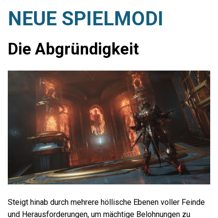
NEUE SPIELMODI
Die Abgründigkeit
Steigt hinab durch mehrere höllische Ebenen voller Feinde
und Herausforderungen, um mächtige Belohnungen zu