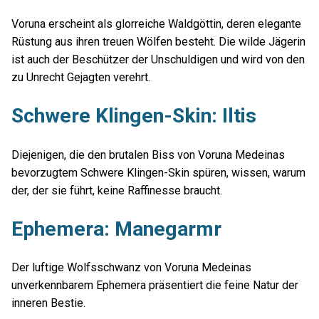
Voruna erscheint als glorreiche Waldgöttin, deren elegante
Rüstung aus ihren treuen Wölfen besteht. Die wilde Jägerin
ist auch der Beschützer der Unschuldigen und wird von den
zu Unrecht Gejagten verehrt.
Schwere Klingen-Skin: Iltis
Diejenigen, die den brutalen Biss von Voruna Medeinas
bevorzugtem Schwere Klingen-Skin spüren, wissen, warum
der, der sie führt, keine Raffinesse braucht.
Ephemera: Manegarmr
Der luftige Wolfsschwanz von Voruna Medeinas
unverkennbarem Ephemera präsentiert die feine Natur der
inneren Bestie.