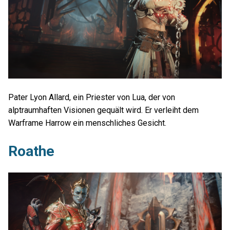
Pater Lyon Allard, ein Priester von Lua, der von
alptraumhaften Visionen gequält wird. Er verleiht dem
Warframe Harrow ein menschliches Gesicht.
Roathe