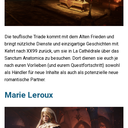
Die teuflische Triade kommt mit dem Alten Frieden und
bringt nützliche Dienste und einzigartige Geschichten mit.
Kehrt nach XX99 zurück, um sie in La Cathédrale über das
Sanctum Anatomica zu besuchen. Dort dienen sie euch je
nach euren Vorlieben (und eurem Questfortschritt) sowohl
als Händler für neue Inhalte als auch als potenzielle neue
romantische Partner.
Marie Leroux