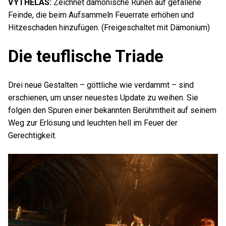
VYTHELAS:
Zeichnet dämonische Runen auf gefallene
Feinde, die beim Aufsammeln Feuerrate erhöhen und
Hitzeschaden hinzufügen. (Freigeschaltet mit Dämonium)
Die teuflische Triade
Drei neue Gestalten – göttliche wie verdammt – sind
erschienen, um unser neuestes Update zu weihen. Sie
folgen den Spuren einer bekannten Berühmtheit auf seinem
Weg zur Erlösung und leuchten hell im Feuer der
Gerechtigkeit.