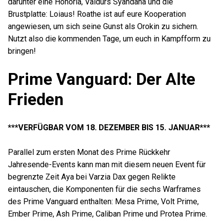
darunter eine Honoria, Valdurs Syandana und die
Brustplatte: Loiaus! Roathe ist auf eure Kooperation
angewiesen, um sich seine Gunst als Orokin zu sichern.
Nutzt also die kommenden Tage, um euch in Kampfform zu
bringen!
Prime Vanguard: Der Alte
Frieden
***VERFÜGBAR VOM 18. DEZEMBER BIS 15. JANUAR***
Parallel zum ersten Monat des Prime Rückkehr
Jahresende-Events kann man mit diesem neuen Event für
begrenzte Zeit Aya bei Varzia Dax gegen Relikte
eintauschen, die Komponenten für die sechs Warframes
des Prime Vanguard enthalten: Mesa Prime, Volt Prime,
Ember Prime, Ash Prime, Caliban Prime und Protea Prime.