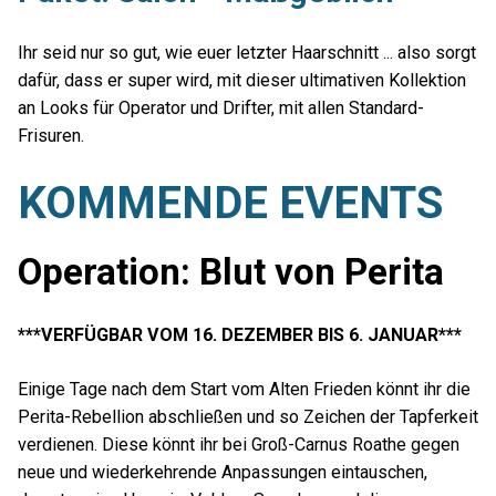
Ihr seid nur so gut, wie euer letzter Haarschnitt ... also sorgt
dafür, dass er super wird, mit dieser ultimativen Kollektion
an Looks für Operator und Drifter, mit allen Standard-
Frisuren.
KOMMENDE EVENTS
Operation: Blut von Perita
***VERFÜGBAR VOM 16. DEZEMBER BIS 6. JANUAR***
Einige Tage nach dem Start vom Alten Frieden könnt ihr die
Perita-Rebellion abschließen und so Zeichen der Tapferkeit
verdienen. Diese könnt ihr bei Groß-Carnus Roathe gegen
neue und wiederkehrende Anpassungen eintauschen,