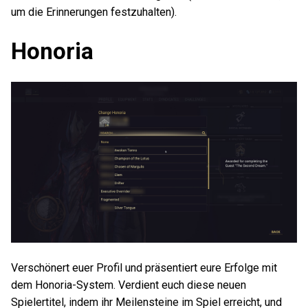
um die Erinnerungen festzuhalten).
Honoria
Verschönert euer Profil und präsentiert eure Erfolge mit
dem Honoria-System. Verdient euch diese neuen
Spielertitel, indem ihr Meilensteine im Spiel erreicht, und