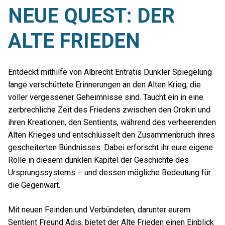
NEUE QUEST: DER
ALTE FRIEDEN
Entdeckt mithilfe von Albrecht Entratis Dunkler Spiegelung
lange verschüttete Erinnerungen an den Alten Krieg, die
voller vergessener Geheimnisse sind. Taucht ein in eine
zerbrechliche Zeit des Friedens zwischen den Orokin und
ihren Kreationen, den Sentients, während des verheerenden
Alten Krieges und entschlüsselt den Zusammenbruch ihres
gescheiterten Bündnisses. Dabei erforscht ihr eure eigene
Rolle in diesem dunklen Kapitel der Geschichte des
Ursprungssystems – und dessen mögliche Bedeutung für
die Gegenwart.
Mit neuen Feinden und Verbündeten, darunter eurem
Sentient Freund Adis, bietet der Alte Frieden einen Einblick