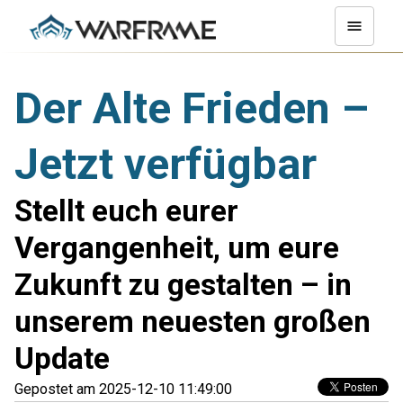
Der Alte Frieden –
Jetzt verfügbar
Stellt euch eurer
Vergangenheit, um eure
Zukunft zu gestalten – in
unserem neuesten großen
Update
Gepostet am 2025-12-10 11:49:00