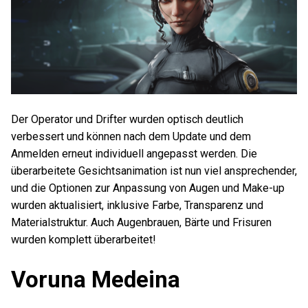
Der Operator und Drifter wurden optisch deutlich
verbessert und können nach dem Update und dem
Anmelden erneut individuell angepasst werden. Die
überarbeitete Gesichtsanimation ist nun viel ansprechender,
und die Optionen zur Anpassung von Augen und Make-up
wurden aktualisiert, inklusive Farbe, Transparenz und
Materialstruktur. Auch Augenbrauen, Bärte und Frisuren
wurden komplett überarbeitet!
Voruna Medeina