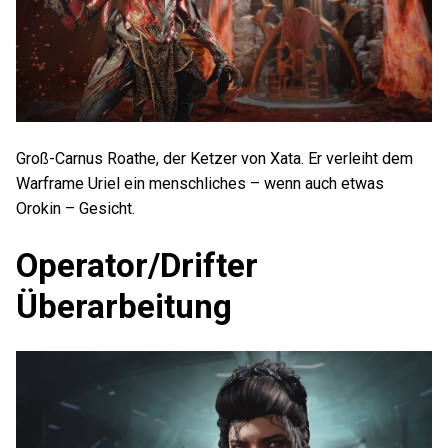
Groß-Carnus Roathe, der Ketzer von Xata. Er verleiht dem
Warframe Uriel ein menschliches – wenn auch etwas
Orokin – Gesicht.
Operator/Drifter
Überarbeitung