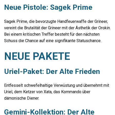
Neue Pistole: Sagek Prime
Sagek Prime, die bevorzugte Handfeuerwaffe der Grineer,
vereint die Brutalität der Grineer mit der Ästhetik der Orokin.
Bei einem kritischen Treffer besteht für den nächsten
Schuss die Chance auf eine signifikante Statuschance.
NEUE PAKETE
Uriel-Paket: Der Alte Frieden
Entfesselt schwefelhaltige Verwüstung und übernehmt mit
Uriel, dem Ketzer von Xata, das Kommando über
dämonische Diener.
Gemini-Kollektion: Der Alte