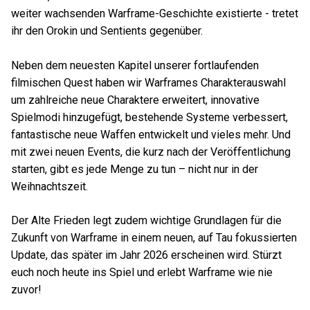
weiter wachsenden Warframe-Geschichte existierte - tretet
ihr den Orokin und Sentients gegenüber.
Neben dem neuesten Kapitel unserer fortlaufenden
filmischen Quest haben wir Warframes Charakterauswahl
um zahlreiche neue Charaktere erweitert, innovative
Spielmodi hinzugefügt, bestehende Systeme verbessert,
fantastische neue Waffen entwickelt und vieles mehr. Und
mit zwei neuen Events, die kurz nach der Veröffentlichung
starten, gibt es jede Menge zu tun – nicht nur in der
Weihnachtszeit.
Der Alte Frieden legt zudem wichtige Grundlagen für die
Zukunft von Warframe in einem neuen, auf Tau fokussierten
Update, das später im Jahr 2026 erscheinen wird. Stürzt
euch noch heute ins Spiel und erlebt Warframe wie nie
zuvor!