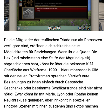
Da die Mitglieder der teuflischen Triade nun als Romanzen
verfügbar sind, eröffnen sich zahlreiche neue
Möglichkeiten für Beziehungen. Wenn ihr die Quest: Die
Hex (und mindestens eine Stufe der Abgründigkeit)
abgeschlossen habt, könnt ihr über die bekannte KIM-
Oberfläche aus Warframe: 1999 – hier umbenannt in
GIM
–
mit den neuen Protoframes sprechen. Vertieft eure
Beziehungen zu ihnen einfach durch Gespräche –
Geschenke oder bestimmte Syndikatsränge sind hier nicht
nötig! Zwar könnt ihr mit Marie, Lyon oder Roathe keinen
Neujahrskuss genießen, aber ihr könnt in speziellen
Photora-Szenen mit ihnen ausgehen (und Fotos machen,