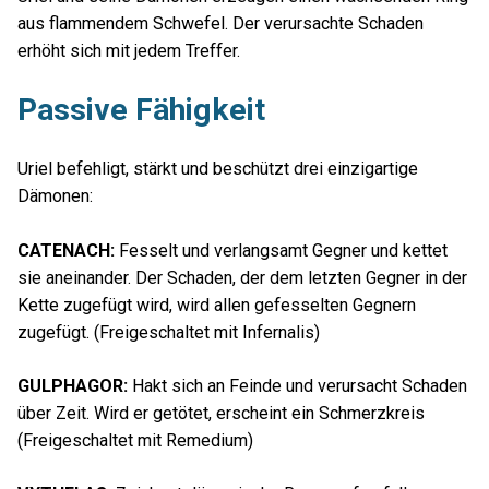
aus flammendem Schwefel. Der verursachte Schaden
erhöht sich mit jedem Treffer.
Passive Fähigkeit
Uriel befehligt, stärkt und beschützt drei einzigartige
Dämonen:
CATENACH:
Fesselt und verlangsamt Gegner und kettet
sie aneinander. Der Schaden, der dem letzten Gegner in der
Kette zugefügt wird, wird allen gefesselten Gegnern
zugefügt. (Freigeschaltet mit Infernalis)
GULPHAGOR:
Hakt sich an Feinde und verursacht Schaden
über Zeit. Wird er getötet, erscheint ein Schmerzkreis
(Freigeschaltet mit Remedium)