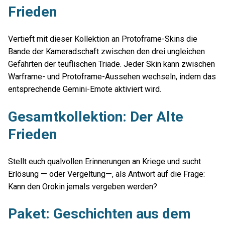
Frieden
Vertieft mit dieser Kollektion an Protoframe-Skins die
Bande der Kameradschaft zwischen den drei ungleichen
Gefährten der teuflischen Triade. Jeder Skin kann zwischen
Warframe- und Protoframe-Aussehen wechseln, indem das
entsprechende Gemini-Emote aktiviert wird.
Gesamtkollektion: Der Alte
Frieden
Stellt euch qualvollen Erinnerungen an Kriege und sucht
Erlösung — oder Vergeltung—, als Antwort auf die Frage:
Kann den Orokin jemals vergeben werden?
Paket: Geschichten aus dem