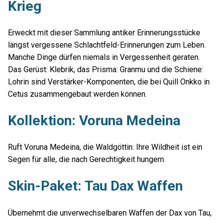
Krieg
Erweckt mit dieser Sammlung antiker Erinnerungsstücke
längst vergessene Schlachtfeld-Erinnerungen zum Leben.
Manche Dinge dürfen niemals in Vergessenheit geraten.
Das Gerüst: Klebrik, das Prisma: Granmu und die Schiene:
Lohrin sind Verstärker-Komponenten, die bei Quill Onkko in
Cetus zusammengebaut werden können.
Kollektion: Voruna Medeina
Ruft Voruna Medeina, die Waldgöttin. Ihre Wildheit ist ein
Segen für alle, die nach Gerechtigkeit hungern.
Skin-Paket: Tau Dax Waffen
Übernehmt die unverwechselbaren Waffen der Dax von Tau,