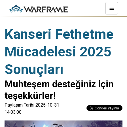
Kanseri Fethetme
Mücadelesi 2025
Sonuçları
Muhteşem desteğiniz için
teşekkürler!
Paylaşım Tarihi 2025-10-31
14:03:00