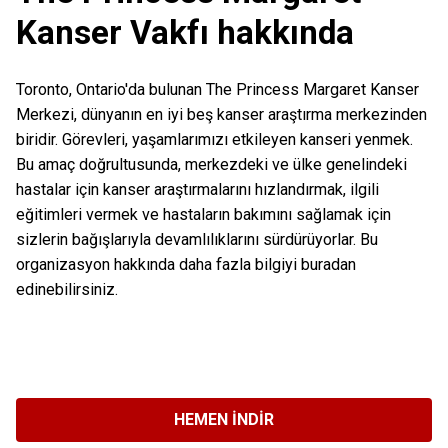
Kanser Vakfı hakkında
Toronto, Ontario'da bulunan The Princess Margaret Kanser
Merkezi, dünyanın en iyi beş kanser araştırma merkezinden
biridir. Görevleri, yaşamlarımızı etkileyen kanseri yenmek.
Bu amaç doğrultusunda, merkezdeki ve ülke genelindeki
hastalar için kanser araştırmalarını hızlandırmak, ilgili
eğitimleri vermek ve hastaların bakımını sağlamak için
sizlerin bağışlarıyla devamlılıklarını sürdürüyorlar. Bu
organizasyon hakkında daha fazla bilgiyi buradan
edinebilirsiniz.
HEMEN İNDIR