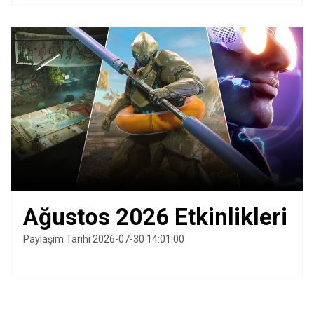
Ağustos 2026 Etkinlikleri
Paylaşım Tarihi 2026-07-30 14:01:00