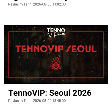
Paylaşım Tarihi 2026-08-05 11:02:00
TennoVIP: Seoul 2026
Paylaşım Tarihi 2026-08-04 13:45:00