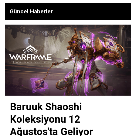
Güncel Haberler
Baruuk Shaoshi
Koleksiyonu 12
Ağustos'ta Geliyor