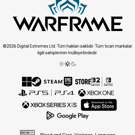
©2026 Digital Extremes Ltd. Tüm hakları saklıdır. Tüm ticari markalar
ilgili sahiplerinin mülkiyetindedir.