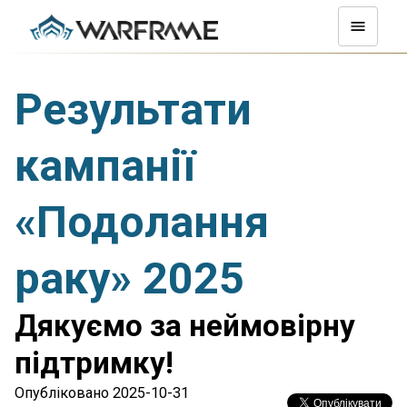
Результати
кампанії
«Подолання
раку» 2025
Дякуємо за неймовірну
підтримку!
Опубліковано 2025-10-31