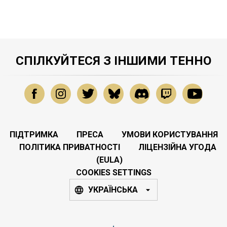
СПІЛКУЙТЕСЯ З ІНШИМИ ТЕННО
ПІДТРИМКА
ПРЕСА
УМОВИ КОРИСТУВАННЯ
ПОЛІТИКА ПРИВАТНОСТІ
ЛІЦЕНЗІЙНА УГОДА
(EULA)
COOKIES SETTINGS
УКРАЇНСЬКА