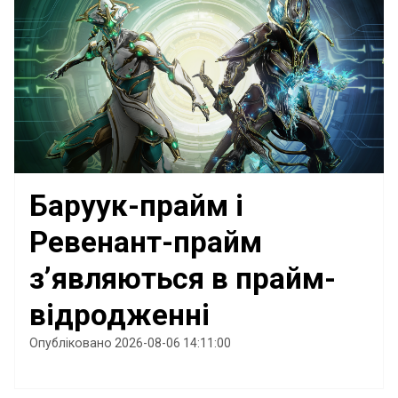
Баруук-прайм і
Ревенант-прайм
з’являються в прайм-
відродженні
Опубліковано 2026-08-06 14:11:00