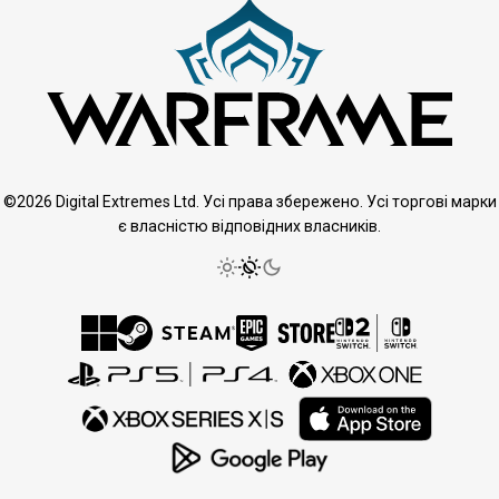
©2026 Digital Extremes Ltd. Усі права збережено. Усі торгові марки
є власністю відповідних власників.