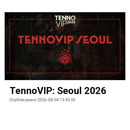
TennoVIP: Seoul 2026
Опубліковано 2026-08-04 13:45:00