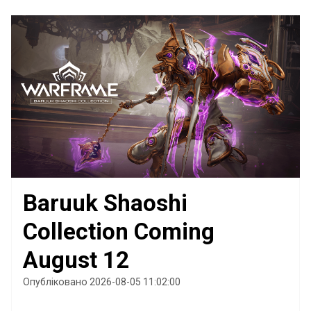
Baruuk Shaoshi
Collection Coming
August 12
Опубліковано 2026-08-05 11:02:00