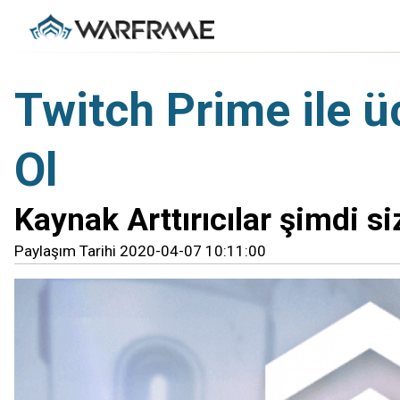
Twitch Prime ile ü
Ol
Kaynak Arttırıcılar şimdi si
Paylaşım Tarihi 2020-04-07 10:11:00