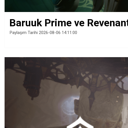
Baruuk Prime ve Revenant 
Paylaşım Tarihi 2026-08-06 14:11:00