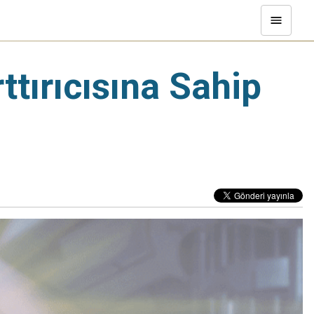
ttırıcısına Sahip