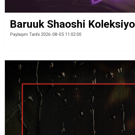
Baruuk Shaoshi Koleksiyo
Paylaşım Tarihi 2026-08-05 11:02:00