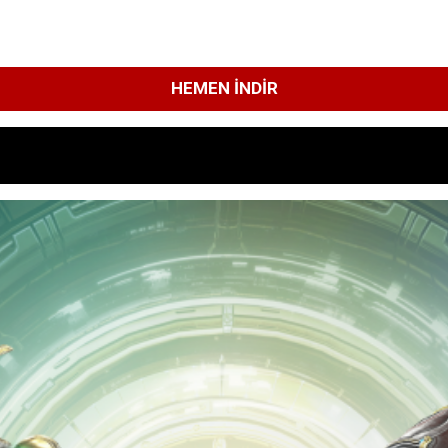
HEMEN İNDIR