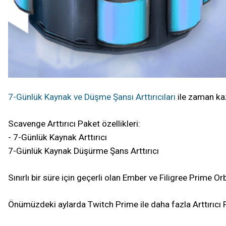
7-Günlük Kaynak ve Düşme Şansı Arttırıcıları
ile zaman kaz
Scavenge Arttırıcı Paket özellikleri:
- 7-Günlük Kaynak Arttırıcı
7-Günlük Kaynak Düşürme Şans Arttırıcı
Sınırlı bir süre için geçerli olan Ember ve Filigree Prime 
Önümüzdeki aylarda Twitch Prime ile daha fazla Arttırıcı 