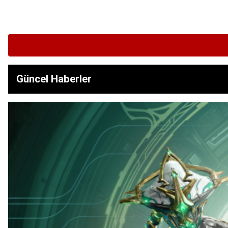
Güncel Haberler