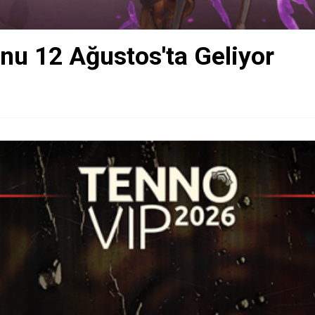
nu 12 Ağustos'ta Geliyor