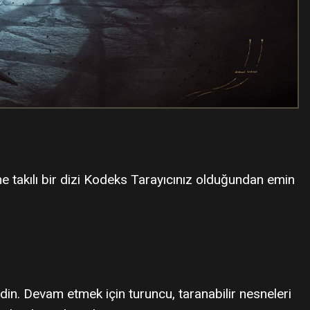
 takılı bir dizi Kodeks Tarayıcınız olduğundan emin
din. Devam etmek için turuncu, taranabilir nesneleri