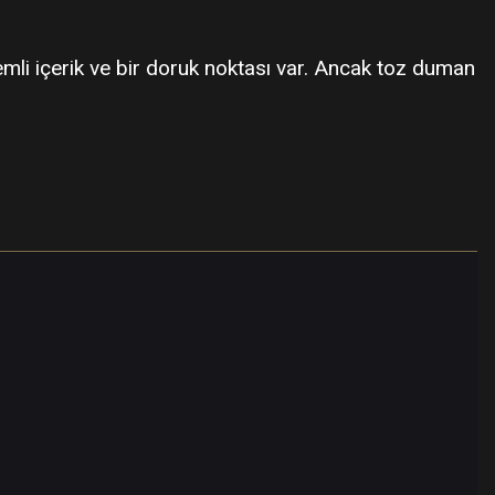
mli içerik ve bir doruk noktası var. Ancak toz duman