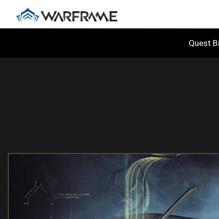
Quest Bi