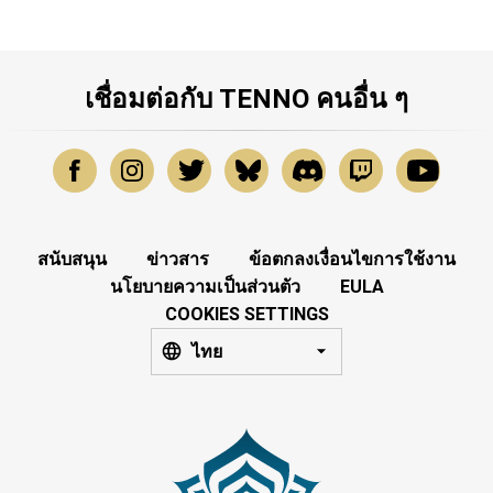
เชื่อมต่อกับ TENNO คนอื่น ๆ
สนับสนุน
ข่าวสาร
ข้อตกลงเงื่อนไขการใช้งาน
นโยบายความเป็นส่วนตัว
EULA
COOKIES SETTINGS
ไทย