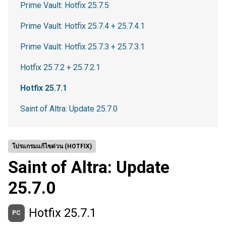
Prime Vault: Hotfix 25.7.5
Prime Vault: Hotfix 25.7.4 + 25.7.4.1
Prime Vault: Hotfix 25.7.3 + 25.7.3.1
Hotfix 25.7.2 + 25.7.2.1
Hotfix 25.7.1
Saint of Altra: Update 25.7.0
โปรแกรมแก้ไขด่วน (HOTFIX)
Saint of Altra: Update
25.7.0
Hotfix 25.7.1
PC