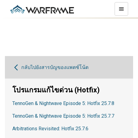
กลับไปยังสารบัญของแพตช์โน้ต
โปรแกรมแก้ไขด่วน (Hotfix)
TennoGen & Nightwave Episode 5: Hotfix 25.7.8
TennoGen & Nightwave Episode 5: Hotfix 25.7.7
Arbitrations Revisited: Hotfix 25.7.6