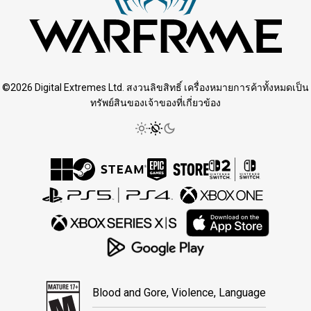
©2026 Digital Extremes Ltd. สงวนลิขสิทธิ์ เครื่องหมายการค้าทั้งหมดเป็น
ทรัพย์สินของเจ้าของที่เกี่ยวข้อง
Blood and Gore, Violence, Language