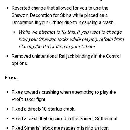
Reverted change that allowed for you to use the
Shawzin Decoration for Skins while placed as a
Decoration in your Orbiter due to it causing a crash.
While we attempt to fix this, if you want to change
how your Shawzin looks while playing, refrain from
placing the decoration in your Orbiter
Removed unintentional Railjack bindings in the Control
options.
Fixes:
Fixes towards crashing when attempting to play the
Profit Taker fight.
Fixed a directx10 startup crash.
Fixed a crash that occurred in the Grineer Settlement.
Fixed Simaris' Inbox messages missing an icon.