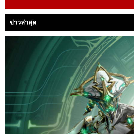
ข่าวล่าสุด