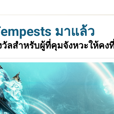
Tempests มาแล้ว
ัลสำหรับผู้ที่คุมจังหวะให้คงที