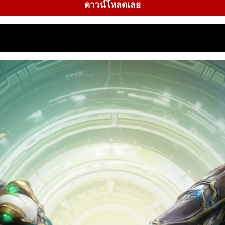
ดาวน์โหลดเลย