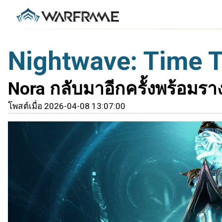
Nightwave: Time 
Nora กลับมาอีกครั้งพร้อมรางว
โพสต์เมื่อ 2026-04-08 13:07:00