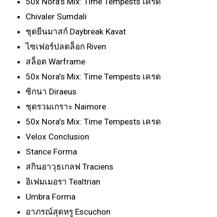
50x Nora's Mix: Time Tempests เครด
Chivaler Sumdali
ชุดยีนมาสก์ Daybreak Kavat
ไซเฟอร์ปลดล็อก Riven
สล็อต Warframe
50x Nora's Mix: Time Tempests เครด
ซิกนา Diraeus
ชุดรวมเกราะ Naimore
50x Nora's Mix: Time Tempests เครด
Velox Conclusion
Stance Forma
สกินอาวุธเกลฟ Traciens
อิเฟมเมอรา Tealtrian
Umbra Forma
อาภรณ์สุดหรู Escuchon