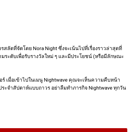
สลัดที่จัดโดย Nora Night ซึ่งจะเน้นไปที่เรื่องราวล่าสุดที่
ามระดับเพื่อรับรางวัลใหม่ ๆ และมีประโยชน์ (หรือมีลักษณะ
ร์ เมื่อเข้าไปในเมนู Nightwave คุณจะเห็นความคืบหน้า
ละประจำสัปดาห์แบบถาวร อย่าลืมทำภารกิจ Nightwave ทุกวัน