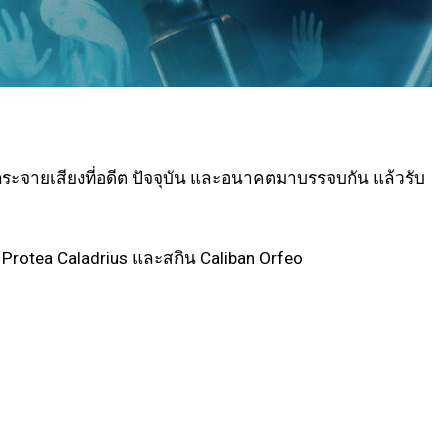
ระจายเสียงที่อดีต ปัจจุบัน และอนาคตมาบรรจบกัน แล้วรับ
 Protea Caladrius และสกิน Caliban Orfeo