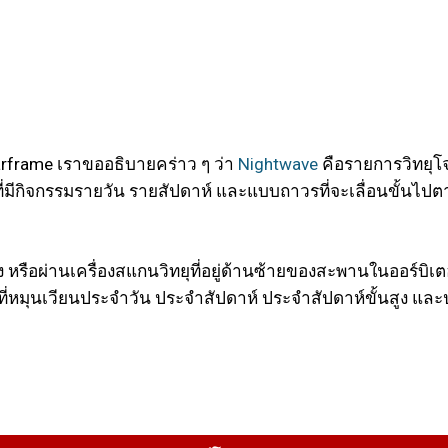
Warframe เราขออธิบายคร่าว ๆ ว่า
Nightwave
คือรายการวิทยุโจร
ที่มีกิจกรรมรายวัน รายสัปดาห์ และแบบถาวรที่จะเลื่อนขั้นไปต
ือผ่านเครื่องสแกนวิทยุที่อยู่ด้านซ้ายของสะพานในออร์บิเตอ
มที่หมุนเวียนประจำวัน ประจำสัปดาห์ ประจำสัปดาห์ขั้นสูง แ