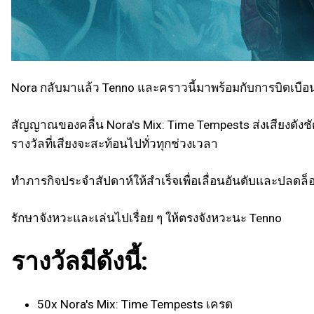
Nora กลับมาแล้ว Tenno และคราวนี้มาพร้อมกับการบิดเบือ
สัญญาณของคลื่น Nora's Mix: Time Tempests ส่งเสียงดังช
รางวัลที่เสียงจะสะท้อนไปทั่วทุกช่วงเวลา
ทำภารกิจประจำสัปดาห์ให้สำเร็จเพื่อเลื่อนอันดับและปลดล็อ
รักษาจังหวะและเล่นไปเรื่อย ๆ ให้ตรงจังหวะนะ Tenno
รางวัลมีดังนี้:
50x Nora's Mix: Time Tempests เครด