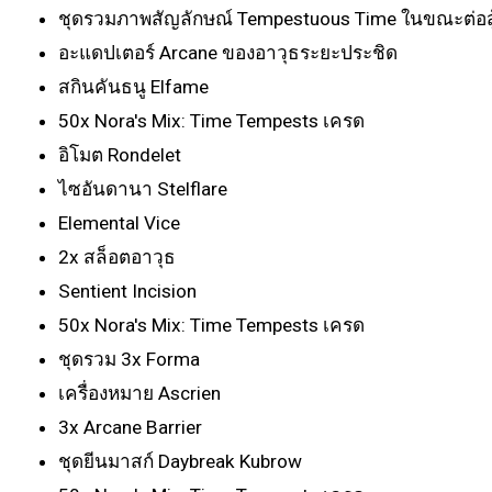
ชุดรวมภาพสัญลักษณ์ Tempestuous Time ในขณะต่อสู
อะแดปเตอร์ Arcane ของอาวุธระยะประชิด
สกินคันธนู Elfame
50x Nora's Mix: Time Tempests เครด
อิโมต Rondelet
ไซอันดานา Stelflare
Elemental Vice
2x สล็อตอาวุธ
Sentient Incision
50x Nora's Mix: Time Tempests เครด
ชุดรวม 3x Forma
เครื่องหมาย Ascrien
3x Arcane Barrier
ชุดยีนมาสก์ Daybreak Kubrow