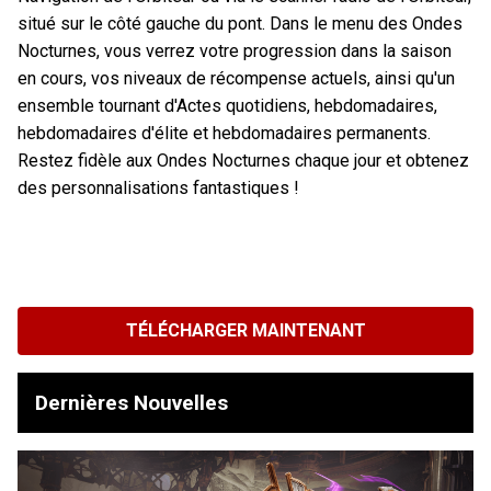
situé sur le côté gauche du pont. Dans le menu des Ondes
Nocturnes, vous verrez votre progression dans la saison
en cours, vos niveaux de récompense actuels, ainsi qu'un
ensemble tournant d'Actes quotidiens, hebdomadaires,
hebdomadaires d'élite et hebdomadaires permanents.
Restez fidèle aux Ondes Nocturnes chaque jour et obtenez
des personnalisations fantastiques !
TÉLÉCHARGER MAINTENANT
Dernières Nouvelles