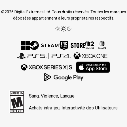
©2026 Digital Extremes Ltd. Tous droits réservés. Toutes les marques
déposées appartiennent à leurs propriétaires respectifs.
Sang, Violence, Langue
Achats intra-jeu, Interactivité des Utilisateurs