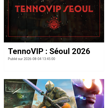
TennoVIP : Séoul 2026
Publié sur 2026-08-04 13:45:00