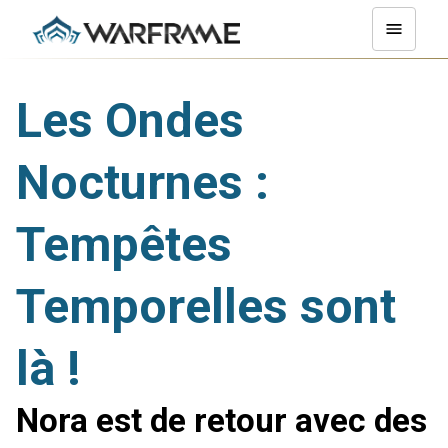
Les Ondes
Nocturnes :
Tempêtes
Temporelles sont
là !
Nora est de retour avec des