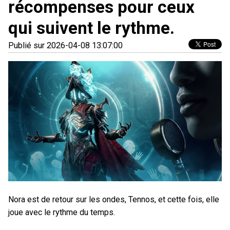
récompenses pour ceux
qui suivent le rythme.
Publié sur 2026-04-08 13:07:00
Nora est de retour sur les ondes, Tennos, et cette fois, elle
joue avec le rythme du temps.