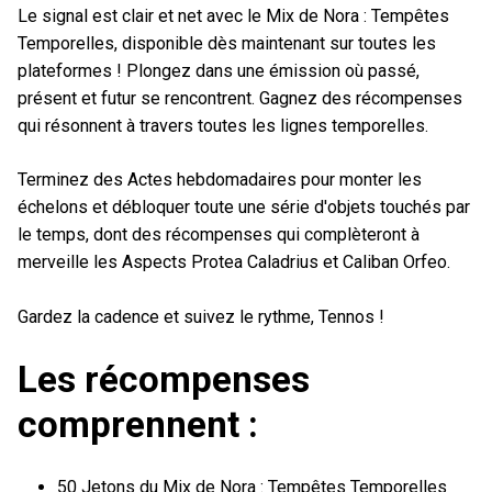
Le signal est clair et net avec le Mix de Nora : Tempêtes
Temporelles, disponible dès maintenant sur toutes les
plateformes ! Plongez dans une émission où passé,
présent et futur se rencontrent. Gagnez des récompenses
qui résonnent à travers toutes les lignes temporelles.
Terminez des Actes hebdomadaires pour monter les
échelons et débloquer toute une série d'objets touchés par
le temps, dont des récompenses qui complèteront à
merveille les Aspects Protea Caladrius et Caliban Orfeo.
Gardez la cadence et suivez le rythme, Tennos !
Les récompenses
comprennent :
50 Jetons du Mix de Nora : Tempêtes Temporelles