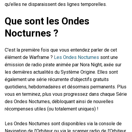
qu'elles ne disparaissent des lignes temporelles.
Que sont les Ondes
Nocturnes ?
C'est la première fois que vous entendez parler de cet
élément de Warframe ?
Les Ondes Nocturnes
sont une
émission de radio pirate animée par Nora Night, axée sur
les dernières actualités du Système Origine. Elles sont
également une série récurrente d'objectifs gratuits
quotidiens, hebdomadaires et désormais permanents. Plus
vous en terminez, plus vous progressez dans chaque Série
des Ondes Nocturnes, débloquant ainsi de nouvelles
récompenses utiles (ou totalement uniques) !
Les Ondes Nocturnes sont disponibles via la console de
Navigation de l'Orbiteur ou via le scanner radio de l'Orbiteur,