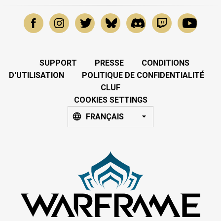
SUPPORT
PRESSE
CONDITIONS
D'UTILISATION
POLITIQUE DE CONFIDENTIALITÉ
CLUF
COOKIES SETTINGS
FRANÇAIS