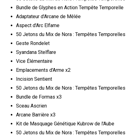
Bundle de Glyphes en Action Tempête Temporelle
Adaptateur d'Arcane de Mêlée
Aspect d'Arc Elfame
50 Jetons du Mix de Nora : Tempêtes Temporelles
Geste Rondelet
Syandana Stelflare
Vice Élémentaire
Emplacements d'Arme x2
Incision Sentient
50 Jetons du Mix de Nora : Tempêtes Temporelles
Bundle de Formas x3
Sceau Ascrien
Arcane Barrière x3
Kit de Masquage Génétique Kubrow de l'Aube
50 Jetons du Mix de Nora : Tempêtes Temporelles