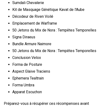
Sumdali Chevalerie
Kit de Masquage Génétique Kavat de l'Aube
Décodeur de Riven Voilé
Emplacement de Warframe
50 Jetons du Mix de Nora : Tempêtes Temporelles
Signa Diraeus
Bundle Armure Naimore
50 Jetons du Mix de Nora : Tempêtes Temporelles
Conclusion Velox
Forma de Posture
Aspect Glaive Traciens
Ephemera Tealtrain
Forma Umbra
Apparat Escuchon
Préparez-vous à récupérer ces récompenses avant