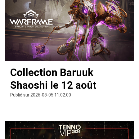
Collection Baruuk
Shaoshi le 12 août
Publié sur 2026-08-05 11:02:00