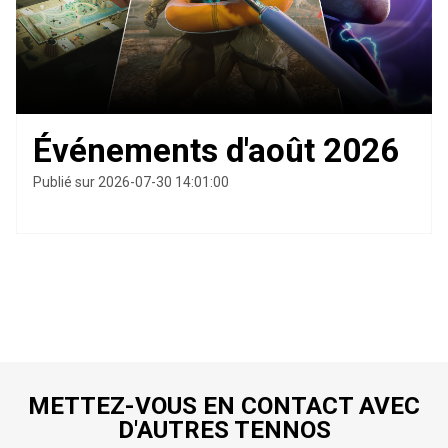
Événements d'août 2026
Publié sur 2026-07-30 14:01:00
METTEZ-VOUS EN CONTACT AVEC
D'AUTRES TENNOS