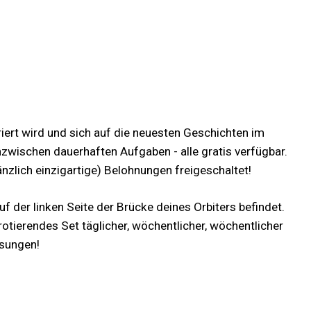
iert wird und sich auf die neuesten Geschichten im
zwischen dauerhaften Aufgaben - alle gratis verfügbar.
nzlich einzigartige) Belohnungen freigeschaltet!
f der linken Seite der Brücke deines Orbiters befindet.
otierendes Set täglicher, wöchentlicher, wöchentlicher
ssungen!