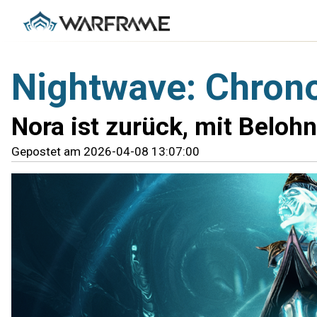
Nightwave: Chronos
Nora ist zurück, mit Belohn
Gepostet am 2026-04-08 13:07:00