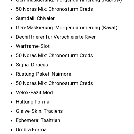
50 Noras Mix: Chronosturm Creds
Sumdali: Chivaler
Gen-Maskierung: Morgendämmerung (Kavat)
Dechiffrierer für Verschleierte Riven
Warframe-Slot
50 Noras Mix: Chronosturm Creds
Signa: Diraeus
Rüstung-Paket: Naimore
50 Noras Mix: Chronosturm Creds
Velox-Fazit Mod
Haltung Forma
Glaive-Skin: Traciens
Ephemera: Tealtrian
Umbra Forma