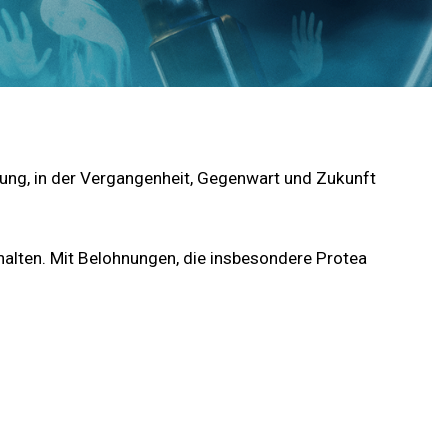
ragung, in der Vergangenheit, Gegenwart und Zukunft
halten. Mit Belohnungen, die insbesondere Protea