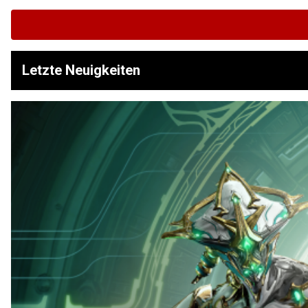
Letzte Neuigkeiten