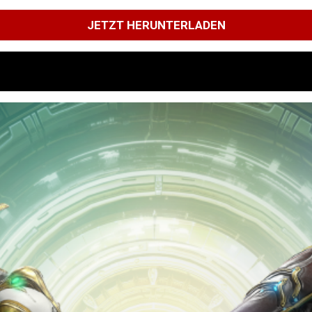
JETZT HERUNTERLADEN