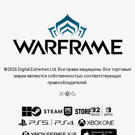
©2026 Digital Extremes Ltd. Все права защищены. Все торговые
марки являются собственностью соответствующих
правообладателей.