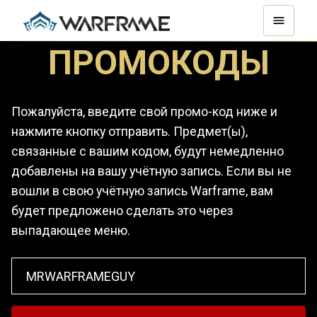
ПРОМОКОДЫ
Пожалуйста, введите свой промо-код ниже и
нажмите кнопку отправить. Предмет(ы),
связанные с вашим кодом, будут немедленно
добавлены на вашу учётную запись. Если вы не
вошли в свою учётную запись Warframe, вам
будет предложено сделать это через
выпадающее меню.