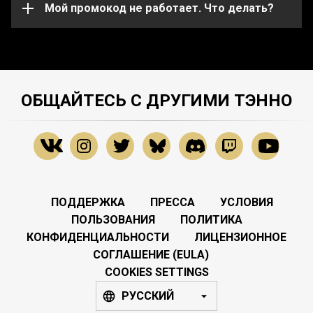
службу поддержки
Мой промокод не работает. Что делать?
.
ОБЩАЙТЕСЬ С ДРУГИМИ ТЭННО
ПОДДЕРЖКА
ПРЕССА
УСЛОВИЯ
ПОЛЬЗОВАНИЯ
ПОЛИТИКА
КОНФИДЕНЦИАЛЬНОСТИ
ЛИЦЕНЗИОННОЕ
СОГЛАШЕНИЕ (EULA)
COOKIES SETTINGS
РУССКИЙ