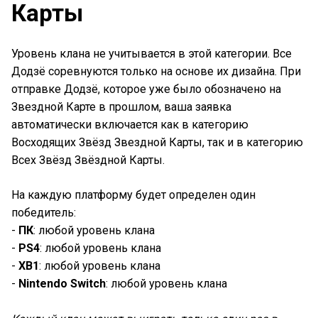
Карты
Уровень клана не учитывается в этой категории. Все
Додзё соревнуются только на основе их дизайна. При
отправке Додзё, которое уже было обозначено на
Звездной Карте в прошлом, ваша заявка
автоматически включается как в категорию
Восходящих Звёзд Звездной Карты, так и в категорию
Всех Звёзд Звёздной Карты.
На каждую платформу будет определен один
победитель:
-
ПК
: любой уровень клана
-
PS4
: любой уровень клана
-
XB1
: любой уровень клана
-
Nintendo Switch
: любой уровень клана