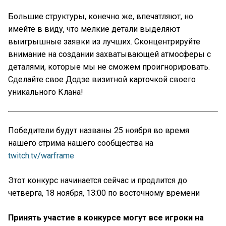
Большие структуры, конечно же, впечатляют, но
имейте в виду, что мелкие детали выделяют
выигрышные заявки из лучших. Сконцентрируйте
внимание на создании захватывающей атмосферы с
деталями, которые мы не сможем проигнорировать.
Сделайте свое Додзе визитной карточкой своего
уникального Клана!
Победители будут названы 25 ноября во время
нашего стрима нашего сообщества на
twitch.tv/warframe
Этот конкурс начинается сейчас и продлится до
четверга, 18 ноября, 13:00 по восточному времени
Принять участие в конкурсе могут все игроки на