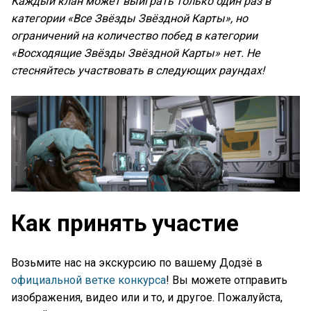
Каждый клан может выиграть только один раз в
категории «Все Звёзды Звёздной Карты», но
ограничений на количество побед в категории
«Восходящие Звёзды Звёздной Карты» нет. Не
стесняйтесь участвовать в следующих раундах!
Как принять участие
Возьмите нас на экскурсию по вашему Додзё в
официальной ветке конкурса
! Вы можете отправить
изображения, видео или и то, и другое. Пожалуйста,