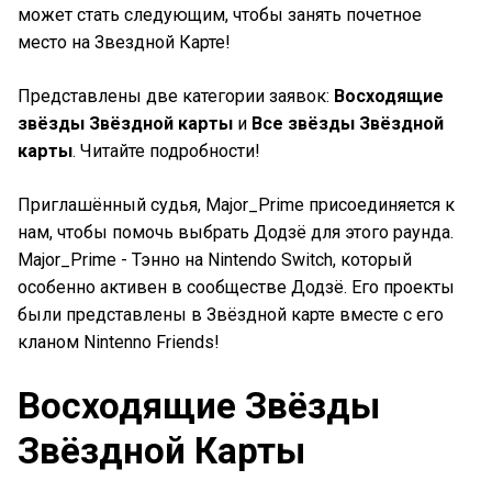
может стать следующим, чтобы занять почетное
место на Звездной Карте!
Представлены две категории заявок:
Восходящие
звёзды Звёздной карты
и
Все звёзды Звёздной
карты
. Читайте подробности!
Приглашённый судья, Major_Prime присоединяется к
нам, чтобы помочь выбрать Додзё для этого раунда.
Major_Prime - Тэнно на Nintendo Switch, который
особенно активен в сообществе Додзё. Его проекты
были представлены в Звёздной карте вместе с его
кланом Nintenno Friends!
Восходящие Звёзды
Звёздной Карты