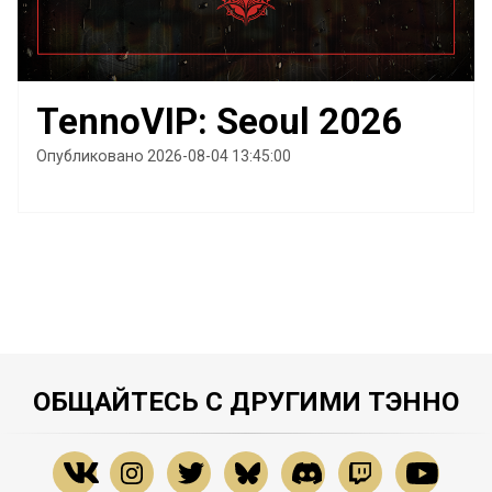
TennoVIP: Seoul 2026
Опубликовано 2026-08-04 13:45:00
ОБЩАЙТЕСЬ С ДРУГИМИ ТЭННО