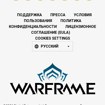
ПОДДЕРЖКА
ПРЕССА
УСЛОВИЯ
ПОЛЬЗОВАНИЯ
ПОЛИТИКА
КОНФИДЕНЦИАЛЬНОСТИ
ЛИЦЕНЗИОННОЕ
СОГЛАШЕНИЕ (EULA)
COOKIES SETTINGS
РУССКИЙ