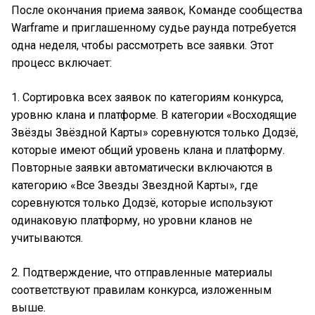
После окончания приема заявок, Команде сообщества
Warframe и приглашенному судье раунда потребуется
одна неделя, чтобы рассмотреть все заявки. Этот
процесс включает:
1. Сортировка всех заявок по категориям конкурса,
уровню клана и платформе. В категории «Восходящие
Звёзды Звёздной Карты» соревнуются только Додзё,
которые имеют общий уровень клана и платформу.
Повторные заявки автоматически включаются в
категорию «Все Звезды Звездной Карты», где
соревнуются только Додзё, которые используют
одинаковую платформу, но уровни кланов не
учитываются.
2. Подтверждение, что отправленные материалы
соответствуют правилам конкурса, изложенным
выше.