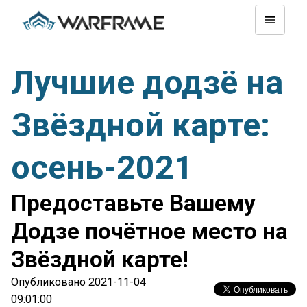
Лучшие додзё на
Звёздной карте:
осень-2021
Предоставьте Вашему
Додзе почётное место на
Звёздной карте!
Опубликовано 2021-11-04
09:01:00