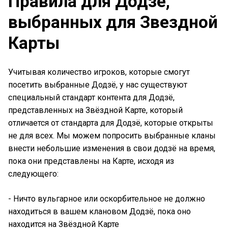
Правила для Додзё,
выбранных для Звездной
Карты
Учитывая количество игроков, которые смогут
посетить выбранные Додзё, у нас существуют
специальный стандарт контента для Додзё,
представленных на Звёздной Карте, который
отличается от стандарта для Додзё, которые открыты
не для всех. Мы можем попросить выбранные кланы
внести небольшие изменения в свои додзё на время,
пока они представлены на Карте, исходя из
следующего:
- Ничто вульгарное или оскорбительное не должно
находиться в вашем клановом Додзё, пока оно
находится на Звёздной Карте