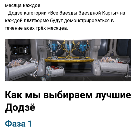
месяца каждое.
- Додзе категории «Все Звёзды Звёздной Карты» на
каждой платформе будут демонстрироваться в
течение всех трёх месяцев.
Как мы выбираем лучшие
Додзё
Фаза 1