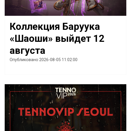
Коллекция Баруука
«Шаоши» выйдет 12
августа
Опубликовано 2026-08-05 11:02:00