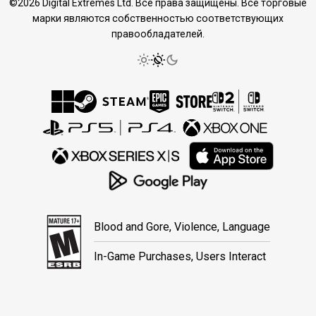
©2026 Digital Extremes Ltd. Все права защищены. Все торговые
марки являются собственностью соответствующих
правообладателей.
Blood and Gore, Violence, Language
In-Game Purchases, Users Interact