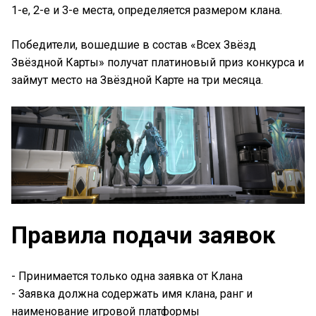
1-е, 2-е и 3-е места, определяется размером клана.
Победители, вошедшие в состав «Всех Звёзд
Звёздной Карты» получат платиновый приз конкурса и
займут место на Звёздной Карте на три месяца.
Правила подачи заявок
- Принимается только одна заявка от Клана
- Заявка должна содержать имя клана, ранг и
наименование игровой платформы