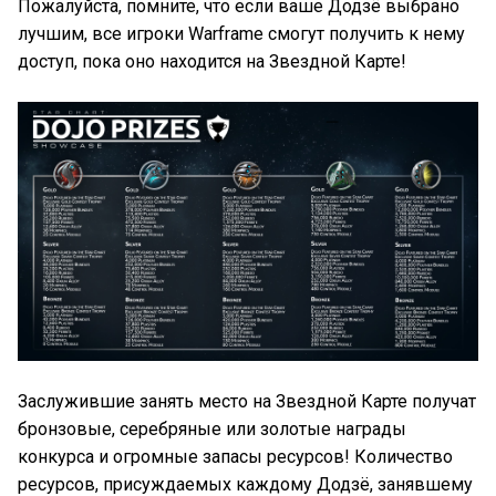
Пожалуйста, помните, что если ваше Додзё выбрано
лучшим, все игроки Warframe смогут получить к нему
доступ, пока оно находится на Звездной Карте!
Заслужившие занять место на Звездной Карте получат
бронзовые, серебряные или золотые награды
конкурса и огромные запасы ресурсов! Количество
ресурсов, присуждаемых каждому Додзё, занявшему