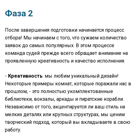
Фаза 2
После завершения подготовки начинается процесс
отбора! Мы начинаем с того, что сужаем количество
заявок до самых популярных. В этом процессе
команда судей прежде всего обращает внимание на
проявленную креативность и качество исполнения.
-
Креативность
: мы любим уникальный дизайн!
Некоторые примеры комнат, которые поражали нас в
прошлом, - это полностью укомплектованные
библиотеки, вокзалы, аркады и пиратские корабли.
Независимо от того, акцентируется ли ваш стиль на
мелких деталях или крупных структурах, мы ценим
творческий подход, который вы вкладываете в свою
работу.