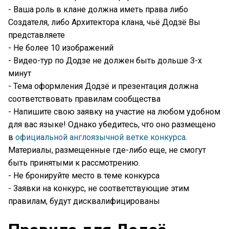
- Ваша роль в клане должна иметь права либо
Создателя, либо Архитектора клана, чьё Додзё Вы
представляете
- Не более 10 изображений
- Видео-тур по Додзе не должен быть дольше 3-х
минут
- Тема оформления Додзё и презентация должна
соответствовать правилам сообщества
- Напишите свою заявку на участие на любом удобном
для вас языке! Однако убедитесь, что оно размещено
в
официальной англоязычной ветке конкурса
.
Материалы, размещенные где-либо еще, не смогут
быть принятыми к рассмотрению.
- Не бронируйте место в теме конкурса
- Заявки на конкурс, не соответствующие этим
правилам, будут дисквалифицированы