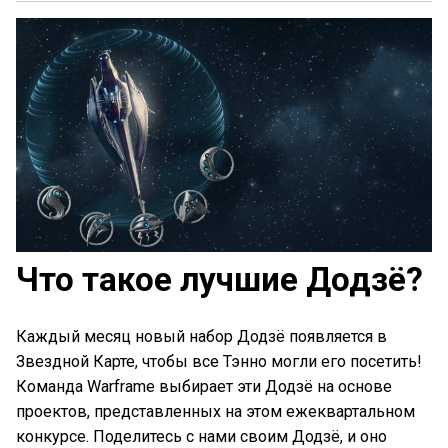
Что такое лучшие Додзё?
Каждый месяц новый набор Додзё появляется в
Звездной Карте, чтобы все Тэнно могли его посетить!
Команда Warframe выбирает эти Додзё на основе
проектов, представленных на этом ежеквартальном
конкурсе. Поделитесь с нами своим Додзё, и оно