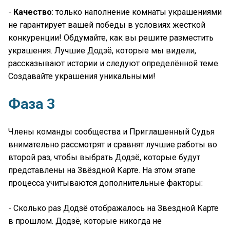
-
Качество
: только наполнение комнаты украшениями
не гарантирует вашей победы в условиях жесткой
конкуренции! Обдумайте, как вы решите разместить
украшения. Лучшие Додзё, которые мы видели,
рассказывают истории и следуют определённой теме.
Создавайте украшения уникальными!
Фаза 3
Члены команды сообщества и Приглашенный Судья
внимательно рассмотрят и сравнят лучшие работы во
второй раз, чтобы выбрать Додзё, которые будут
представлены на Звёздной Карте. На этом этапе
процесса учитываются дополнительные факторы:
- Сколько раз Додзё отображалось на Звездной Карте
в прошлом. Додзё, которые никогда не