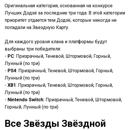
Оригинальная категория, основанная на конкурсе
Лучших Додзё за последние три года. В этой категории
приоритет отдается тем Додзё, которые никогда не
попадали на Звездную Карту.
Для каждого уровня клана и платформы будут
выбраны три победителя:
-
PC
: Призрачный, Теневой, Штормовой, Горный,
Лунный (по три)
-
PS4
: Призрачный, Теневой, Штормовой, Горный,
Лунный (по три)
-
XB1
: Призрачный, Теневой, Штормовой, Горный,
Лунный (по три)
-
Nintendo Switch:
Призрачный, Теневой, Штормовой,
Горный, Лунный (по три)
Все Звёзды Звёздной