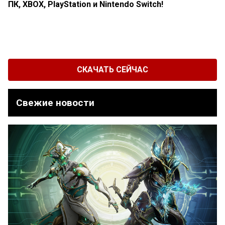
ПК, XBOX, PlayStation и Nintendo Switch!
СКАЧАТЬ СЕЙЧАС
Свежие новости