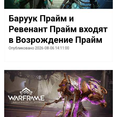
Баруук Прайм и
Ревенант Прайм входят
в Возрождение Прайм
Опубликовано 2026-08-06 14:11:00