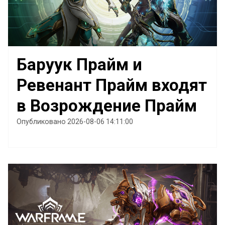
Баруук Прайм и
Ревенант Прайм входят
в Возрождение Прайм
Опубликовано 2026-08-06 14:11:00