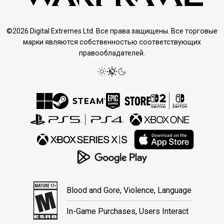
©2026 Digital Extremes Ltd. Все права защищены. Все торговые
марки являются собственностью соответствующих
правообладателей.
Blood and Gore, Violence, Language
In-Game Purchases, Users Interact