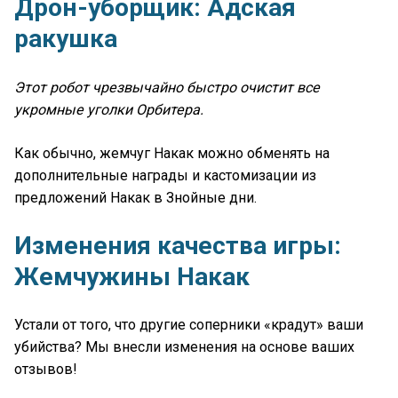
Дрон-уборщик: Адская
ракушка
Этот робот чрезвычайно быстро очистит все
укромные уголки Орбитера.
Как обычно, жемчуг Накак можно обменять на
дополнительные награды и кастомизации из
предложений Накак в Знойные дни.
Изменения качества игры:
Жемчужины Накак
Устали от того, что другие соперники «крадут» ваши
убийства? Мы внесли изменения на основе ваших
отзывов!