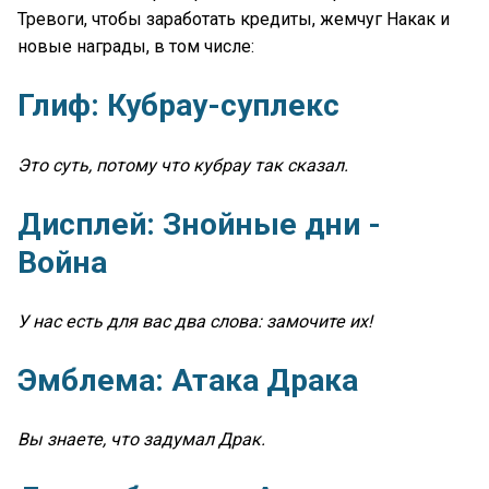
Тревоги, чтобы заработать кредиты, жемчуг Накак и
новые награды, в том числе:
Глиф: Кубрау-суплекс
Это суть, потому что кубрау так сказал.
Дисплей: Знойные дни -
Война
У нас есть для вас два слова: замочите их!
Эмблема: Атака Драка
Вы знаете, что задумал Драк.