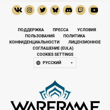
ПОДДЕРЖКА
ПРЕССА
УСЛОВИЯ
ПОЛЬЗОВАНИЯ
ПОЛИТИКА
КОНФИДЕНЦИАЛЬНОСТИ
ЛИЦЕНЗИОННОЕ
СОГЛАШЕНИЕ (EULA)
COOKIES SETTINGS
РУССКИЙ