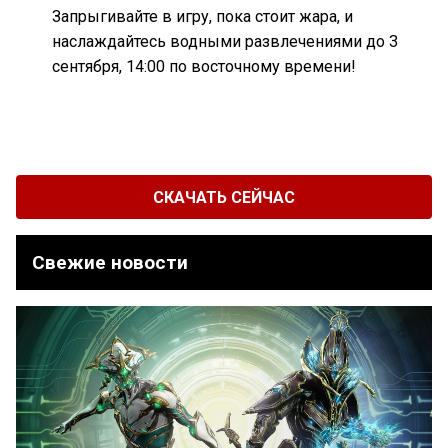
Запрыгивайте в игру, пока стоит жара, и
наслаждайтесь водными развлечениями до 3
сентября, 14:00 по восточному времени!
СКАЧАТЬ СЕЙЧАС
Свежие новости