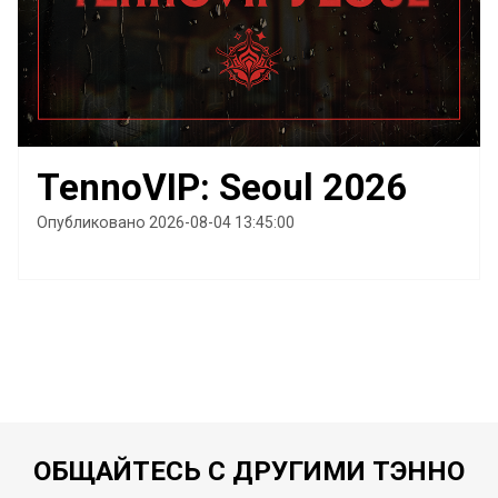
TennoVIP: Seoul 2026
Опубликовано 2026-08-04 13:45:00
ОБЩАЙТЕСЬ С ДРУГИМИ ТЭННО