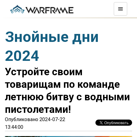
Знойные дни
2024
Устройте своим
товарищам по команде
летнюю битву с водными
пистолетами!
Опубликовано 2024-07-22
13:44:00