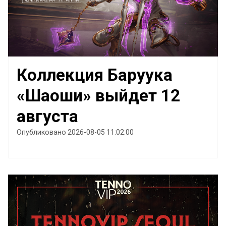
Коллекция Баруука
«Шаоши» выйдет 12
августа
Опубликовано 2026-08-05 11:02:00