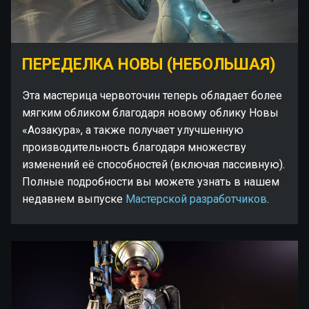
ПЕРЕДЕЛКА НОВЫ (НЕБОЛЬШАЯ)
Эта мастерица червоточин теперь обладает более
мягким обликом благодаря новому облику Новы
«Аозакура», а также получает улучшенную
производительность благодаря множеству
изменений её способностей (включая пассивную).
Полные подробности вы можете узнать в нашем
недавнем выпуске
Мастерской разработчиков
.