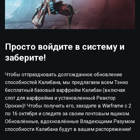
Просто войдите в систему и
заберите!
Чтобы отпраздновать долгожданное обновление
способностей Калибана, мы предлагаем всем Тэнно
бесплатный базовый варфрейм Калибан (включая
слот для варфрейма и установленный Реактор
Орокин)! Чтобы получить его, заходите в Warframe с 2
по 16 октября и следите за своим почтовым ящиком.
Обновлённые, вдохновлённые Владеющими Разумом
способности Калибана будут в вашем распоряжении!