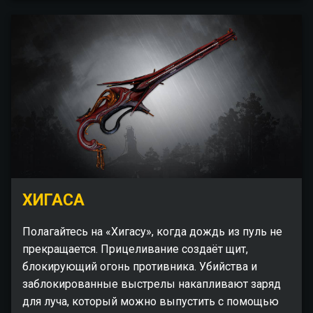
ХИГАСА
Полагайтесь на «Хигасу», когда дождь из пуль не
прекращается. Прицеливание создаёт щит,
блокирующий огонь противника. Убийства и
заблокированные выстрелы накапливают заряд
для луча, который можно выпустить с помощью