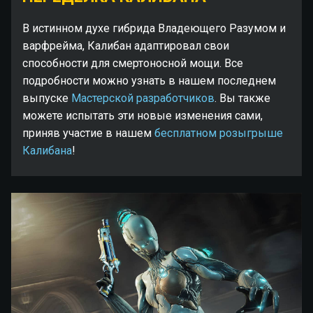
В истинном духе гибрида Владеющего Разумом и
варфрейма, Калибан адаптировал свои
способности для смертоносной мощи. Все
подробности можно узнать в нашем последнем
выпуске
Мастерской разработчиков
. Вы также
можете испытать эти новые изменения сами,
приняв участие в нашем
бесплатном розыгрыше
Калибана
!