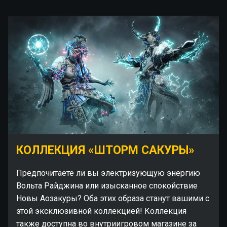
КОЛЛЕКЦИЯ «ШТОРМ САКУРЫ»
Предпочитаете ли вы электризующую энергию
Вольта Райджина или изысканное спокойствие
Новы Аозакуры? Оба этих образа станут вашими с
этой эксклюзивной коллекцией! Коллекция
также доступна во внутриигровом магазине за