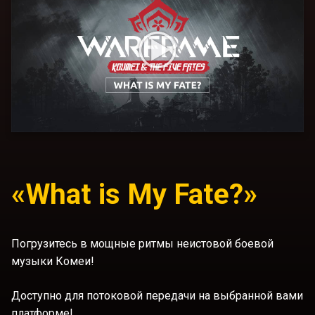
«What is My Fate?»
Погрузитесь в мощные ритмы неистовой боевой
музыки Комеи!
Доступно для потоковой передачи на выбранной вами
платформе!