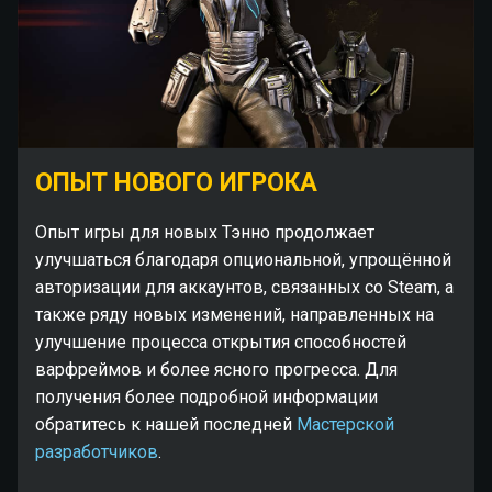
ОПЫТ НОВОГО ИГРОКА
Опыт игры для новых Тэнно продолжает
улучшаться благодаря опциональной, упрощённой
авторизации для аккаунтов, связанных со Steam, а
также ряду новых изменений, направленных на
улучшение процесса открытия способностей
варфреймов и более ясного прогресса. Для
получения более подробной информации
обратитесь к нашей последней
Мастерской
разработчиков
.