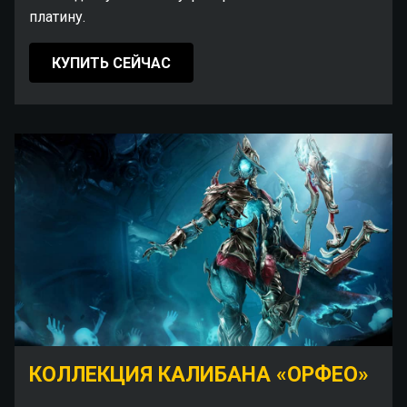
платину.
КУПИТЬ СЕЙЧАС
КОЛЛЕКЦИЯ КАЛИБАНА «ОРФЕО»