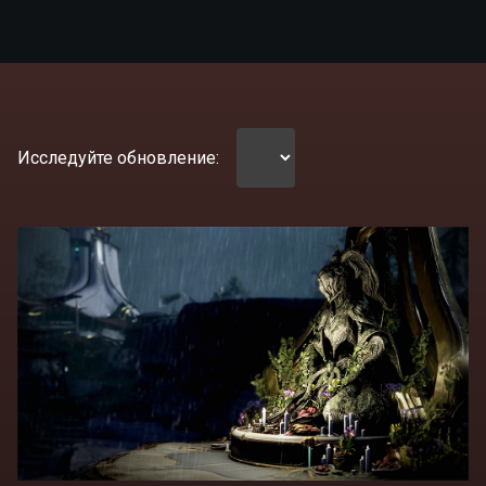
Исследуйте обновление: