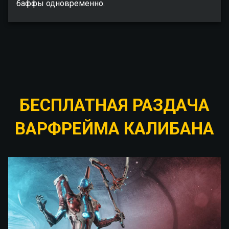
баффы одновременно.
БЕСПЛАТНАЯ РАЗДАЧА
ВАРФРЕЙМА КАЛИБАНА