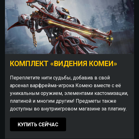
КОМПЛЕКТ «ВИДЕНИЯ КОМЕИ»
Переплетите нити судьбы, добавив в свой
арсенал варфрейма-игрока Комею вместе с её
уникальным оружием, элементами кастомизации,
платиной и многим другим! Предметы также
доступны во внутриигровом магазине за платину.
КУПИТЬ СЕЙЧАС