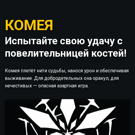
КОМЕЯ
Испытайте свою удачу с
повелительницей костей!
Комея плетёт нити судьбы, нанося урон и обеспечивая
выживание. Для добродетельных она оракул, для
нечестивых — опасная азартная игра.