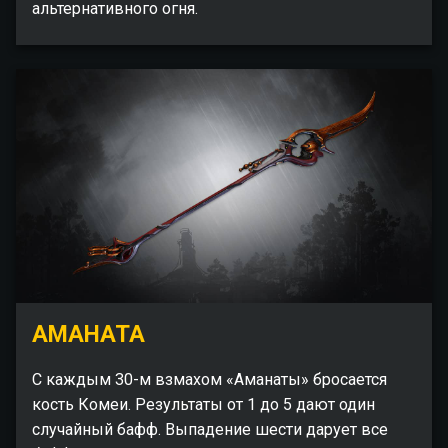
альтернативного огня.
АМАНАТА
С каждым 30-м взмахом «Аманаты» бросается
кость Комеи. Результаты от 1 до 5 дают один
случайный бафф. Выпадение шести дарует все