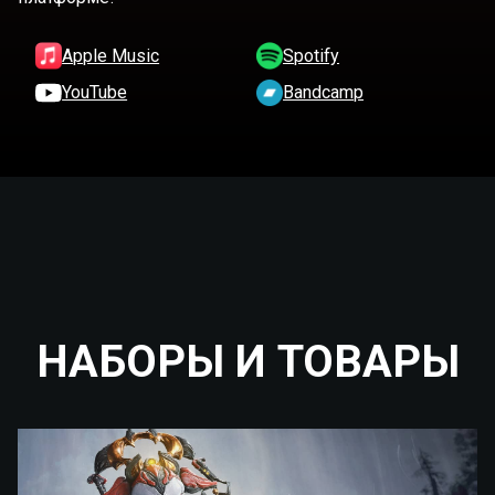
Apple Music
Spotify
YouTube
Bandcamp
НАБОРЫ И ТОВАРЫ