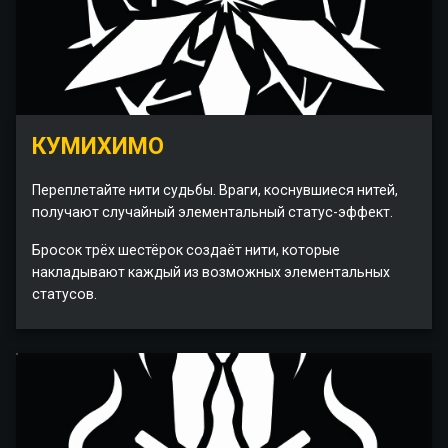
КУМИХИМО
Переплетайте нити судьбы. Враги, коснувшиеся нитей,
получают случайный элементальный статус-эффект.
Бросок трёх шестёрок создаёт нити, которые
накладывают каждый из возможных элементальных
статусов.