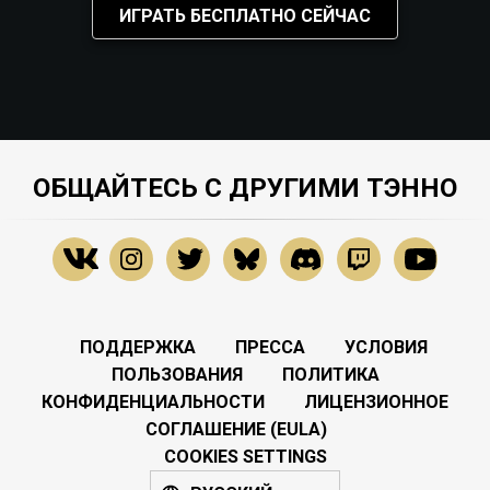
ИГРАТЬ БЕСПЛАТНО СЕЙЧАС
ОБЩАЙТЕСЬ С ДРУГИМИ ТЭННО
ПОДДЕРЖКА
ПРЕССА
УСЛОВИЯ
ПОЛЬЗОВАНИЯ
ПОЛИТИКА
КОНФИДЕНЦИАЛЬНОСТИ
ЛИЦЕНЗИОННОЕ
СОГЛАШЕНИЕ (EULA)
COOKIES SETTINGS