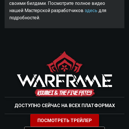
своими билдами. Посмотрите полное видео
нашей Мастерской разработчиков
здесь
для
подробностей.
ДОСТУПНО СЕЙЧАС НА ВСЕХ ПЛАТФОРМАХ
ПОСМОТРЕТЬ ТРЕЙЛЕР