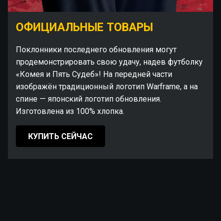
ОФИЦИАЛЬНЫЕ ТОВАРЫ
Поклонники последнего обновления могут
продемонстрировать свою удачу, надев футболку
«Комея и Пять Судеб»! На передней части
изображён традиционный логотип Warframe, а на
спине — японский логотип обновления.
Изготовлена из 100% хлопка.
КУПИТЬ СЕЙЧАС