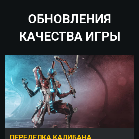
ОБНОВЛЕНИЯ
КАЧЕСТВА ИГРЫ
ПЕРЕДЕЛКА КАЛИБАНА