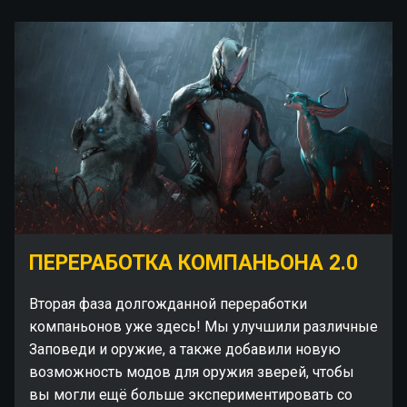
ПЕРЕРАБОТКА КОМПАНЬОНА 2.0
Вторая фаза долгожданной переработки
компаньонов уже здесь! Мы улучшили различные
Заповеди и оружие, а также добавили новую
возможность модов для оружия зверей, чтобы
вы могли ещё больше экспериментировать со