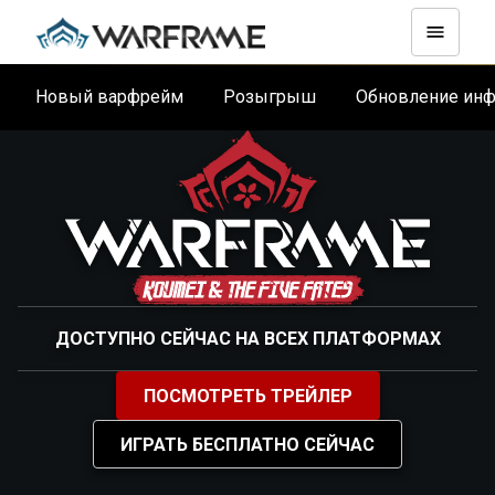
Новый варфрейм
Розыгрыш
Обновление ин
ДОСТУПНО СЕЙЧАС НА ВСЕХ ПЛАТФОРМАХ
ПОСМОТРЕТЬ ТРЕЙЛЕР
ИГРАТЬ БЕСПЛАТНО СЕЙЧАС