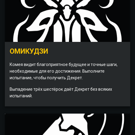
ОМИКУДЗИ
Комея видит благоприятное будущее и точные шаги,
необходимые для его достижения. Выполните
испытание, чтобы получить Декрет.
Выпадение трёх шестёрок даёт Декрет без всяких
испытаний.