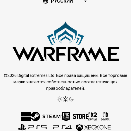
РУССКИЙ
©2026 Digital Extremes Ltd. Все права защищены. Все торговые
марки являются собственностью соответствующих
правообладателей.