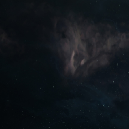
ИГРАТЬ БЕСПЛАТНО СЕЙЧАС