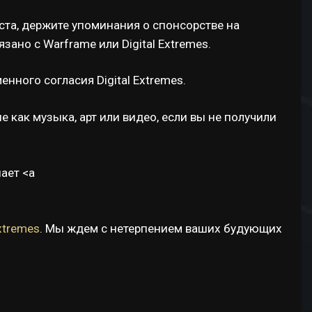
ста, держите упоминания о спонсорстве на
зано с Warframe или Digital Extremes.
енного согласия Digital Extremes.
е как музыка, арт или видео, если вы не получили
ает <а
Extremes
. Мы ждем с нетерпением ваших будующих