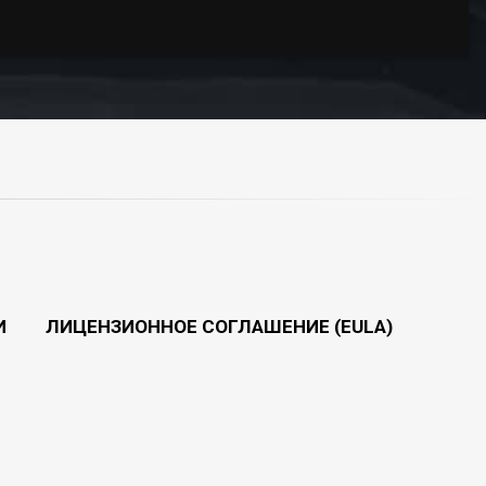
И
ЛИЦЕНЗИОННОЕ СОГЛАШЕНИЕ (EULA)