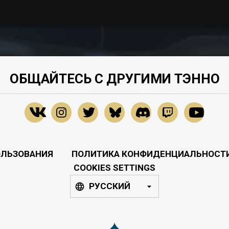
ОБЩАЙТЕСЬ С ДРУГИМИ ТЭННО
ОЛЬЗОВАНИЯ
ПОЛИТИКА КОНФИДЕНЦИАЛЬНОСТ
COOKIES SETTINGS
РУССКИЙ