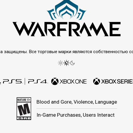
права защищены. Все торговые марки являются собственностью 
Blood and Gore, Violence, Language
In-Game Purchases, Users Interact