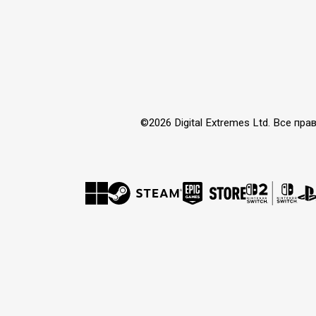
©2026 Digital Extremes Ltd. Все 