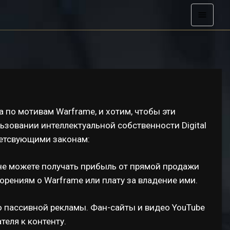
 по мотивам Warframe, и хотим, чтобы эти
ьзовании интеллектуальной собственности Digital
ветсвующими законам:
не можете получать прибыль от прямой продажи
орениям о Warframe или плату за владение ими.
 пассивной рекламы. Фан-сайты и видео YouTube
теля к контенту.