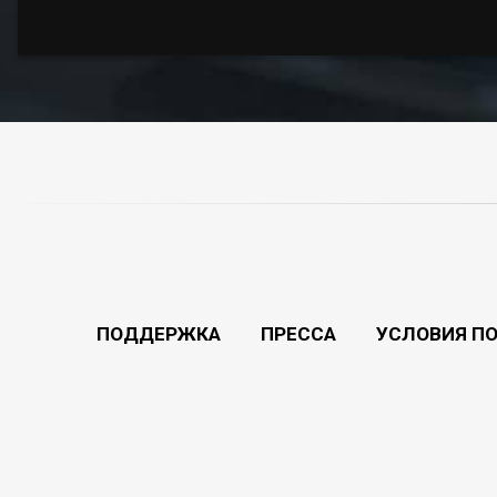
ПОДДЕРЖКА
ПРЕССА
УСЛОВИЯ П