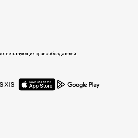
соответствующих правообладателей.