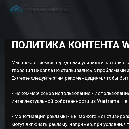
ПОЛИТИКА КОНТЕНТА 
Мы преклоняемся перед теми усилиями, которые с
творения никогда не сталкивались с проблемами з
Extreme следуйте этим рекомендациям, чтобы бы
- Некоммерческое использование - Использовани
интеллектуальной собственности из Warframe. Не 
- Монетизация рекламы - Вы можете монетизиров
могут включать рекламу, например, при условии, ч