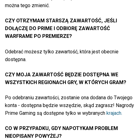
można tego zmienić.
CZY OTRZYMAM STARSZĄ ZAWARTOŚĆ, JEŚLI
DOŁĄCZĘ DO PRIME I ODBIORĘ ZAWARTOŚĆ
WARFRAME PO PREMIERZE?
Odebrać możesz tylko zawartość, która jest obecnie
dostępna.
CZY MOJA ZAWARTOŚĆ BĘDZIE DOSTĘPNA WE
WSZYSTKICH REGIONACH GRY, W KTÓRYCH GRAM?
Po odebraniu zawartości, zostanie ona dodana do Twojego
konta - dostępna będzie wszędzie, skąd zagrasz! Nagrody
Prime Gaming są dostępne tylko w wybranych
krajach.
CO W PRZYPADKU, GDY NAPOTYKAM PROBLEM
NIEOPISANY POWYŻEJ?