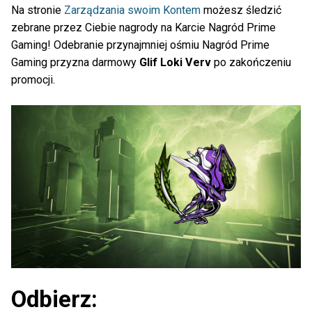
Na stronie
Zarządzania swoim Kontem
możesz śledzić
zebrane przez Ciebie nagrody na Karcie Nagród Prime
Gaming! Odebranie przynajmniej ośmiu Nagród Prime
Gaming przyzna darmowy
Glif Loki Verv
po zakończeniu
promocji.
Odbierz: