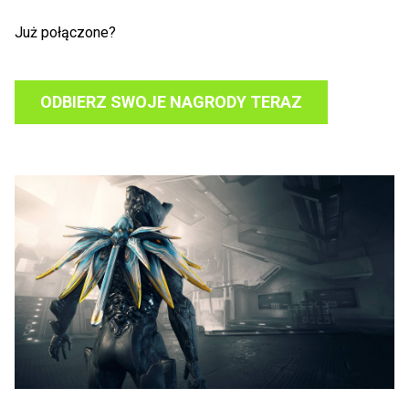
Już połączone?
ODBIERZ SWOJE NAGRODY TERAZ