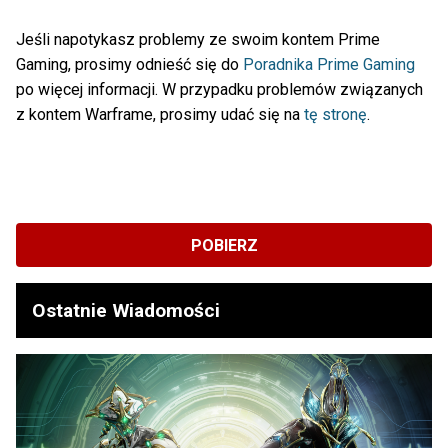
Jeśli napotykasz problemy ze swoim kontem Prime
Gaming, prosimy odnieść się do
Poradnika Prime Gaming
po więcej informacji. W przypadku problemów związanych
z kontem Warframe, prosimy udać się na
tę stronę
.
POBIERZ
Ostatnie Wiadomości