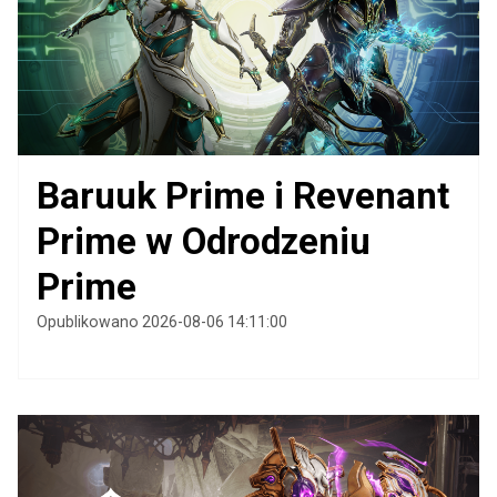
Baruuk Prime i Revenant
Prime w Odrodzeniu
Prime
Opublikowano 2026-08-06 14:11:00