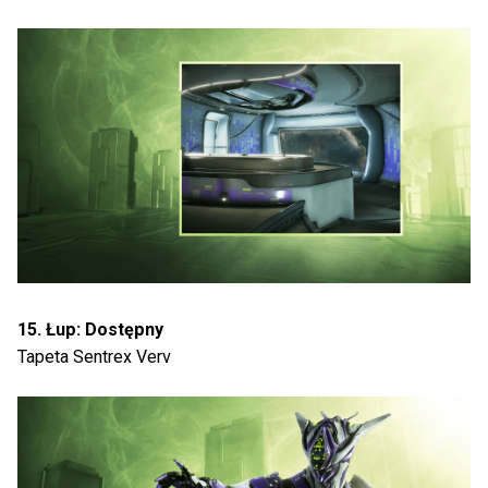
15. Łup: Dostępny
Tapeta Sentrex Verv