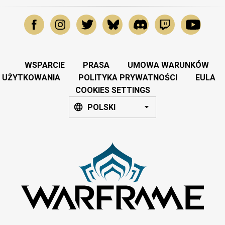
WSPARCIE
PRASA
UMOWA WARUNKÓW
UŻYTKOWANIA
POLITYKA PRYWATNOŚCI
EULA
COOKIES SETTINGS
POLSKI