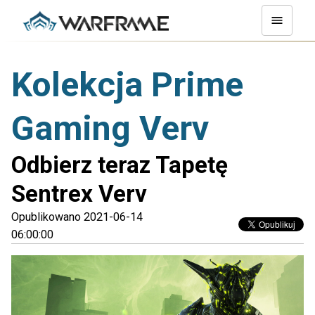
Kolekcja Prime
Gaming Verv
Odbierz teraz Tapetę
Sentrex Verv
Opublikowano 2021-06-14
06:00:00