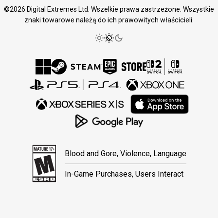
©2026 Digital Extremes Ltd. Wszelkie prawa zastrzeżone. Wszystkie
znaki towarowe należą do ich prawowitych właścicieli.
Blood and Gore, Violence, Language
In-Game Purchases, Users Interact