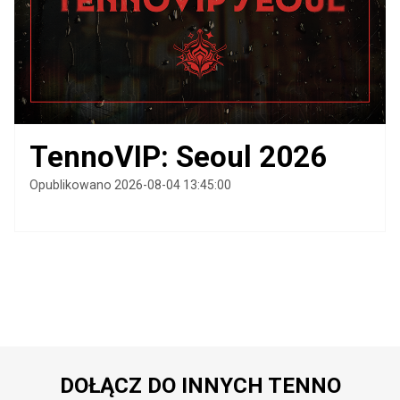
TennoVIP: Seoul 2026
Opublikowano 2026-08-04 13:45:00
DOŁĄCZ DO INNYCH TENNO