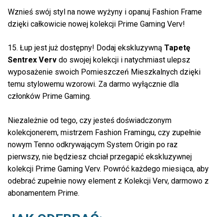
Wznieś swój styl na nowe wyżyny i opanuj Fashion Frame
dzięki całkowicie nowej kolekcji Prime Gaming Verv!
15. Łup jest już dostępny! Dodaj ekskluzywną
Tapetę
Sentrex Verv
do swojej kolekcji i natychmiast ulepsz
wyposażenie swoich Pomieszczeń Mieszkalnych dzięki
temu stylowemu wzorowi. Za darmo wyłącznie dla
członków Prime Gaming.
Niezależnie od tego, czy jesteś doświadczonym
kolekcjonerem, mistrzem Fashion Framingu, czy zupełnie
nowym Tenno odkrywającym System Origin po raz
pierwszy, nie będziesz chciał przegapić ekskluzywnej
kolekcji Prime Gaming Verv. Powróć każdego miesiąca, aby
odebrać zupełnie nowy element z Kolekcji Verv, darmowo z
abonamentem Prime.