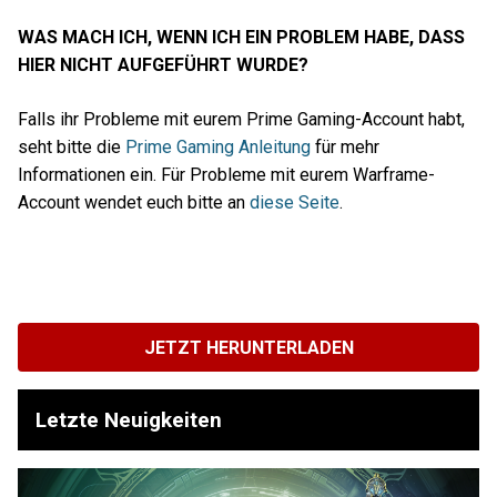
WAS MACH ICH, WENN ICH EIN PROBLEM HABE, DASS
HIER NICHT AUFGEFÜHRT WURDE?
Falls ihr Probleme mit eurem Prime Gaming-Account habt,
seht bitte die
Prime Gaming Anleitung
für mehr
Informationen ein. Für Probleme mit eurem Warframe-
Account wendet euch bitte an
diese Seite
.
JETZT HERUNTERLADEN
Letzte Neuigkeiten