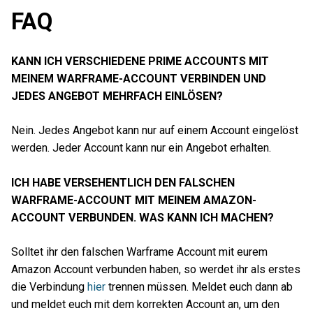
FAQ
KANN ICH VERSCHIEDENE PRIME ACCOUNTS MIT
MEINEM WARFRAME-ACCOUNT VERBINDEN UND
JEDES ANGEBOT MEHRFACH EINLÖSEN?
Nein. Jedes Angebot kann nur auf einem Account eingelöst
werden. Jeder Account kann nur ein Angebot erhalten.
ICH HABE VERSEHENTLICH DEN FALSCHEN
WARFRAME-ACCOUNT MIT MEINEM AMAZON-
ACCOUNT VERBUNDEN. WAS KANN ICH MACHEN?
Solltet ihr den falschen Warframe Account mit eurem
Amazon Account verbunden haben, so werdet ihr als erstes
die Verbindung
hier
trennen müssen. Meldet euch dann ab
und meldet euch mit dem korrekten Account an, um den