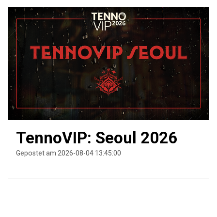
TennoVIP: Seoul 2026
Gepostet am 2026-08-04 13:45:00