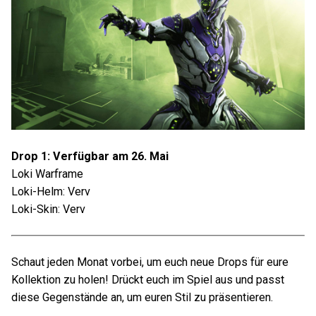
Drop 1: Verfügbar am 26. Mai
Loki Warframe
Loki-Helm: Verv
Loki-Skin: Verv
Schaut jeden Monat vorbei, um euch neue Drops für eure
Kollektion zu holen! Drückt euch im Spiel aus und passt
diese Gegenstände an, um euren Stil zu präsentieren.