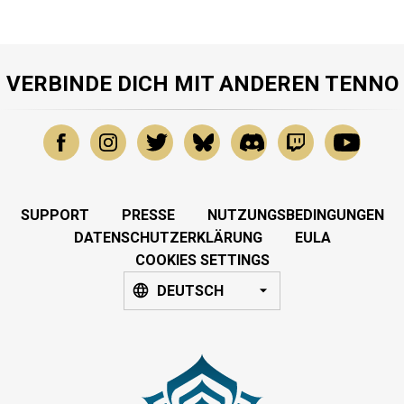
VERBINDE DICH MIT ANDEREN TENNO
SUPPORT
PRESSE
NUTZUNGSBEDINGUNGEN
DATENSCHUTZERKLÄRUNG
EULA
COOKIES SETTINGS
DEUTSCH