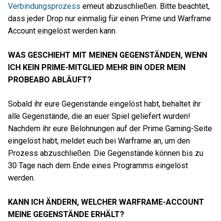
Verbindungsprozess
erneut abzuschließen. Bitte beachtet,
dass jeder Drop nur einmalig für einen Prime und Warframe
Account eingelöst werden kann.
WAS GESCHIEHT MIT MEINEN GEGENSTÄNDEN, WENN
ICH KEIN PRIME-MITGLIED MEHR BIN ODER MEIN
PROBEABO ABLÄUFT?
Sobald ihr eure Gegenstände eingelöst habt, behaltet ihr
alle Gegenstände, die an euer Spiel geliefert wurden!
Nachdem ihr eure Belohnungen auf der Prime Gaming-Seite
eingelöst habt, meldet euch bei Warframe an, um den
Prozess abzuschließen. Die Gegenstände können bis zu
30 Tage nach dem Ende eines Programms eingelöst
werden.
KANN ICH ÄNDERN, WELCHER WARFRAME-ACCOUNT
MEINE GEGENSTÄNDE ERHÄLT?