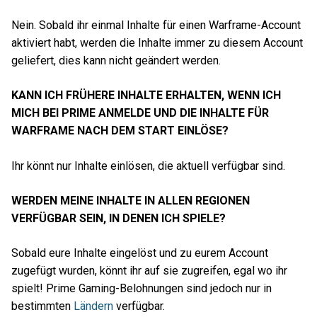
Nein. Sobald ihr einmal Inhalte für einen Warframe-Account
aktiviert habt, werden die Inhalte immer zu diesem Account
geliefert, dies kann nicht geändert werden.
KANN ICH FRÜHERE INHALTE ERHALTEN, WENN ICH
MICH BEI PRIME ANMELDE UND DIE INHALTE FÜR
WARFRAME NACH DEM START EINLÖSE?
Ihr könnt nur Inhalte einlösen, die aktuell verfügbar sind.
WERDEN MEINE INHALTE IN ALLEN REGIONEN
VERFÜGBAR SEIN, IN DENEN ICH SPIELE?
Sobald eure Inhalte eingelöst und zu eurem Account
zugefügt wurden, könnt ihr auf sie zugreifen, egal wo ihr
spielt! Prime Gaming-Belohnungen sind jedoch nur in
bestimmten
Ländern
verfügbar.