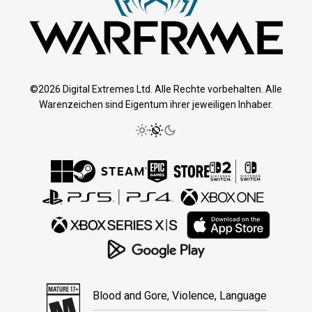
©2026 Digital Extremes Ltd. Alle Rechte vorbehalten. Alle
Warenzeichen sind Eigentum ihrer jeweiligen Inhaber.
Blood and Gore, Violence, Language