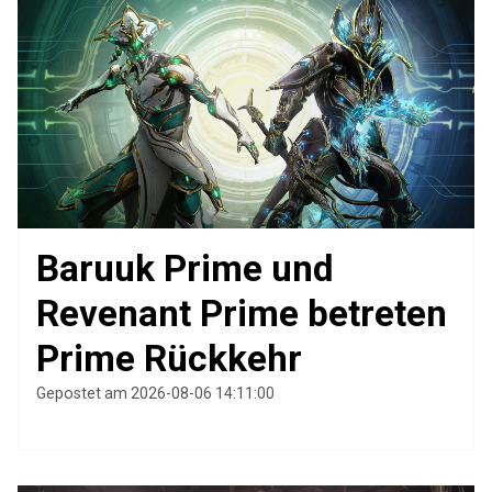
Baruuk Prime und
Revenant Prime betreten
Prime Rückkehr
Gepostet am 2026-08-06 14:11:00