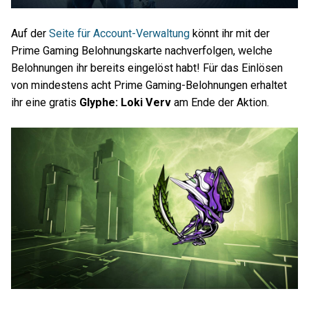
Auf der
Seite für Account-Verwaltung
könnt ihr mit der
Prime Gaming Belohnungskarte nachverfolgen, welche
Belohnungen ihr bereits eingelöst habt! Für das Einlösen
von mindestens acht Prime Gaming-Belohnungen erhaltet
ihr eine gratis
Glyphe: Loki Verv
am Ende der Aktion.