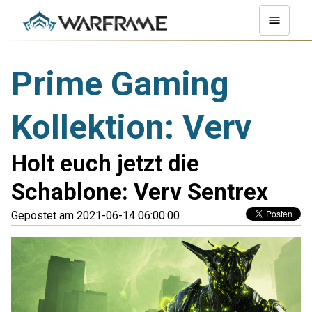
Prime Gaming
Kollektion: Verv
Holt euch jetzt die
Schablone: Verv Sentrex
Gepostet am 2021-06-14 06:00:00