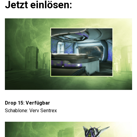
Jetzt einlösen:
Drop 15: Verfügbar
Schablone: Verv Sentrex