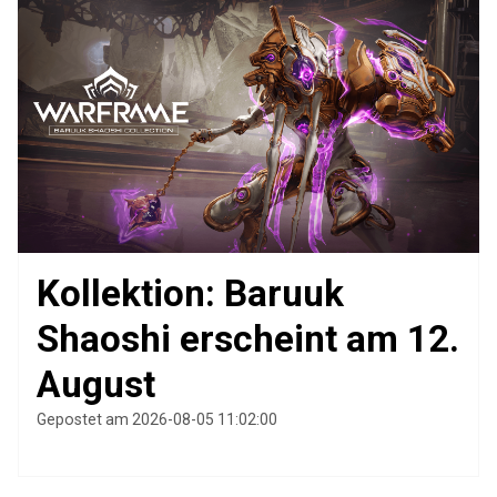
Kollektion: Baruuk
Shaoshi erscheint am 12.
August
Gepostet am 2026-08-05 11:02:00