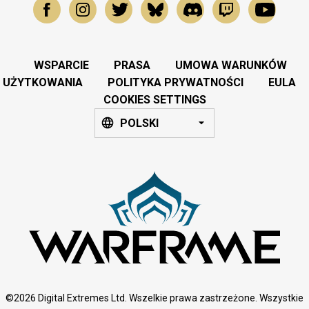
WSPARCIE
PRASA
UMOWA WARUNKÓW
UŻYTKOWANIA
POLITYKA PRYWATNOŚCI
EULA
COOKIES SETTINGS
POLSKI
©2026 Digital Extremes Ltd. Wszelkie prawa zastrzeżone. Wszystkie