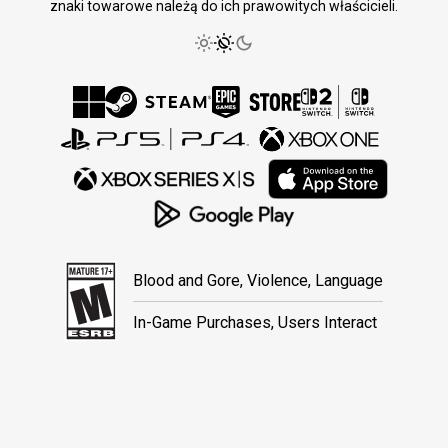
znaki towarowe należą do ich prawowitych właścicieli.
Blood and Gore, Violence, Language
In-Game Purchases, Users Interact