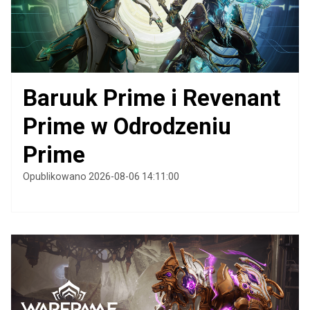
Baruuk Prime i Revenant
Prime w Odrodzeniu
Prime
Opublikowano 2026-08-06 14:11:00