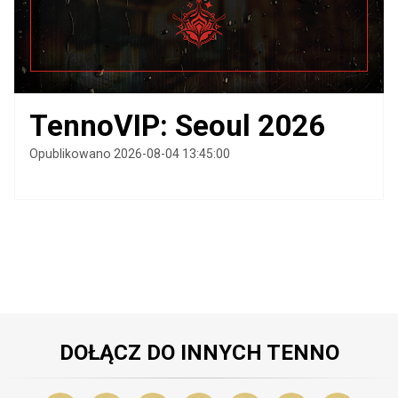
TennoVIP: Seoul 2026
Opublikowano 2026-08-04 13:45:00
DOŁĄCZ DO INNYCH TENNO