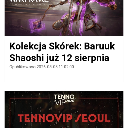
Kolekcja Skórek: Baruuk
Shaoshi już 12 sierpnia
Opublikowano 2026-08-05 11:02:00