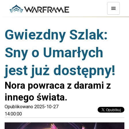
Gwiezdny Szlak:
Sny o Umarłych
jest już dostępny!
Nora powraca z darami z
innego świata.
Opublikowano 2025-10-27
14:00:00