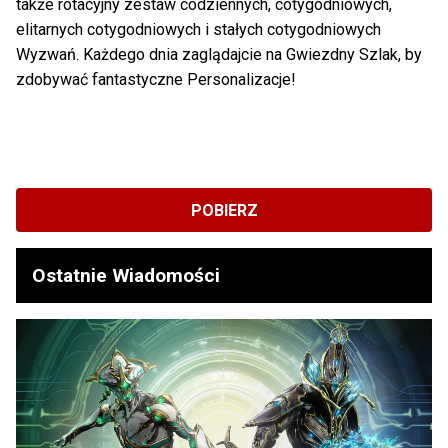
także rotacyjny zestaw codziennych, cotygodniowych,
elitarnych cotygodniowych i stałych cotygodniowych
Wyzwań. Każdego dnia zaglądajcie na Gwiezdny Szlak, by
zdobywać fantastyczne Personalizacje!
POBIERZ
Ostatnie Wiadomości