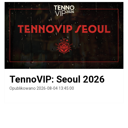
TennoVIP: Seoul 2026
Opublikowano 2026-08-04 13:45:00