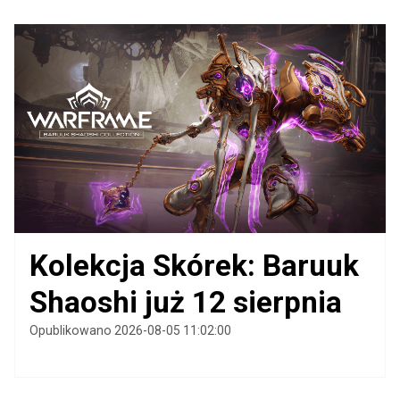
Kolekcja Skórek: Baruuk
Shaoshi już 12 sierpnia
Opublikowano 2026-08-05 11:02:00