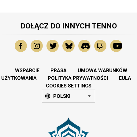
DOŁĄCZ DO INNYCH TENNO
WSPARCIE
PRASA
UMOWA WARUNKÓW
UŻYTKOWANIA
POLITYKA PRYWATNOŚCI
EULA
COOKIES SETTINGS
POLSKI