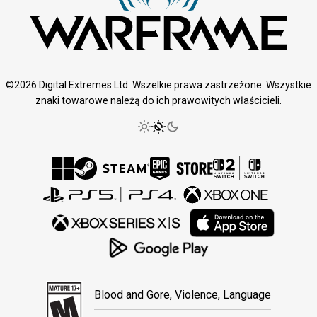
©2026 Digital Extremes Ltd. Wszelkie prawa zastrzeżone. Wszystkie
znaki towarowe należą do ich prawowitych właścicieli.
Blood and Gore, Violence, Language