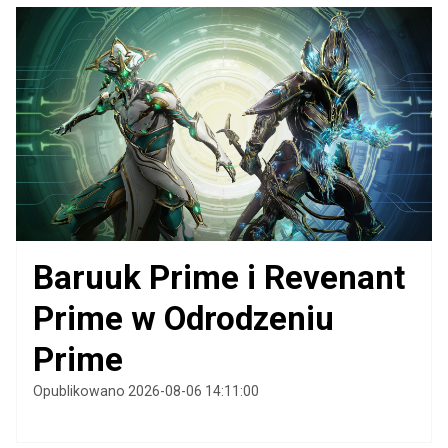
Baruuk Prime i Revenant
Prime w Odrodzeniu
Prime
Opublikowano 2026-08-06 14:11:00