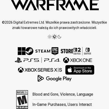
©2026 Digital Extremes Ltd. Wszelkie prawa zastrzeżone. Wszystkie
znaki towarowe należą do ich prawowitych właścicieli.
Blood and Gore, Violence, Language
In-Game Purchases, Users Interact