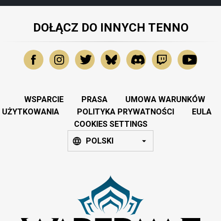
DOŁĄCZ DO INNYCH TENNO
WSPARCIE
PRASA
UMOWA WARUNKÓW
UŻYTKOWANIA
POLITYKA PRYWATNOŚCI
EULA
COOKIES SETTINGS
POLSKI