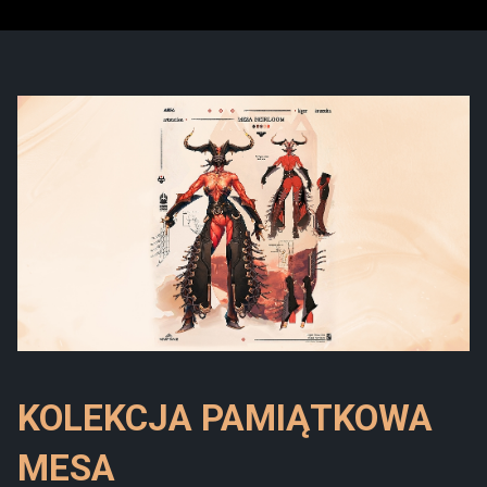
KOLEKCJA PAMIĄTKOWA
MESA