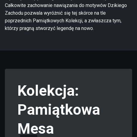
Całkowite zachowanie nawiązania do motywów Dzikiego
Zachodu pozwala wyróżnić się tej skórce na tle
poprzednich Pamiątkowych Kolekcji, a zwłaszcza tym,
którzy pragną stworzyć legendę na nowo.
Kolekcja:
Pamiątkowa
Mesa