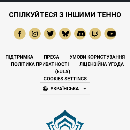
СПІЛКУЙТЕСЯ З ІНШИМИ ТЕННО
ПІДТРИМКА
ПРЕСА
УМОВИ КОРИСТУВАННЯ
ПОЛІТИКА ПРИВАТНОСТІ
ЛІЦЕНЗІЙНА УГОДА
(EULA)
COOKIES SETTINGS
УКРАЇНСЬКА