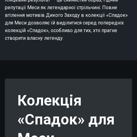
репутації Меси як легендарної стрільчині. Повне
втілення мотивів Дикого Заходу в колекції «Спадок»
для Меси дозволяє їй виділитися серед попередніх
колекцій «Спадок», особливо для тих, хто прагне
створити власну легенду.
Колекція
«Спадок» для