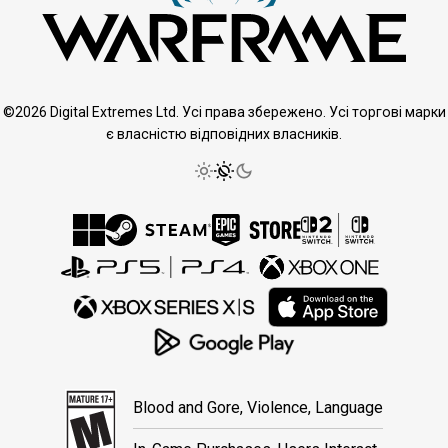
©2026 Digital Extremes Ltd. Усі права збережено. Усі торгові марки
є власністю відповідних власників.
Blood and Gore, Violence, Language