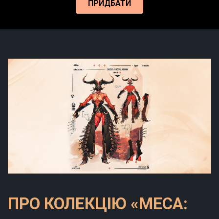
ПРИДБАТИ
ПРО КОЛЕКЦІЮ «МЕСА: