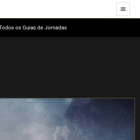
Todos os Guias de Jornadas