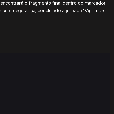
ê encontrará o fragmento final dentro do marcador
 com segurança, concluindo a jornada "Vigília de