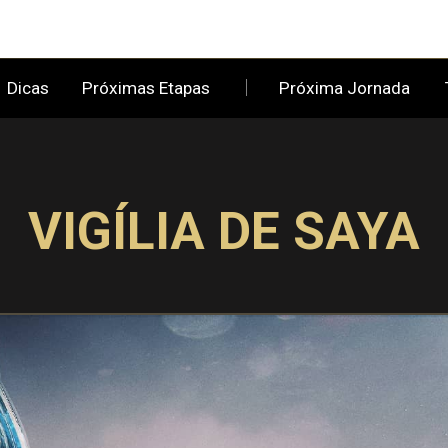
Dicas
Próximas Etapas
Próxima Jornada
VIGÍLIA DE SAYA