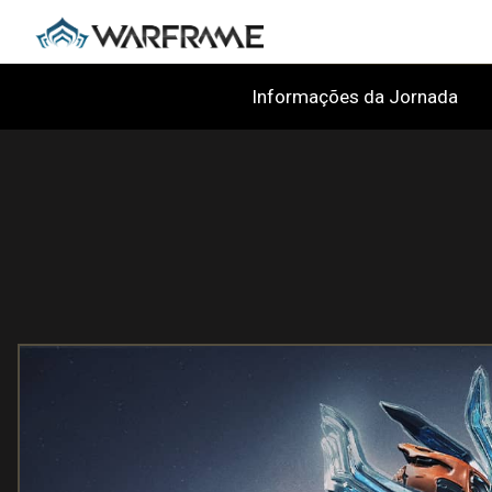
Informações da Jornada