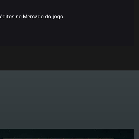
éditos no Mercado do jogo.