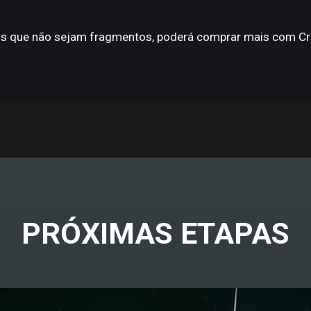
tos que não sejam fragmentos, poderá comprar mais com Cr
PRÓXIMAS ETAPAS