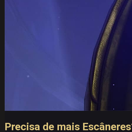
Precisa de mais Escâneres