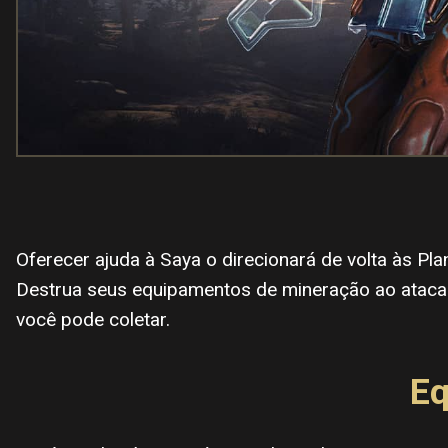
Oferecer ajuda à Saya o direcionará de volta às Pla
Destrua seus equipamentos de mineração ao atacar
você pode coletar.
Eq