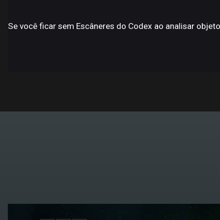
Se você ficar sem Escâneres do Codex ao analisar obje