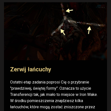
Zerwij łańcuchy
Ostatni etap zadania poprosi Cię o przybranie
"prawdziwej, świętej formy". Oznacza to użycie
Transferencji tak, jak miało to miejsce w Iron Wake.
W środku pomieszczenia znajdziesz kilka
łańcuchów, które mogą zostać zniszczone przez