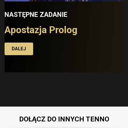
NASTĘPNE ZADANIE
Apostazja Prolog
DALEJ
DOŁĄCZ DO INNYCH TENNO