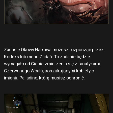
Zadanie Okowy Harrowa możesz rozpocząć przez
Kodeks lub menu Zadań. To zadanie będzie
wymagało od Ciebie zmierzenia się z fanatykami
Czerwonego Woalu, poszukującymi kobiety o
imieniu Palladino, którą musisz ochronić.