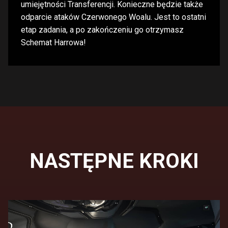
umiejętności Transferencji. Konieczne będzie także
odparcie ataków Czerwonego Woalu. Jest to ostatni
etap zadania, a po zakończeniu go otrzymasz
Schemat Harrowa!
NASTĘPNE KROKI