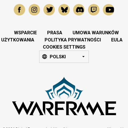
WSPARCIE
PRASA
UMOWA WARUNKÓW
UŻYTKOWANIA
POLITYKA PRYWATNOŚCI
EULA
COOKIES SETTINGS
POLSKI