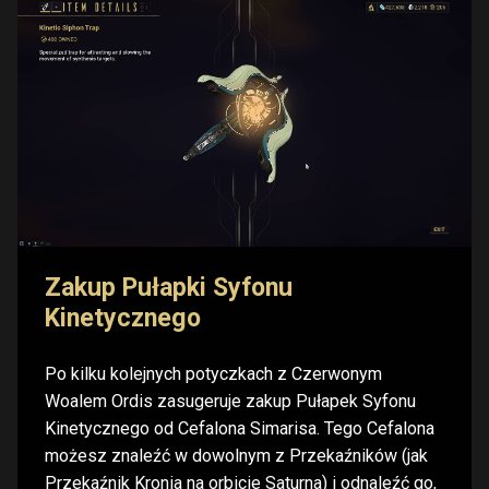
Zakup Pułapki Syfonu
Kinetycznego
Po kilku kolejnych potyczkach z Czerwonym
Woalem Ordis zasugeruje zakup Pułapek Syfonu
Kinetycznego od Cefalona Simarisa. Tego Cefalona
możesz znaleźć w dowolnym z Przekaźników (jak
Przekaźnik Kronia na orbicie Saturna) i odnaleźć go,