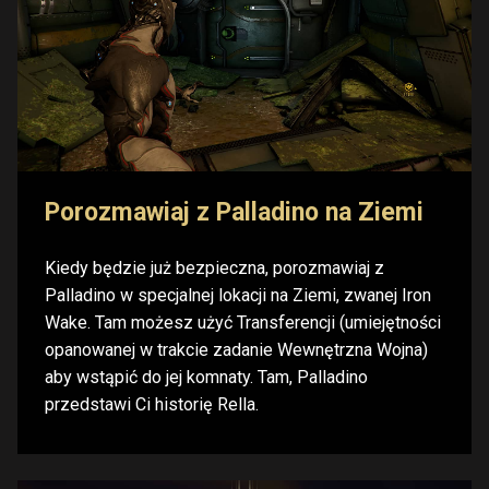
Porozmawiaj z Palladino na Ziemi
Kiedy będzie już bezpieczna, porozmawiaj z
Palladino w specjalnej lokacji na Ziemi, zwanej Iron
Wake. Tam możesz użyć Transferencji (umiejętności
opanowanej w trakcie zadanie Wewnętrzna Wojna)
aby wstąpić do jej komnaty. Tam, Palladino
przedstawi Ci historię Rella.