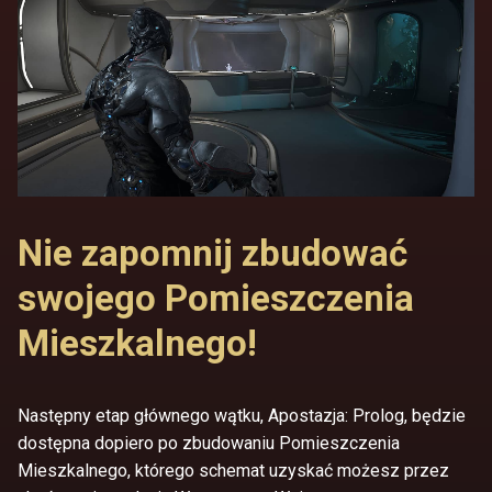
Nie zapomnij zbudować
swojego Pomieszczenia
Mieszkalnego!
Następny etap głównego wątku, Apostazja: Prolog, będzie
dostępna dopiero po zbudowaniu Pomieszczenia
Mieszkalnego, którego schemat uzyskać możesz przez