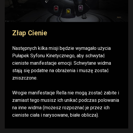
Złap Cienie
Następnych kilka misji będzie wymagało użycia
Pułapek Syfonu Kinetycznego, aby schwytać
cieniste manifestacje emocji. Schwytane widma
stają się podatne na obrażenia i muszę zostać
zniszczone.
Wrogie manifestacje Rella nie mogą zostać zabite i
zamiast tego musisz ich unikać podczas polowania
na inne widma (możesz rozpoznać je przez ich
cieniste ciała i narysowane, białe oblicza).