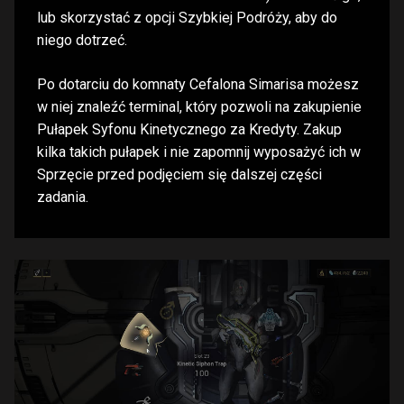
lub skorzystać z opcji Szybkiej Podróży, aby do
niego dotrzeć.
Po dotarciu do komnaty Cefalona Simarisa możesz
w niej znaleźć terminal, który pozwoli na zakupienie
Pułapek Syfonu Kinetycznego za Kredyty. Zakup
kilka takich pułapek i nie zapomnij wyposażyć ich w
Sprzęcie przed podjęciem się dalszej części
zadania.