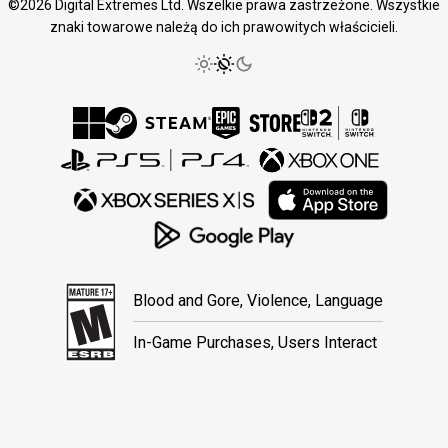
©2026 Digital Extremes Ltd. Wszelkie prawa zastrzeżone. Wszystkie
znaki towarowe należą do ich prawowitych właścicieli.
Blood and Gore, Violence, Language
In-Game Purchases, Users Interact