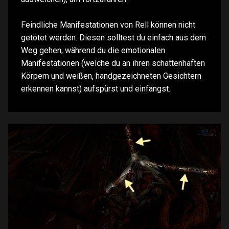
Feindliche Manifestationen von Rell können nicht
getötet werden. Diesen solltest du einfach aus dem
Weg gehen, während du die emotionalen
Manifestationen (welche du an ihren schattenhaften
Körpern und weißen, handgezeichneten Gesichtern
erkennen kannst) aufspürst und einfängst.