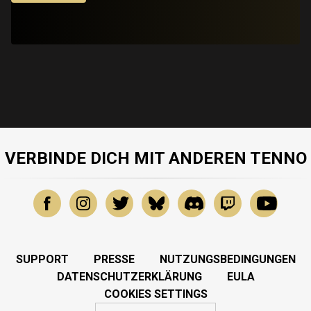
VERBINDE DICH MIT ANDEREN TENNO
SUPPORT
PRESSE
NUTZUNGSBEDINGUNGEN
DATENSCHUTZERKLÄRUNG
EULA
COOKIES SETTINGS