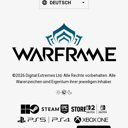
DEUTSCH
©2026 Digital Extremes Ltd. Alle Rechte vorbehalten. Alle
Warenzeichen sind Eigentum ihrer jeweiligen Inhaber.