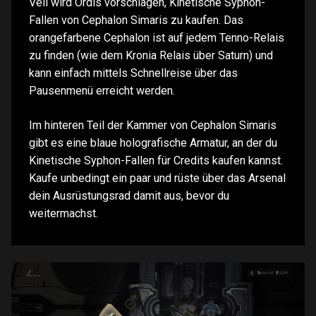
Veil wird Ordis vorschlagen, Kinetische Syphon-
Fallen von Cephalon Simaris zu kaufen. Das
orangefarbene Cephalon ist auf jedem Tenno-Relais
zu finden (wie dem Kronia Relais über Saturn) und
kann einfach mittels Schnellreise über das
Pausenmenü erreicht werden.
Im hinteren Teil der Kammer von Cephalon Simaris
gibt es eine blaue holografische Armatur, an der du
Kinetische Syphon-Fallen für Credits kaufen kannst.
Kaufe unbedingt ein paar und rüste über das Arsenal
dein Ausrüstungsrad damit aus, bevor du
weitermachst.