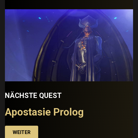
NÄCHSTE QUEST
Apostasie Prolog
WEITER