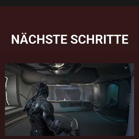
NÄCHSTE SCHRITTE