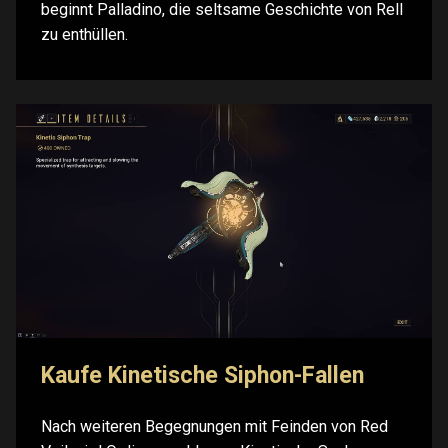
beginnt Palladino, die seltsame Geschichte von Rell
zu enthüllen.
Kaufe Kinetische Siphon-Fallen
Nach weiteren Begegnungen mit Feinden von Red