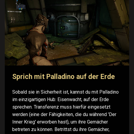
Sprich mit Palladino auf der Erde
Sobald sie in Sicherheit ist, kannst du mit Palladino
im einzigartigen Hub: Eisenwacht, auf der Erde
sprechen. Transferenz muss hierfür eingesetzt
werden (eine der Fähigkeiten, die du während 'Der
Inner Krieg' erworben hast), um ihre Gemächer
betreten zu können. Betrittst du ihre Gemächer,