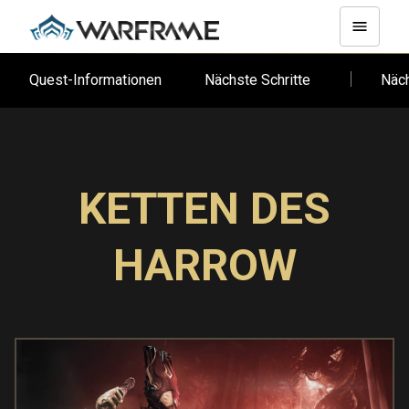
Quest-Informationen
Nächste Schritte
Näc
KETTEN DES
HARROW