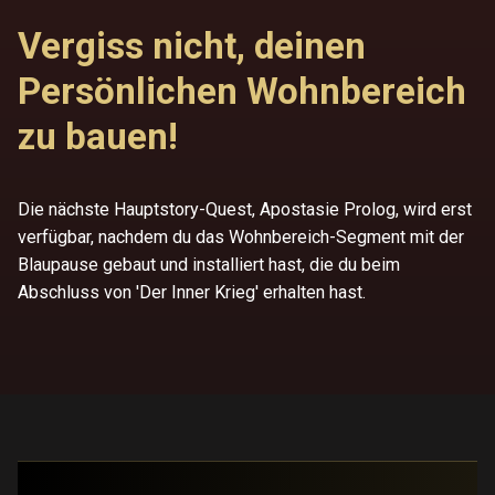
Vergiss nicht, deinen
Persönlichen Wohnbereich
zu bauen!
Die nächste Hauptstory-Quest, Apostasie Prolog, wird erst
verfügbar, nachdem du das Wohnbereich-Segment mit der
Blaupause gebaut und installiert hast, die du beim
Abschluss von 'Der Inner Krieg' erhalten hast.