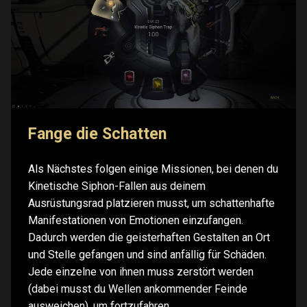
Fange die Schatten
Als Nächstes folgen einige Missionen, bei denen du
Kinetische Siphon-Fallen aus deinem
Ausrüstungsrad platzieren musst, um schattenhafte
Manifestationen von Emotionen einzufangen.
Dadurch werden die geisterhaften Gestalten an Ort
und Stelle gefangen und sind anfällig für Schäden.
Jede einzelne von ihnen muss zerstört werden
(dabei musst du Wellen ankommender Feinde
ausweichen), um fortzufahren.