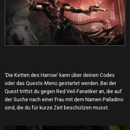
'Die Ketten des Harrow' kann über deinen Codex
oder das Quests-Menü gestartet werden. Bei der
Quest trittst du gegen Red Veil-Fanatiker an, die auf
der Suche nach einer Frau mit dem Namen Palladino
sind, die du für kurze Zeit beschützen musst.