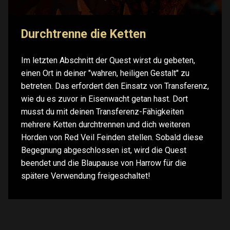
Durchtrenne die Ketten
Im letzten Abschnitt der Quest wirst du gebeten,
einen Ort in deiner "wahren, heiligen Gestalt" zu
betreten. Das erfordert den Einsatz von Transferenz,
wie du es zuvor in Eisenwacht getan hast. Dort
musst du mit deinen Transferenz-Fähigkeiten
mehrere Ketten durchtrennen und dich weiteren
Horden von Red Veil Feinden stellen. Sobald diese
Begegnung abgeschlossen ist, wird die Quest
beendet und die Blaupause von Harrow für die
spätere Verwendung freigeschaltet!