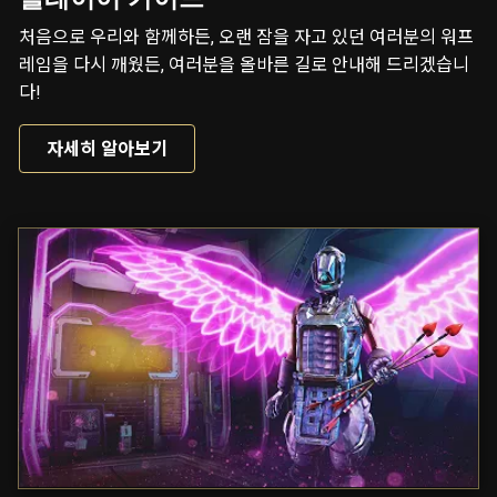
처음으로 우리와 함께하든, 오랜 잠을 자고 있던 여러분의 워프
레임을 다시 깨웠든, 여러분을 올바른 길로 안내해 드리겠습니
다!
자세히 알아보기