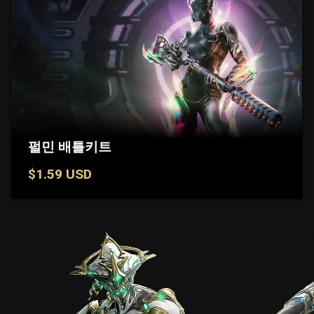
펄민 배틀키트
$1.59 USD