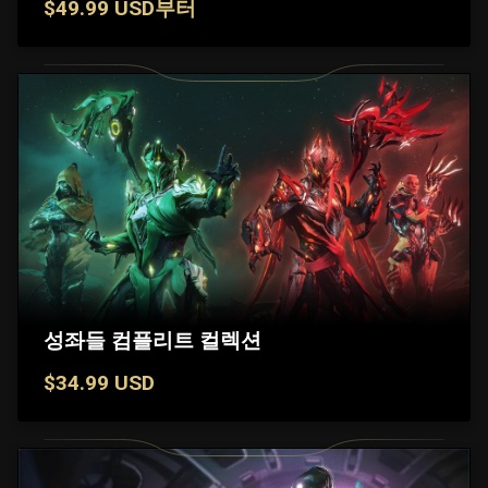
$49.99 USD부터
성좌들 컴플리트 컬렉션
$34.99 USD