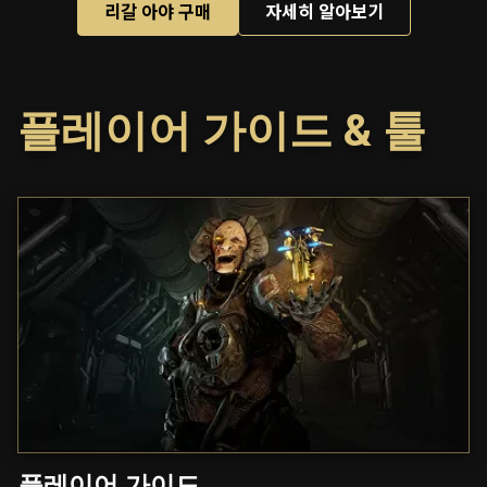
리갈 아야 구매
자세히 알아보기
플레이어 가이드 & 툴
플레이어 가이드