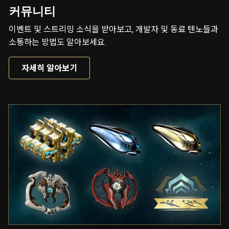
커뮤니티
이벤트 및 스트리밍 소식을 받아보고, 개발자 및 동료 텐노들과
소통하는 방법도 알아보세요.
자세히 알아보기