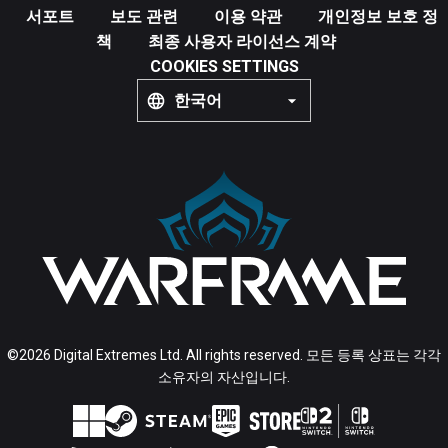
서포트
보도 관련
이용 약관
개인정보 보호 정
책
최종 사용자 라이선스 계약
COOKIES SETTINGS
한국어
©2026 Digital Extremes Ltd. All rights reserved. 모든 등록 상표는 각각
소유자의 자산입니다.