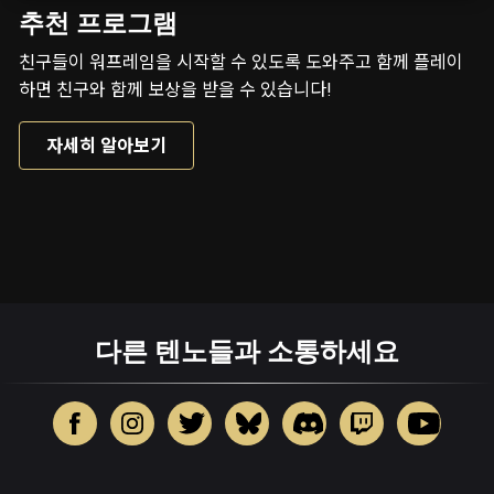
추천 프로그램
친구들이 워프레임을 시작할 수 있도록 도와주고 함께 플레이
하면 친구와 함께 보상을 받을 수 있습니다!
자세히 알아보기
다른 텐노들과 소통하세요