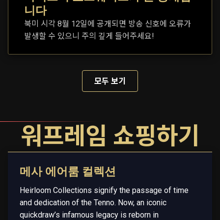
니다
북미 시각 8월 12일에 공개되면 방송 신호에 오류가
발생할 수 있으니 주의 깊게 들어주세요!
모두 보기
워프레임 쇼핑하기
메사 에어룸 컬렉션
Heirloom Collections signify the passage of time
and dedication of the Tenno. Now, an iconic
quickdraw’s infamous legacy is reborn in