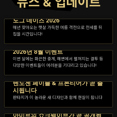
뉴스 & 업데이트
도그 데이즈 2026
매년 찾아오는 햇살 가득한 여름 격전으로 전세를 뒤
집을 시간입니다!
2026년 8월 이벤트
이번 달에는 화끈한 중계, 해변에서 펼쳐지는 결투 등
다양한 이벤트들이 여러분을 기다리고 있습니다!
텐노젠 페이블 & 프론티어가 곧 출
시됩니다
판타지가 이 놀라운 새 디자인과 함께 현실이 됩니다
아미르의 쇼크웨이브가 곧 공개됩