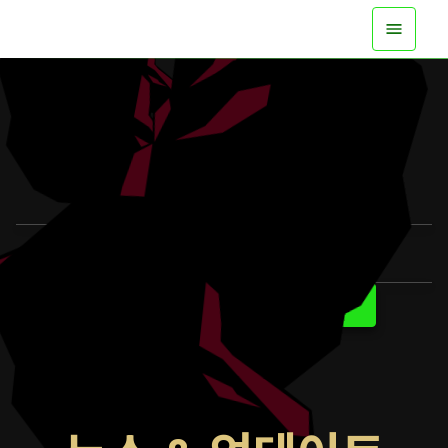
지금 모든 플랫폼에 출시
트레일러 보기
자세히 알아보기