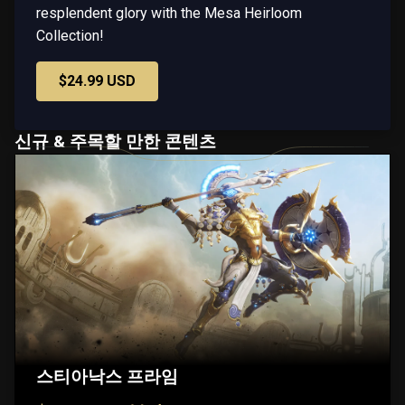
resplendent glory with the Mesa Heirloom
Collection!
$24.99 USD
신규 & 주목할 만한 콘텐츠
스티아낙스 프라임