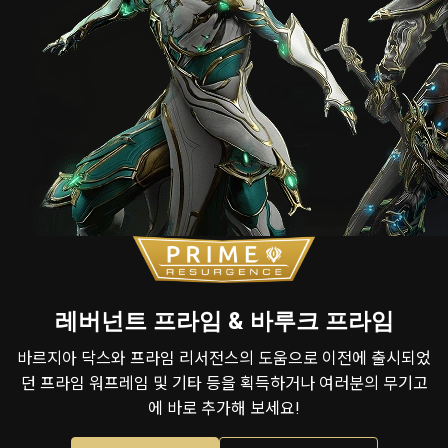
레버넌트 프라임 & 바루크 프라임
바르지아 닥스와 프라임 리서전스의 도움으로 이전에 출시되었
던 프라임 워프레임 및 기타 등을 획득하거나 여러분의 무기고
에 바로 추가해 보세요!