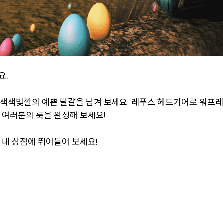
요.
색색빛깔의 예쁜 달걀을 남겨 보세요. 레푸스 헤드기어로 워프레
 여러분의 룩을 완성해 보세요!
 내 상점에 뛰어들어 보세요!