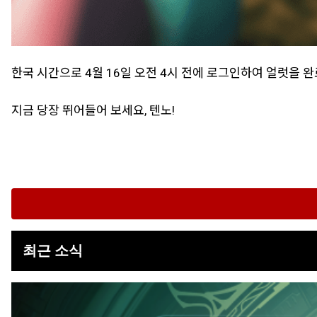
한국 시간으로 4월 16일 오전 4시 전에 로그인하여 얼럿을 
지금 당장 뛰어들어 보세요, 텐노!
최근 소식