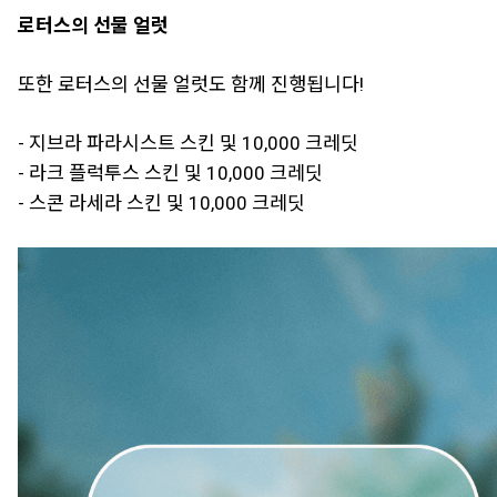
로터스의 선물 얼럿
또한 로터스의 선물 얼럿도 함께 진행됩니다!
- 지브라 파라시스트 스킨 및 10,000 크레딧
- 라크 플럭투스 스킨 및 10,000 크레딧
- 스콘 라세라 스킨 및 10,000 크레딧