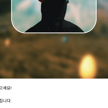
으세요!
집니다.