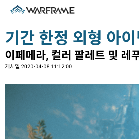
기간 한정 외형 아이
이페메라, 컬러 팔레트 및 레
게시일 2020-04-08 11:12:00