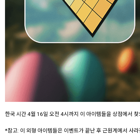
한국 시간 4월 16일 오전 4시까지 이 아이템들을 상점에서 찾
*참고: 이 외형 아이템들은 이벤트가 끝난 후 근원계에서 사라