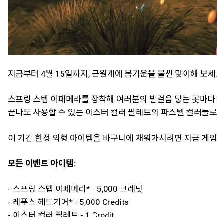
지금부터 4월 15일까지, 근원계에 봄기운을 물씬 맞이해 보세
스프링 스텝 이페메라를 장착해 여러분의 발걸음 닿는 곳마다 
끝나도 사용할 수 있는 이스터 컬러 팔레트의 파스텔 컬러들로
이 기간 한정 외형 아이템을 바구니에 채워가시려면 지금 게임
모든 이벤트 아이템:
- 스프링 스텝 이페메라* - 5,000 크레딧
- 레푸스 헤드기어* - 5,000 Credits
- 이스터 컬러 팔레트 - 1 Credit