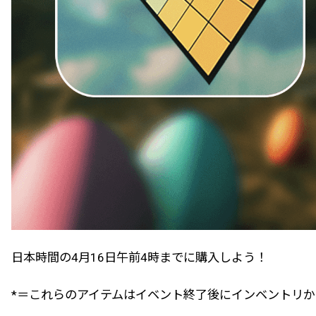
日本時間の4月16日午前4時までに購入しよう！
*＝これらのアイテムはイベント終了後にインベントリ