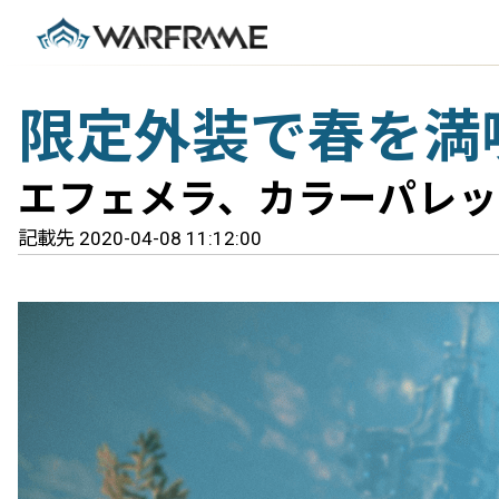
限定外装で春を満
エフェメラ、カラーパレット
記載先 2020-04-08 11:12:00