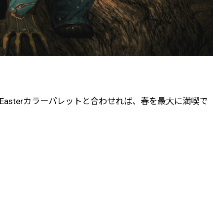
るEasterカラーパレットと合わせれば、春を最大に満喫で