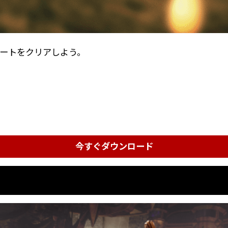
ラートをクリアしよう。
今すぐダウンロード