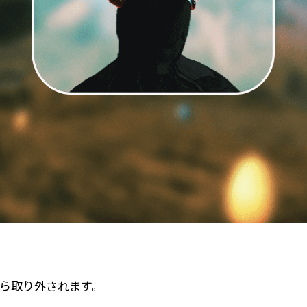
から取り外されます。