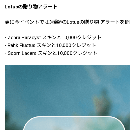
Lotusの贈り物アラート
更に今イベントでは3種類のLotusの贈り物 アラートを
- Zebra Paracyst スキンと10,000クレジット
- Rahk Fluctus スキンと10,000クレジット
- Scorn Lacera スキンと10,000クレジット