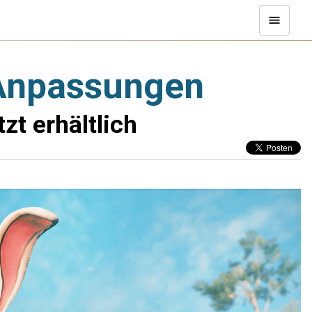
 Anpassungen
t erhältlich