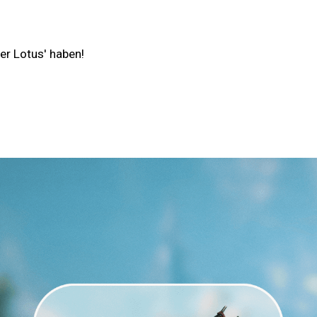
er Lotus' haben!