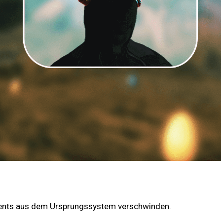
vents aus dem Ursprungssystem verschwinden.