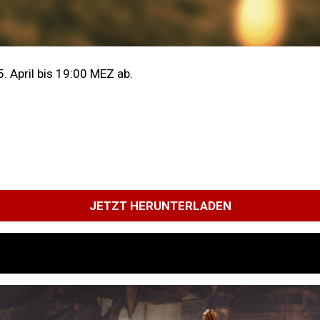
. April bis 19:00 MEZ ab.
JETZT HERUNTERLADEN