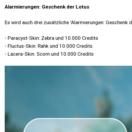
Alarmierungen: Geschenk der Lotus
Es wird auch drei zusätzliche 'Alarmierungen: Geschenk d
- Paracyst-Skin: Zebra und 10.000 Credits
- Fluctus-Skin: Rahk und 10.000 Credits
- Lacera-Skin: Scorn und 10.000 Credits