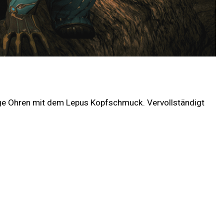
hige Ohren mit dem Lepus Kopfschmuck. Vervollständigt