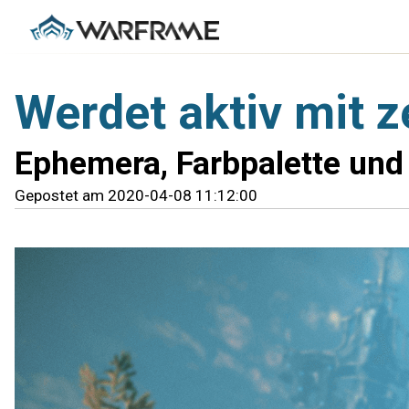
Werdet aktiv mit 
Ephemera, Farbpalette und 
Gepostet am 2020-04-08 11:12:00