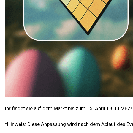
Ihr findet sie auf dem Markt bis zum 15. April 19:00 MEZ!
*Hinweis: Diese Anpassung wird nach dem Ablauf des E