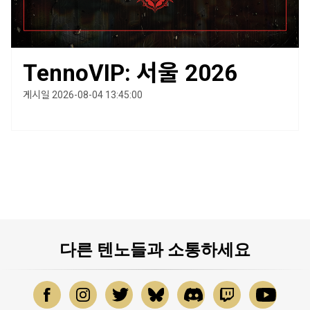
TennoVIP: 서울 2026
게시일 2026-08-04 13:45:00
다른 텐노들과 소통하세요