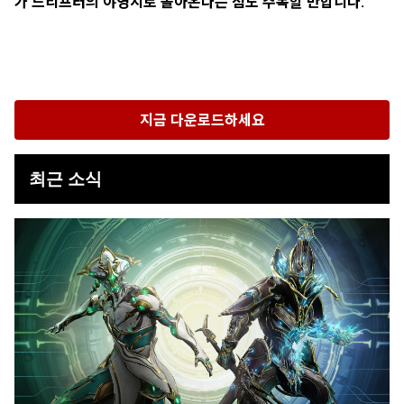
가 드리프터의 야영지로 돌아온다는 점도 주목할 만합니다.
지금 다운로드하세요
최근 소식