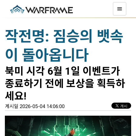
작전명: 짐승의 뱃속
이 돌아옵니다
북미 시각 6월 1일 이벤트가
종료하기 전에 보상을 획득하
세요!
게시일 2026-05-04 14:06:00