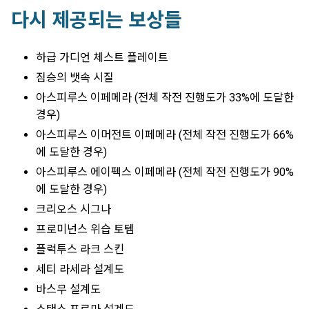
다시 제공되는 보상들
하급 가디언 체스트 플레이트
짐승의 뱃속 시질
아스피루스 이페메라 (전체 작전 진행도가 33%에 도달한
경우)
아스피루스 이머전트 이페메라 (전체 작전 진행도가 66%
에 도달한 경우)
아스피루스 에이펙스 이페메라 (전체 작전 진행도가 90%
에 도달한 경우)
크리오스 시그나
프로미넌스 위습 토템
플럭투스 라크 스킨
세티 라세라 설계도
바스무 설계도