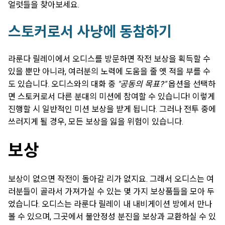
얼럿들을 찾아보세요.
스토커로서 사냥에 동참하기
라룬다 릴레이에서 오디스를 방문하면 작전 보상을 획득할 수
있을 뿐만 아니라, 여러분의 노력에 도움을 줄 옛 적을 부를 수
도 있습니다. 오디스와의 대화 중
"공동의 목표?"
옵션을 선택하
면 스토커로서 다른 분대의 미션에 참여할 수 있습니다! 이렇게
진행할 시 일반적인 미션 보상을 받게 됩니다. 그러나 전투 중에
쓰러지게 될 경우, 모든 보상을 잃을 위험이 있습니다.
보상
보상이 없으면 작전이 돌아갈 리가 없지요. 그래서 오디스는 여
러분들이 골라서 가져가실 수 있는 몇 가지 보상품들을 모아 두
었습니다. 오디스는 라룬다 릴레이 내 내비게이션 방에서 만나
볼 수 있으며, 그곳에서 불안정성 분진을 보상과 교환하실 수 있