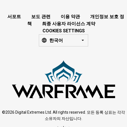
서포트
보도 관련
이용 약관
개인정보 보호 정
책
최종 사용자 라이선스 계약
COOKIES SETTINGS
한국어
©2026 Digital Extremes Ltd. All rights reserved. 모든 등록 상표는 각각
소유자의 자산입니다.