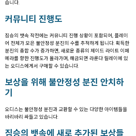
습니다.
커뮤니티 진행도
짐승의 뱃속 작전에는 커뮤니티 진행 상황이 포함되어, 플레이
어 전체가 모은 불안정성 분진의 수를 추적하게 됩니다. 획득한
분진의 총합 수가 증가하면, 새로운 종류의 제이드 라이트 이페
메라를 향한 진행도가 올라가며, 해금되면 라룬다 릴레이에 있
는 오디스에게서 구매할 수 있습니다.
보상을 위해 불안정성 분진 안치하
기
오디스는 불안정성 분진과 교환할 수 있는 다양한 아이템들을
바리바리 싸들고 있습니다:
짐승의 뱃속에 새로 추가된 보상들