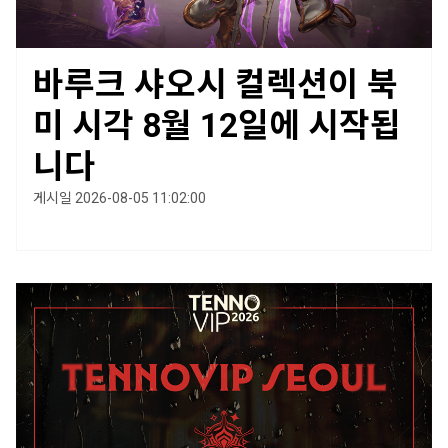
바루크 샤오시 컬렉션이 북
미 시각 8월 12일에 시작됩
니다
게시일 2026-08-05 11:02:00