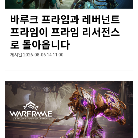
바루크 프라임과 레버넌트
프라임이 프라임 리서전스
로 돌아옵니다
게시일 2026-08-06 14:11:00