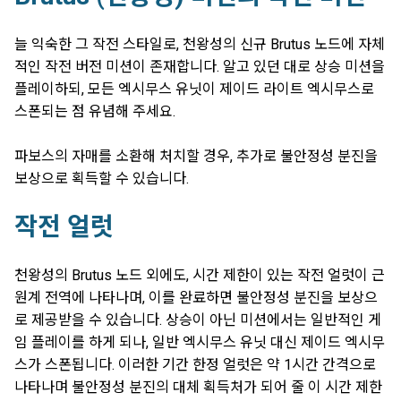
늘 익숙한 그 작전 스타일로, 천왕성의 신규 Brutus 노드에 자체
적인 작전 버전 미션이 존재합니다. 알고 있던 대로 상승 미션을
플레이하되, 모든 엑시무스 유닛이 제이드 라이트 엑시무스로
스폰되는 점 유념해 주세요.
파보스의 자매를 소환해 처치할 경우, 추가로 불안정성 분진을
보상으로 획득할 수 있습니다.
작전 얼럿
천왕성의 Brutus 노드 외에도, 시간 제한이 있는 작전 얼럿이 근
원계 전역에 나타나며, 이를 완료하면 불안정성 분진을 보상으
로 제공받을 수 있습니다. 상승이 아닌 미션에서는 일반적인 게
임 플레이를 하게 되나, 일반 엑시무스 유닛 대신 제이드 엑시무
스가 스폰됩니다. 이러한 기간 한정 얼럿은 약 1시간 간격으로
나타나며 불안정성 분진의 대체 획득처가 되어 줄 이 시간 제한