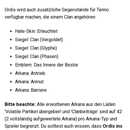
Ordis wird auch zusätzliche Gegenstände für Tenno
verfügbar machen, die einem Clan angehören:
Hate-Skin: Erleuchtet
Siegel: Clan (Vergoldet)
Siegel: Clan (Glyphe)
Siegel: Clan (Phasen)
Emblem: Das Innere der Bestie
Arkana: Antrieb
Arkana: Anmut
Arkana: Barriere
Bitte beachte:
Alle erworbenen Arkana aus den Läden
'Volatile Partikel übergeben' und 'Clanbeiträge' sind auf 42
(2 vollständig aufgewertete Arkana) pro Arkana-Typ und
Spieler begrenzt. Du solltest auch wissen, dass
Ordis ins