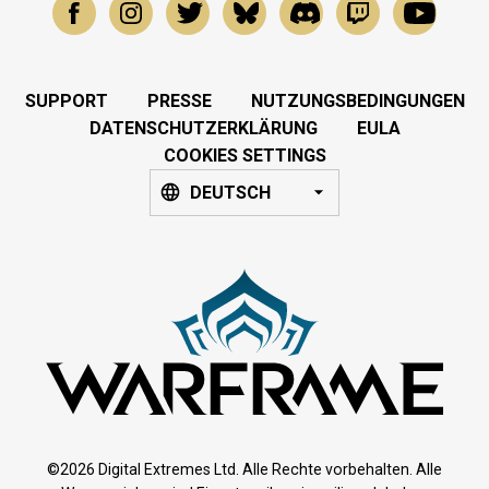
SUPPORT
PRESSE
NUTZUNGSBEDINGUNGEN
DATENSCHUTZERKLÄRUNG
EULA
COOKIES SETTINGS
DEUTSCH
©2026 Digital Extremes Ltd. Alle Rechte vorbehalten. Alle