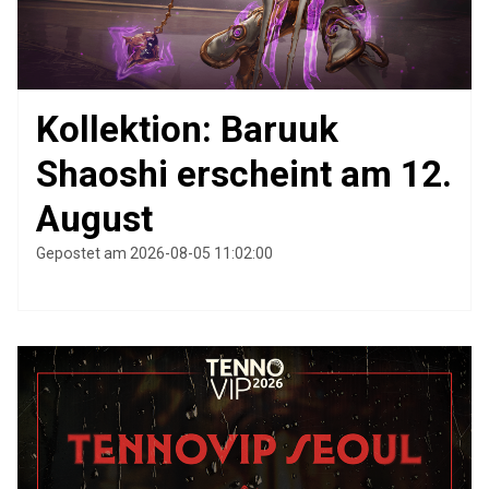
Kollektion: Baruuk
Shaoshi erscheint am 12.
August
Gepostet am 2026-08-05 11:02:00