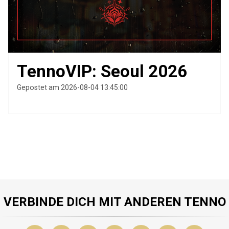
TennoVIP: Seoul 2026
Gepostet am 2026-08-04 13:45:00
VERBINDE DICH MIT ANDEREN TENNO