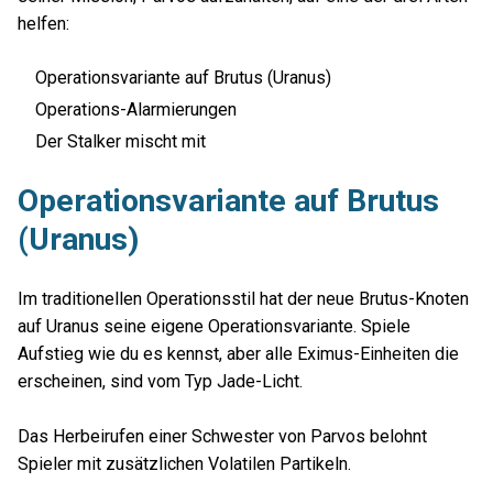
helfen:
Operationsvariante auf Brutus (Uranus)
Operations-Alarmierungen
Der Stalker mischt mit
Operationsvariante auf Brutus
(Uranus)
Im traditionellen Operationsstil hat der neue Brutus-Knoten
auf Uranus seine eigene Operationsvariante. Spiele
Aufstieg wie du es kennst, aber alle Eximus-Einheiten die
erscheinen, sind vom Typ Jade-Licht.
Das Herbeirufen einer Schwester von Parvos belohnt
Spieler mit zusätzlichen Volatilen Partikeln.