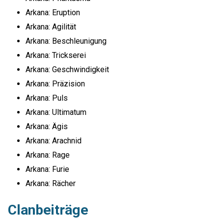
Arkana: Eruption
Arkana: Agilität
Arkana: Beschleunigung
Arkana: Trickserei
Arkana: Geschwindigkeit
Arkana: Präzision
Arkana: Puls
Arkana: Ultimatum
Arkana: Ägis
Arkana: Arachnid
Arkana: Rage
Arkana: Furie
Arkana: Rächer
Clanbeiträge