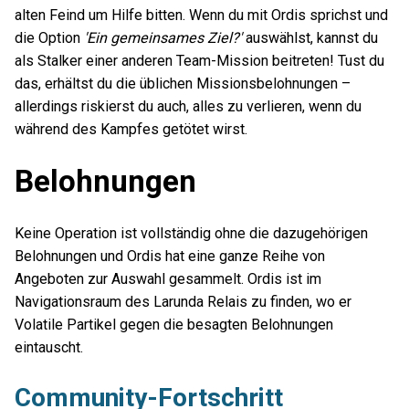
alten Feind um Hilfe bitten. Wenn du mit Ordis sprichst und
die Option
'Ein gemeinsames Ziel?'
auswählst, kannst du
als Stalker einer anderen Team-Mission beitreten! Tust du
das, erhältst du die üblichen Missionsbelohnungen –
allerdings riskierst du auch, alles zu verlieren, wenn du
während des Kampfes getötet wirst.
Belohnungen
Keine Operation ist vollständig ohne die dazugehörigen
Belohnungen und Ordis hat eine ganze Reihe von
Angeboten zur Auswahl gesammelt. Ordis ist im
Navigationsraum des Larunda Relais zu finden, wo er
Volatile Partikel gegen die besagten Belohnungen
eintauscht.
Community-Fortschritt