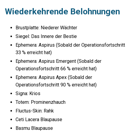
Wiederkehrende Belohnungen
Brustplatte: Niederer Wächter
Siegel: Das Innere der Bestie
Ephemera: Aspirus (Sobald der Operationsfortschritt
33 % erreicht hat)
Ephemera: Aspirus Emergent (Sobald der
Operationsfortschritt 66 % erreicht hat)
Ephemera: Aspirus Apex (Sobald der
Operationsfortschritt 90 % erreicht hat)
Signa: Krios
Totem: Prominenzhauch
Fluctus-Skin: Rahk
Ceti Lacera Blaupause
Basmu Blaupause