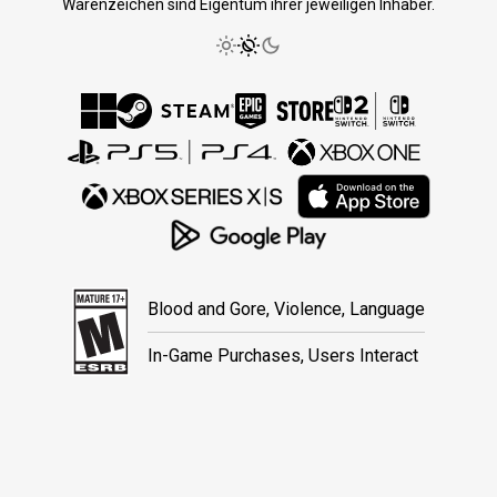
Warenzeichen sind Eigentum ihrer jeweiligen Inhaber.
Blood and Gore, Violence, Language
In-Game Purchases, Users Interact