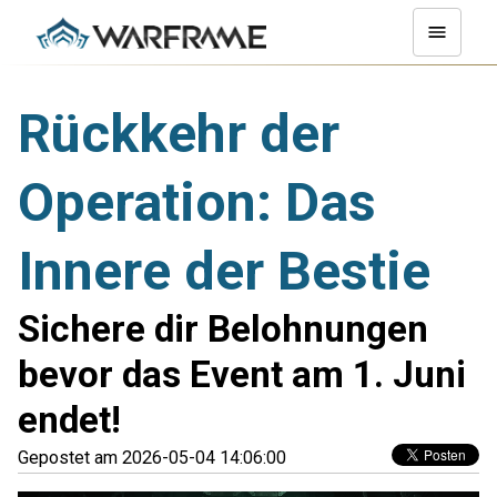
Rückkehr der
Operation: Das
Innere der Bestie
Sichere dir Belohnungen
bevor das Event am 1. Juni
endet!
Gepostet am 2026-05-04 14:06:00