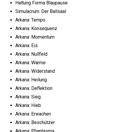
Haltung Forma Blaupause
Simulacrum: Der Ballsaal
Arkana: Tempo
Arkana: Konsequenz
Arkana: Momentum
Arkana: Eis
Arkana: Nullfeld
Arkana: Wärme
Arkana: Widerstand
Arkana: Heilung
Arkana: Deflektion
Arkana: Sieg
Arkana: Hieb
Arkana: Erwachen
Arkana: Beschützer
Arkana: Phantasma