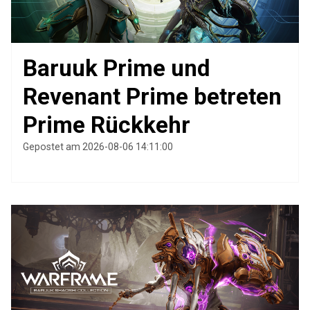
Baruuk Prime und
Revenant Prime betreten
Prime Rückkehr
Gepostet am 2026-08-06 14:11:00