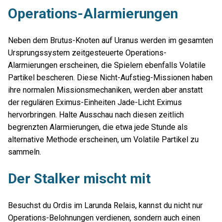
Operations-Alarmierungen
Neben dem Brutus-Knoten auf Uranus werden im gesamten
Ursprungssystem zeitgesteuerte Operations-
Alarmierungen erscheinen, die Spielern ebenfalls Volatile
Partikel bescheren. Diese Nicht-Aufstieg-Missionen haben
ihre normalen Missionsmechaniken, werden aber anstatt
der regulären Eximus-Einheiten Jade-Licht Eximus
hervorbringen. Halte Ausschau nach diesen zeitlich
begrenzten Alarmierungen, die etwa jede Stunde als
alternative Methode erscheinen, um Volatile Partikel zu
sammeln.
Der Stalker mischt mit
Besuchst du Ordis im Larunda Relais, kannst du nicht nur
Operations-Belohnungen verdienen, sondern auch einen