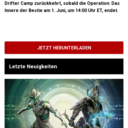
Drifter Camp zurückkehrt, sobald die Operation: Das
Innere der Bestie am 1. Juni, um 14:00 Uhr ET, endet.
JETZT HERUNTERLADEN
Letzte Neuigkeiten