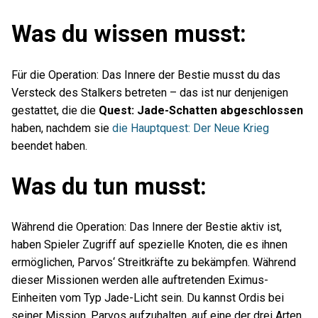
Was du wissen musst:
Für die Operation: Das Innere der Bestie musst du das
Versteck des Stalkers betreten – das ist nur denjenigen
gestattet, die die
Quest: Jade-Schatten abgeschlossen
haben, nachdem sie
die Hauptquest: Der Neue Krieg
beendet haben.
Was du tun musst:
Während die Operation: Das Innere der Bestie aktiv ist,
haben Spieler Zugriff auf spezielle Knoten, die es ihnen
ermöglichen, Parvos‘ Streitkräfte zu bekämpfen. Während
dieser Missionen werden alle auftretenden Eximus-
Einheiten vom Typ Jade-Licht sein. Du kannst Ordis bei
seiner Mission, Parvos aufzuhalten, auf eine der drei Arten