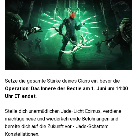
Setze die gesamte Stärke deines Clans ein, bevor die
Operation: Das Innere der Bestie am 1. Juni um 14:00
Uhr ET endet.
Stelle dich unermüdlichen Jade-Licht Eximus, verdiene
mächtige neue und wiederkehrende Belohnungen und
bereite dich auf die Zukunft vor - Jade-Schatten:
Konstellationen.