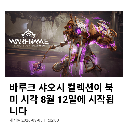
바루크 샤오시 컬렉션이 북
미 시각 8월 12일에 시작됩
니다
게시일 2026-08-05 11:02:00