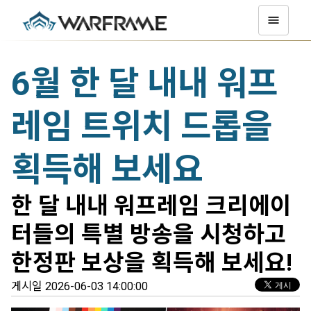
6월 한 달 내내 워프
레임 트위치 드롭을
획득해 보세요
한 달 내내 워프레임 크리에이
터들의 특별 방송을 시청하고
한정판 보상을 획득해 보세요!
게시일 2026-06-03 14:00:00