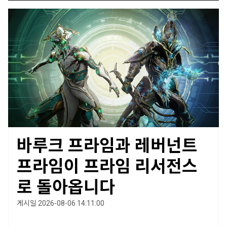
바루크 프라임과 레버넌트
프라임이 프라임 리서전스
로 돌아옵니다
게시일 2026-08-06 14:11:00