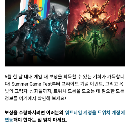
6월 한 달 내내 게임 내 보상을 획득할 수 있는 기회가 가득합니
다! Summer Game Fest부터 프라이드 기념 이벤트, 그리고 옥
빛의 그림자: 성좌들까지, 트위치 드롭을 모으는 데 필요한 모든
정보를 여기에서 확인해 보세요!
보상을 수령하시려면 여러분의
워프레임 계정을 트위치 계정에
연동
해야 한다는 점 잊지 마세요.