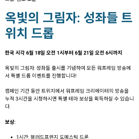
옥빛의 그림자: 성좌들 트
위치 드롭
한국 시각 6월 18일 오전 1시부터 6월 21일 오전 6시까지
옥빛의 그림자: 성좌들 출시를 기념하여 모든 워프레임 방송에
서 특별 드롭 이벤트를 진행합니다!
캠페인 기간 동안 트위치에서 워프레임 크리에이터의 방송을
누적 3시간을 시청하시면 특별 테마 보상을 획득하실 수 있습니
다.
보상:
1시간: 블러드프렌지 도메스틱 드론