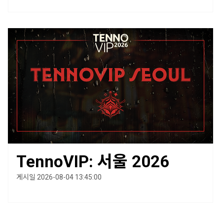
TennoVIP: 서울 2026
게시일 2026-08-04 13:45:00