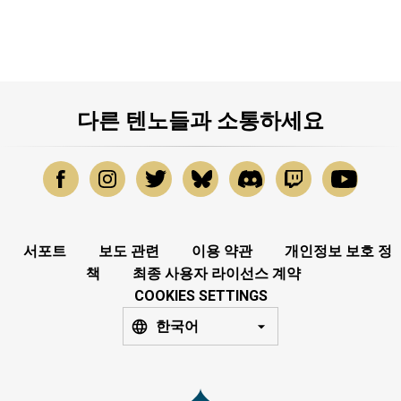
다른 텐노들과 소통하세요
서포트
보도 관련
이용 약관
개인정보 보호 정
책
최종 사용자 라이선스 계약
COOKIES SETTINGS
한국어