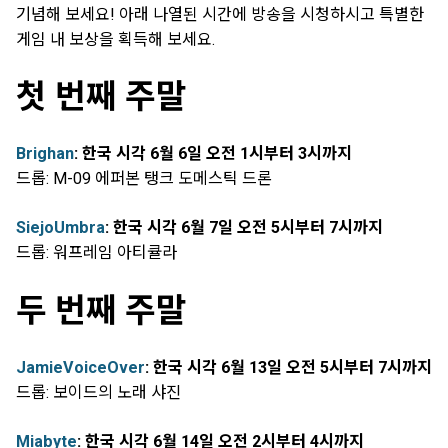
기념해 보세요! 아래 나열된 시간에 방송을 시청하시고 특별한
게임 내 보상을 획득해 보세요.
첫 번째 주말
Brighan
: 한국 시각 6월 6일 오전 1시부터 3시까지
드롭: M-09 에퍼본 탱크 도메스틱 드론
SiejoUmbra
: 한국 시각 6월 7일 오전 5시부터 7시까지
드롭: 워프레임 아티큘라
두 번째 주말
JamieVoiceOver
: 한국 시각 6월 13일 오전 5시부터 7시까지
드롭: 보이드의 노래 샤진
Miabyte
: 한국 시각 6월 14일 오전 2시부터 4시까지