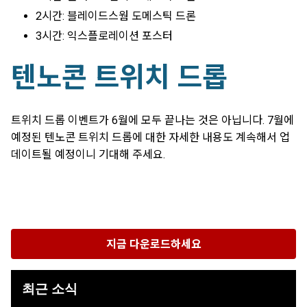
2시간: 블레이드스웜 도메스틱 드론
3시간: 익스플로레이션 포스터
텐노콘 트위치 드롭
트위치 드롭 이벤트가 6월에 모두 끝나는 것은 아닙니다. 7월에
예정된 텐노콘 트위치 드롭에 대한 자세한 내용도 계속해서 업
데이트될 예정이니 기대해 주세요.
지금 다운로드하세요
최근 소식