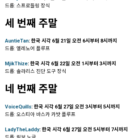
드롭: 스프로들링 장식
세 번째 주말
AuntieTan
: 한국 시각 6월 21일 오전 6시부터 8시까지
드롭: 엘레노어 플루프
MjikThize
: 한국 시각 6월 22일 오전 1시부터 3시까지
드롭: 솔라리스 진단 도구 장식
네 번째 주말
VoiceQuills
: 한국 시각 6월 27일 오전 3시부터 5시까지
드롭: 오스티아 바스카 카밧 플루프
LadyTheLaddy
: 한국 시각 6월 27일 오전 5시부터 7시까지
드롭: 림보 노글