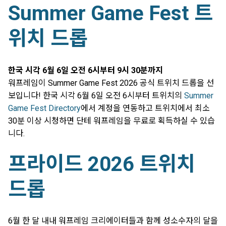
Summer Game Fest 트
위치 드롭
한국 시각 6월 6일 오전 6시부터 9시 30분까지
워프레임이 Summer Game Fest 2026 공식 트위치 드롭을 선
보입니다! 한국 시각 6월 6일 오전 6시부터 트위치의
Summer
Game Fest Directory
에서 계정을 연동하고 트위치에서 최소
30분 이상 시청하면 단테 워프레임을 무료로 획득하실 수 있습
니다.
프라이드 2026 트위치
드롭
6월 한 달 내내 워프레임 크리에이터들과 함께 성소수자의 달을