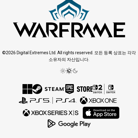
©2026 Digital Extremes Ltd. All rights reserved. 모든 등록 상표는 각각
소유자의 자산입니다.