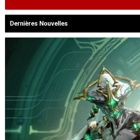
Dernières Nouvelles