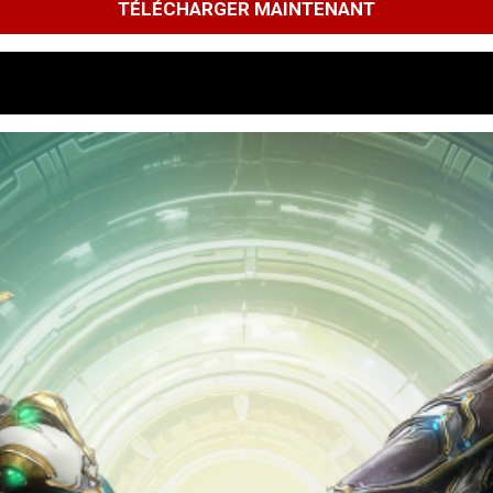
TÉLÉCHARGER MAINTENANT