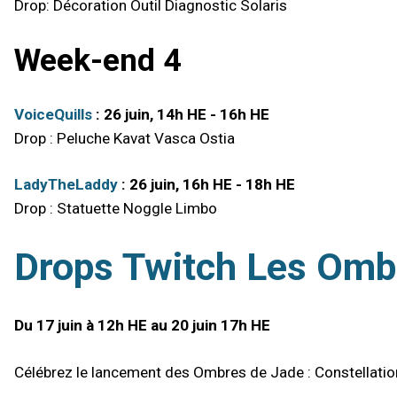
Drop: Décoration Outil Diagnostic Solaris
Week-end 4
VoiceQuills
: 26 juin, 14h HE - 16h HE
Drop : Peluche Kavat Vasca Ostia
LadyTheLaddy
: 26 juin, 16h HE - 18h HE
Drop : Statuette Noggle Limbo
Drops Twitch Les Ombr
Du 17 juin à 12h HE au 20 juin 17h HE
Célébrez le lancement des Ombres de Jade : Constellatio