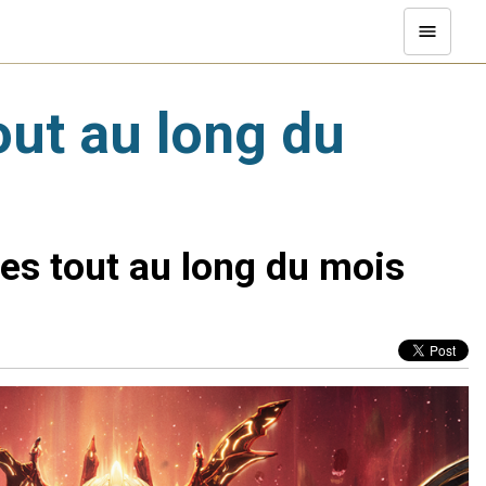
ut au long du
es tout au long du mois