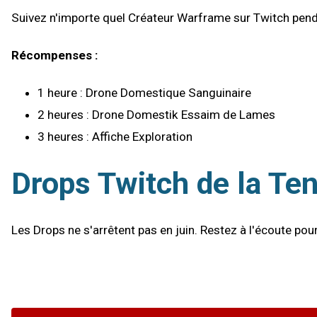
Suivez n'importe quel Créateur Warframe sur Twitch pen
Récompenses :
1 heure : Drone Domestique Sanguinaire
2 heures : Drone Domestik Essaim de Lames
3 heures : Affiche Exploration
Drops Twitch de la T
Les Drops ne s'arrêtent pas en juin. Restez à l'écoute pou