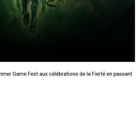
mer Game Fest aux célébrations de la Fierté en passant