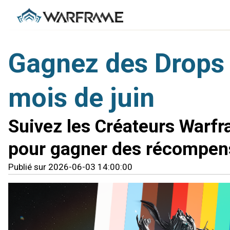
Gagnez des Drops 
mois de juin
Suivez les Créateurs Warfr
pour gagner des récompens
Publié sur 2026-06-03 14:00:00