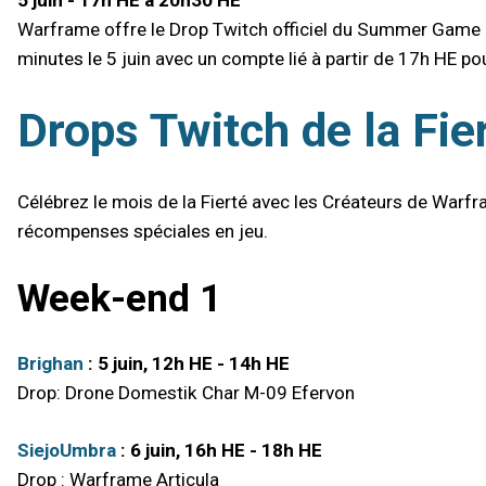
Warframe offre le Drop Twitch officiel du Summer Game 
minutes le 5 juin avec un compte lié à partir de 17h HE p
Drops Twitch de la Fie
Célébrez le mois de la Fierté avec les Créateurs de Warf
récompenses spéciales en jeu.
Week-end 1
Brighan
: 5 juin, 12h HE - 14h HE
Drop: Drone Domestik Char M-09 Efervon
SiejoUmbra
: 6 juin, 16h HE - 18h HE
Drop : Warframe Articula