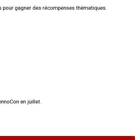
es pour gagner des récompenses thématiques.
nnoCon en juillet.