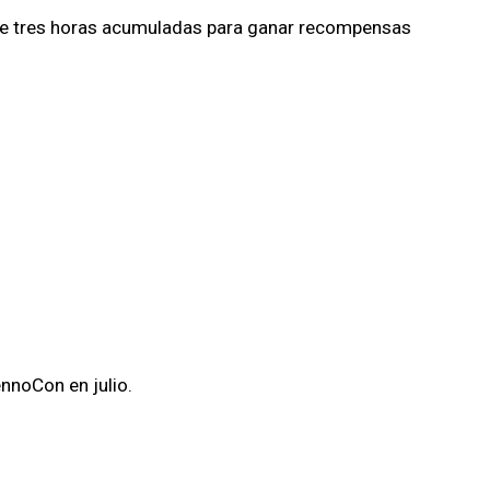
nte tres horas acumuladas para ganar recompensas
nnoCon en julio.