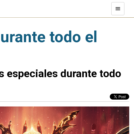
urante todo el
s especiales durante todo