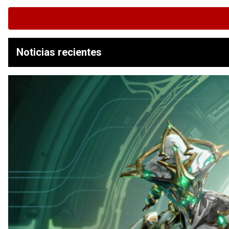
Noticias recientes