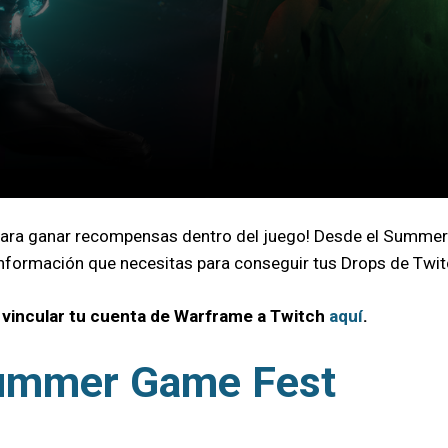
para ganar recompensas dentro del juego! Desde el Summer 
información que necesitas para conseguir tus Drops de Twit
 vincular tu cuenta de Warframe a Twitch
aquí
.
Summer Game Fest