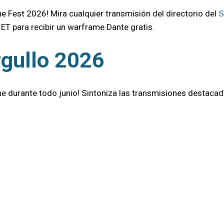
 Fest 2026! Mira cualquier transmisión del directorio del
S
. ET para recibir un warframe Dante gratis.
rgullo 2026
e durante todo junio! Sintoniza las transmisiones destacad