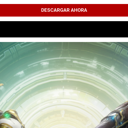
DESCARGAR AHORA