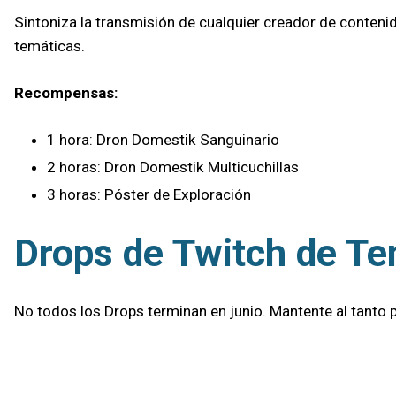
Sintoniza la transmisión de cualquier creador de conte
temáticas.
Recompensas:
1 hora: Dron Domestik Sanguinario
2 horas: Dron Domestik Multicuchillas
3 horas: Póster de Exploración
Drops de Twitch de T
No todos los Drops terminan en junio. Mantente al tanto 