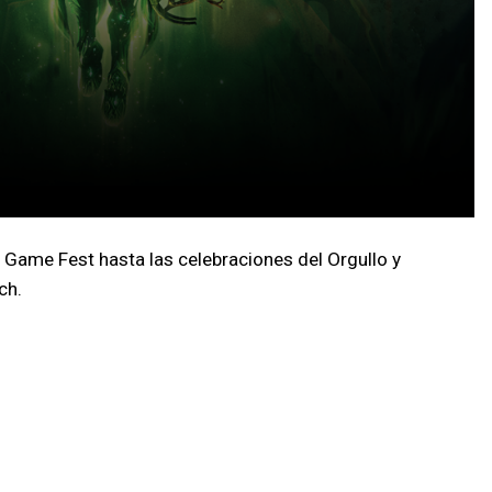
Game Fest hasta las celebraciones del Orgullo y
ch.