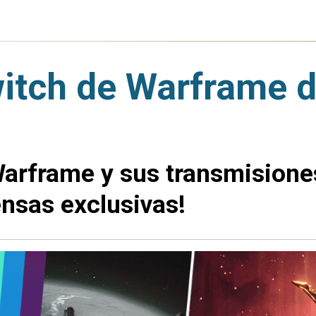
itch de Warframe d
Warframe y sus transmisione
nsas exclusivas!