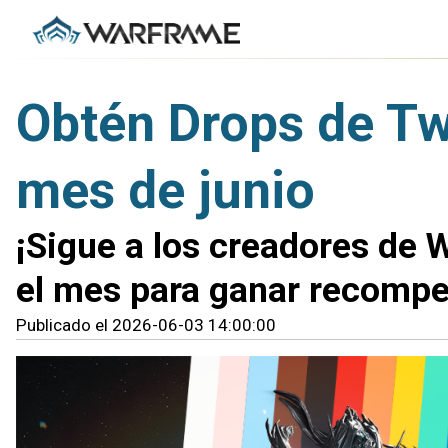
Obtén Drops de Tw
mes de junio
¡Sigue a los creadores de 
el mes para ganar recompe
Publicado el 2026-06-03 14:00:00