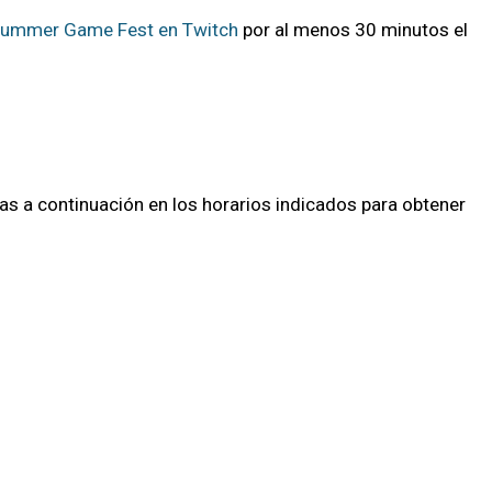
ummer Game Fest en Twitch
por al menos 30 minutos el
as a continuación en los horarios indicados para obtener