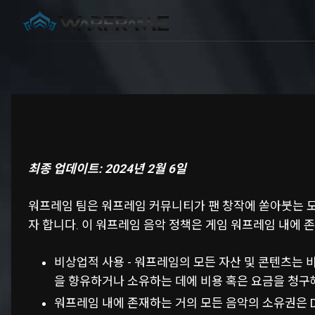
최종 업데이트: 2024년 2월 6일
워프레임 팀은 워프레임 커뮤니티가 팬 창작에 쏟아붓는 모
자 합니다. 이 워프레임 음악 정책은 게임 워프레임 내에 
비상업적 사용 - 워프레임의 모든 자산 및 콘텐츠는
을 향유하거나 소유하는 데에 비용 혹은 요금을 청구
워프레임 내에 존재하는 거의 모든 음악의 소유권은 Di