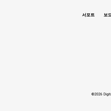
서포트
보도
©2026 Dig