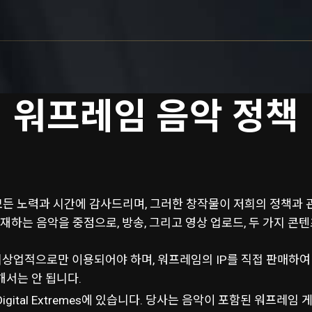
워프레임 음악 정책
든 노력과 시간에 감사드리며, 그러한 창작물이 저희의 정책과 
존재하는 음악을 중점으로, 방송, 그리고 영상 업로드, 두 가지 콘
 비상업적으로만 이용되어야 하며, 워프레임의 IP를 직접 판매하
해서는 안 됩니다.
gital Extremes에 있습니다. 당사는 음악이 포함된 워프레