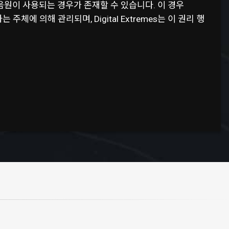
원이 사용되는 경우가 존재할 수 있습니다. 이 경우
주체에 의해 관리되며, Digital Extremes는 이 권리 행