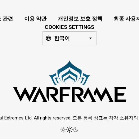
 관련
이용 약관
개인정보 보호 정책
최종 사용
COOKIES SETTINGS
한국어
ital Extremes Ltd. All rights reserved. 모든 등록 상표는 각각 소