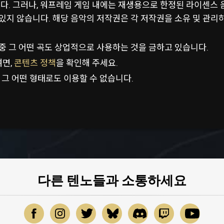
. 그러나, 워프레임 게임 내에는 재생용으로 한정된 라이센스 음
고 있지 않습니다. 해당 음악의 저작권은 각 저작권을 소유 및 관리하는 
드트랙 중 그 어떤 곡도 상업적으로 사용하는 것을 금하고 있습니다.
려면,
콘텐츠 정책
을 확인해 주세요.
 그 어떤 형태로도 이용할 수 없습니다.
다른 텐노들과 소통하세요