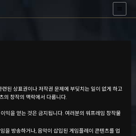
관련된 상표권이나 저작권 문제에 부딪치는 일이 없게 하고
텐츠의 창작의 맥락에서 다룹니다.
여 이익을 얻는 것은 금지됩니다. 여러분의 워프레임 창작물
임 게임을 방송하거나, 음악이 삽입된 게임플레이 콘텐츠를 업