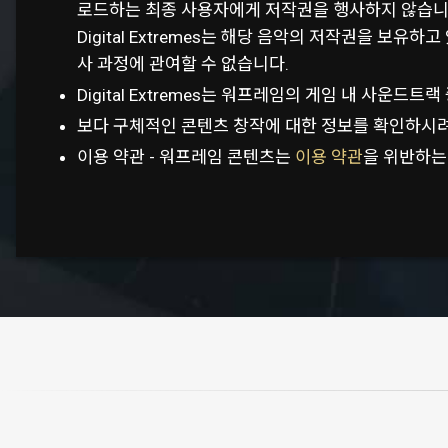
로드하는 최종 사용자에게 저작권을 행사하지 않습니다
Digital Extremes는 해당 음악의 저작권을 보유하
사 과정에 관여할 수 없습니다.
Digital Extremes는 워프레임의 게임 내 사운
보다 구체적인 콘텐츠 창작에 대한 정보를 확인하시
이용 약관 - 워프레임 콘텐츠는
이용 약관
을 위반하는