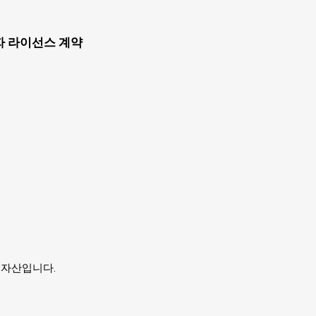
자 라이선스 계약
유자의 자산입니다.