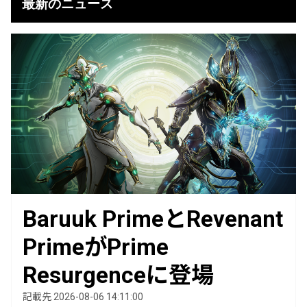
最新のニュース
Baruuk PrimeとRevenant
PrimeがPrime
Resurgenceに登場
記載先 2026-08-06 14:11:00