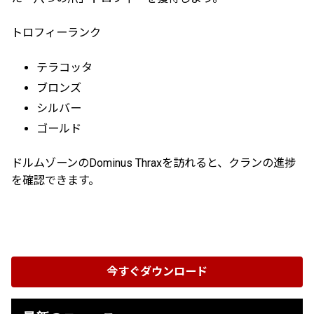
トロフィーランク
テラコッタ
ブロンズ
シルバー
ゴールド
ドルムゾーンのDominus Thraxを訪れると、クランの進捗
を確認できます。
今すぐダウンロード