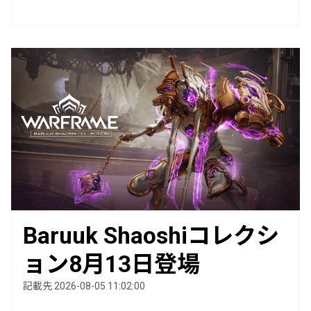
Baruuk Shaoshiコレクシ
ョン8月13日登場
記載先 2026-08-05 11:02:00