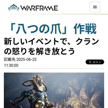
「八つの爪」作戦
新しいイベントで、クラン
の怒りを解き放とう
記載先 2025-06-25
11:30:00