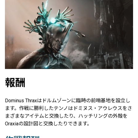
報酬
Dominus Thraxはドルムゾーンに臨時の前哨基地を設立し
ます。作戦に勝利したテンノはドミヌス・アウレウスをさ
まざまなアイテムと交換したり、ハッチリングの外殻を
Oraxiaの設計図と交換したりできます。