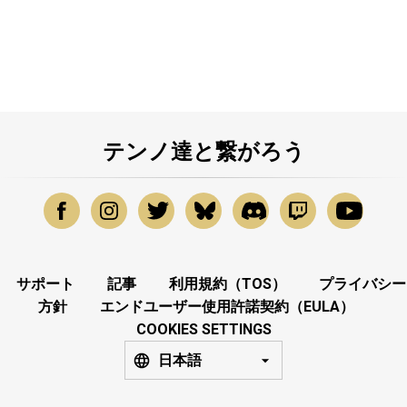
テンノ達と繋がろう
サポート
記事
利用規約（TOS）
プライバシー
方針
エンドユーザー使用許諾契約（EULA）
COOKIES SETTINGS
日本語