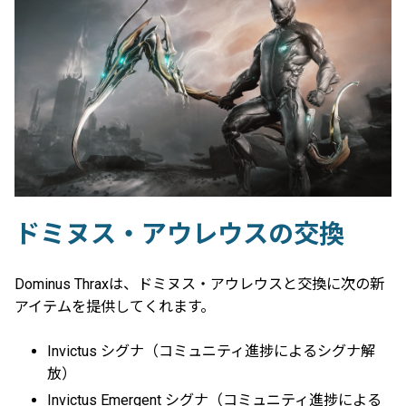
ドミヌス・アウレウスの交換
Dominus Thraxは、ドミヌス・アウレウスと交換に次の新
アイテムを提供してくれます。
Invictus シグナ（コミュニティ進捗によるシグナ解
放）
Invictus Emergent シグナ（コミュニティ進捗による