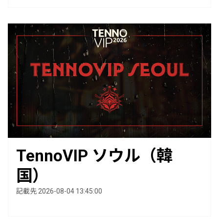
TennoVIP ソウル（韓
国）
記載先 2026-08-04 13:45:00