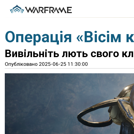
Операція «Вісім к
Вивільніть лють свого кла
Опубліковано 2025-06-25 11:30:00