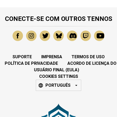
CONECTE-SE COM OUTROS TENNOS
SUPORTE
IMPRENSA
TERMOS DE USO
POLÍTICA DE PRIVACIDADE
ACORDO DE LICENÇA DO
USUÁRIO FINAL (EULA)
COOKIES SETTINGS
PORTUGUÊS