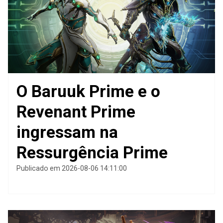
O Baruuk Prime e o
Revenant Prime
ingressam na
Ressurgência Prime
Publicado em 2026-08-06 14:11:00