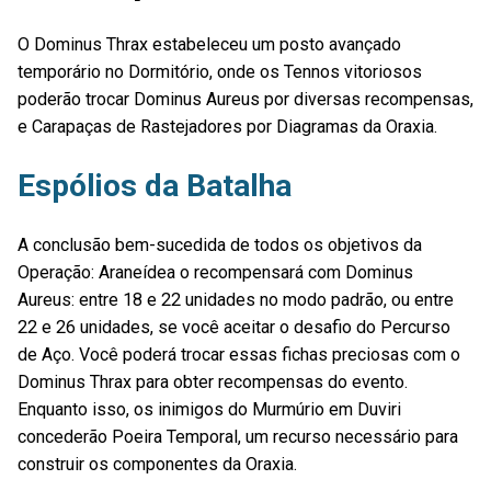
O Dominus Thrax estabeleceu um posto avançado
temporário no Dormitório, onde os Tennos vitoriosos
poderão trocar Dominus Aureus por diversas recompensas,
e Carapaças de Rastejadores por Diagramas da Oraxia.
Espólios da Batalha
A conclusão bem-sucedida de todos os objetivos da
Operação: Araneídea o recompensará com Dominus
Aureus: entre 18 e 22 unidades no modo padrão, ou entre
22 e 26 unidades, se você aceitar o desafio do Percurso
de Aço. Você poderá trocar essas fichas preciosas com o
Dominus Thrax para obter recompensas do evento.
Enquanto isso, os inimigos do Murmúrio em Duviri
concederão Poeira Temporal, um recurso necessário para
construir os componentes da Oraxia.