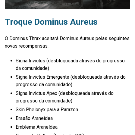
Troque Dominus Aureus
O Dominus Thrax aceitará Dominus Aureus pelas seguintes
novas recompensas:
Signa Invictus (desbloqueada através do progresso
da comunidade)
Signa Invictus Emergente (desbloqueada através do
progresso da comunidade)
Signa Invictus Apex (desbloqueada através do
progresso da comunidade)
Skin Phelonyx para a Parazon
Brasão Araneídea
Emblema Araneídea