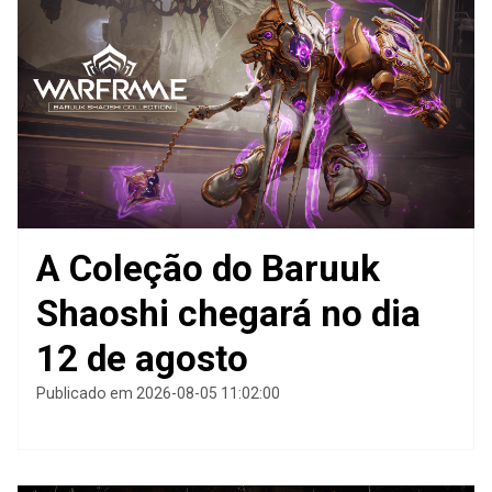
A Coleção do Baruuk
Shaoshi chegará no dia
12 de agosto
Publicado em 2026-08-05 11:02:00