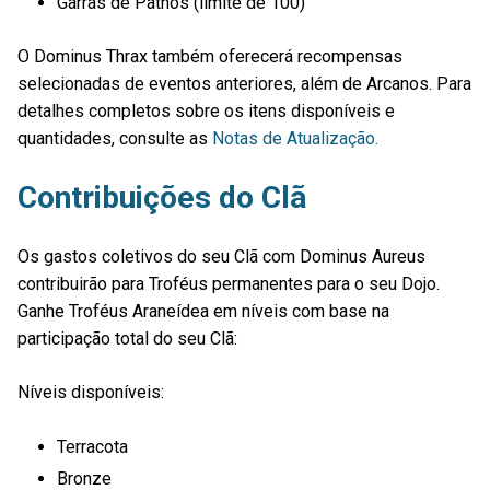
Garras de Pathos (limite de 100)
O Dominus Thrax também oferecerá recompensas
selecionadas de eventos anteriores, além de Arcanos. Para
detalhes completos sobre os itens disponíveis e
quantidades, consulte as
Notas de Atualização.
Contribuições do Clã
Os gastos coletivos do seu Clã com Dominus Aureus
contribuirão para Troféus permanentes para o seu Dojo.
Ganhe Troféus Araneídea em níveis com base na
participação total do seu Clã:
Níveis disponíveis:
Terracota
Bronze