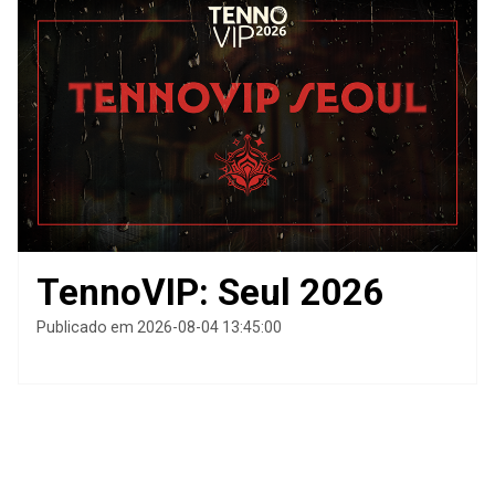
TennoVIP: Seul 2026
Publicado em 2026-08-04 13:45:00