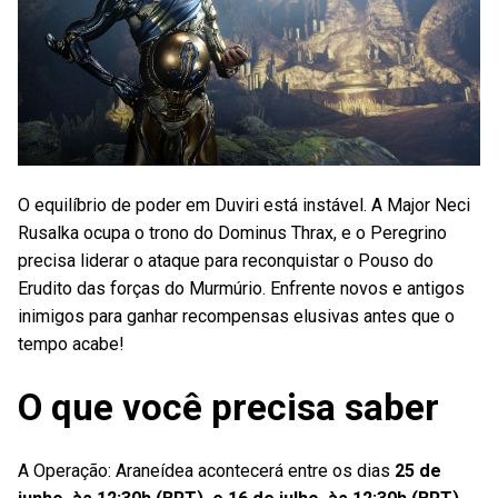
O equilíbrio de poder em Duviri está instável. A Major Neci
Rusalka ocupa o trono do Dominus Thrax, e o Peregrino
precisa liderar o ataque para reconquistar o Pouso do
Erudito das forças do Murmúrio. Enfrente novos e antigos
inimigos para ganhar recompensas elusivas antes que o
tempo acabe!
O que você precisa saber
A Operação: Araneídea acontecerá entre os dias
25 de