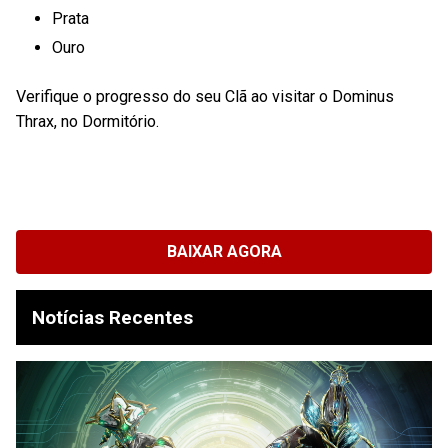
Prata
Ouro
Verifique o progresso do seu Clã ao visitar o Dominus
Thrax, no Dormitório.
BAIXAR AGORA
Notícias Recentes