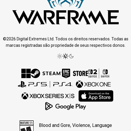
©2026 Digital Extremes Ltd. Todos os direitos reservados. Todas as
marcas registradas são propriedade de seus respectivos donos.
Blood and Gore, Violence, Language