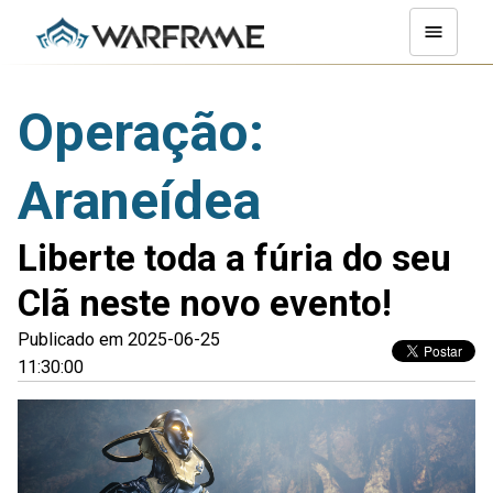
Operação:
Araneídea
Liberte toda a fúria do seu
Clã neste novo evento!
Publicado em 2025-06-25
11:30:00