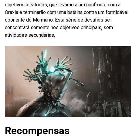
objetivos aleatórios, que levarão a um confronto com a
Oraxia e terminarão com uma batalha contra um formidável
oponente do Murmúrio. Esta série de desafios se
concentrará somente nos objetivos principais, sem
atividades secundárias.
Recompensas