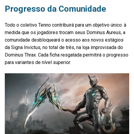
Progresso da Comunidade
Todo o coletivo Tenno contribuirá para um objetivo único: à
medida que os jogadores trocam seus Dominus Aureus, a
comunidade desbloqueará o acesso aos novos estágios
da Signa Invictus, no total de três, na loja improvisada do
Dominus Thrax. Cada ficha resgatada permitirá o progresso
para variantes de nível superior.