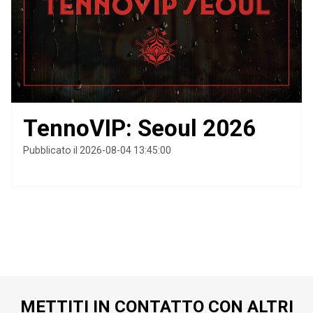
TennoVIP: Seoul 2026
Pubblicato il 2026-08-04 13:45:00
METTITI IN CONTATTO CON ALTRI