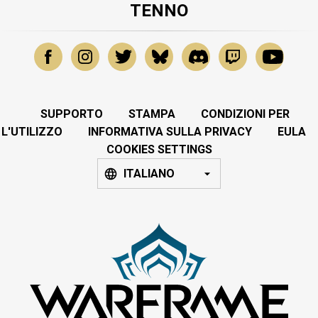
TENNO
SUPPORTO
STAMPA
CONDIZIONI PER
L'UTILIZZO
INFORMATIVA SULLA PRIVACY
EULA
COOKIES SETTINGS
ITALIANO