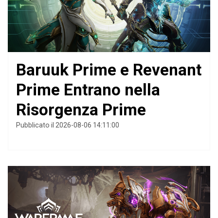
Baruuk Prime e Revenant
Prime Entrano nella
Risorgenza Prime
Pubblicato il 2026-08-06 14:11:00