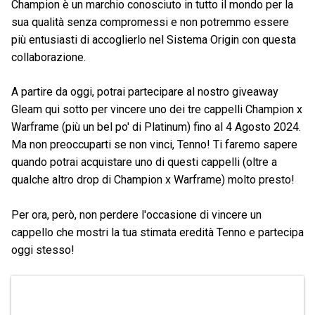
Champion è un marchio conosciuto in tutto il mondo per la
sua qualità senza compromessi e non potremmo essere
più entusiasti di accoglierlo nel Sistema Origin con questa
collaborazione.
A partire da oggi, potrai partecipare al nostro giveaway
Gleam qui sotto per vincere uno dei tre cappelli Champion x
Warframe (più un bel po' di Platinum) fino al 4 Agosto 2024.
Ma non preoccuparti se non vinci, Tenno! Ti faremo sapere
quando potrai acquistare uno di questi cappelli (oltre a
qualche altro drop di Champion x Warframe) molto presto!
Per ora, però, non perdere l'occasione di vincere un
cappello che mostri la tua stimata eredità Tenno e partecipa
oggi stesso!