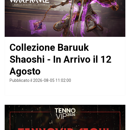
Collezione Baruuk
Shaoshi - In Arrivo il 12
Agosto
Pubblicato il 2026-08-05 11:02:00