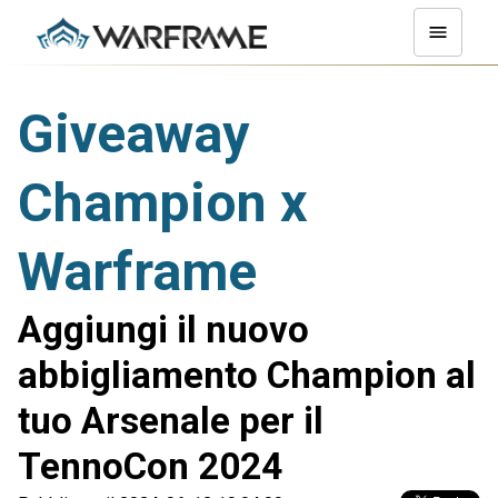
Giveaway
Champion x
Warframe
Aggiungi il nuovo
abbigliamento Champion al
tuo Arsenale per il
TennoCon 2024