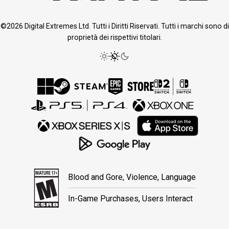
©2026 Digital Extremes Ltd. Tutti i Diritti Riservati. Tutti i marchi sono di
proprietà dei rispettivi titolari.
Blood and Gore, Violence, Language
In-Game Purchases, Users Interact