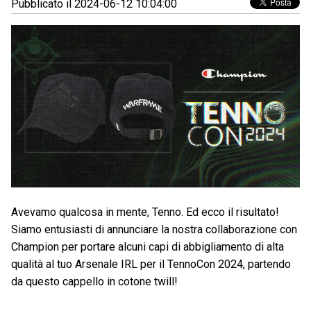
Pubblicato il 2024-06-12 10:04:00
Avevamo qualcosa in mente, Tenno. Ed ecco il risultato!
Siamo entusiasti di annunciare la nostra collaborazione con
Champion per portare alcuni capi di abbigliamento di alta
qualità al tuo Arsenale IRL per il TennoCon 2024, partendo
da questo cappello in cotone twill!