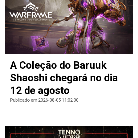
A Coleção do Baruuk
Shaoshi chegará no dia
12 de agosto
Publicado em 2026-08-05 11:02:00