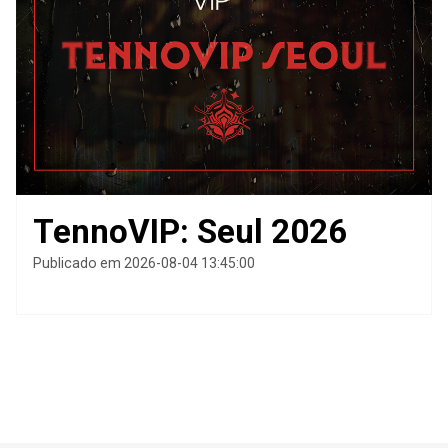
TennoVIP: Seul 2026
Publicado em 2026-08-04 13:45:00