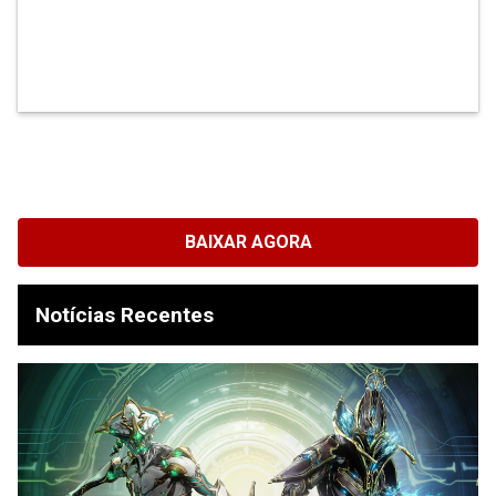
BAIXAR AGORA
Notícias Recentes