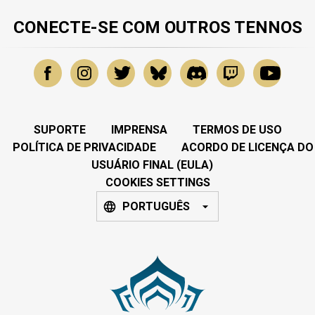
CONECTE-SE COM OUTROS TENNOS
SUPORTE
IMPRENSA
TERMOS DE USO
POLÍTICA DE PRIVACIDADE
ACORDO DE LICENÇA DO
USUÁRIO FINAL (EULA)
COOKIES SETTINGS
PORTUGUÊS