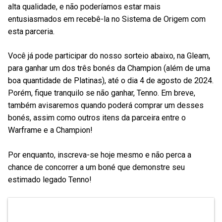
alta qualidade, e não poderíamos estar mais
entusiasmados em recebê-la no Sistema de Origem com
esta parceria.
Você já pode participar do nosso sorteio abaixo, na Gleam,
para ganhar um dos três bonés da Champion (além de uma
boa quantidade de Platinas), até o dia 4 de agosto de 2024.
Porém, fique tranquilo se não ganhar, Tenno. Em breve,
também avisaremos quando poderá comprar um desses
bonés, assim como outros itens da parceira entre o
Warframe e a Champion!
Por enquanto, inscreva-se hoje mesmo e não perca a
chance de concorrer a um boné que demonstre seu
estimado legado Tenno!