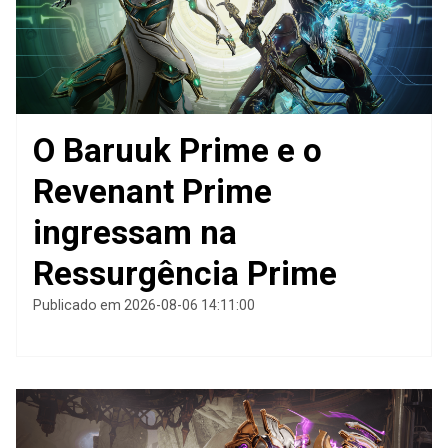
O Baruuk Prime e o
Revenant Prime
ingressam na
Ressurgência Prime
Publicado em 2026-08-06 14:11:00