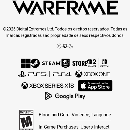
©2026 Digital Extremes Ltd. Todos os direitos reservados. Todas as
marcas registradas são propriedade de seus respectivos donos.
Blood and Gore, Violence, Language
In-Game Purchases, Users Interact