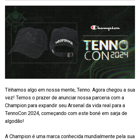
Tínhamos algo em nossa mente, Tenno. Agora chegou a sua
vez! Temos o prazer de anunciar nossa parceria com a
Champion para expandir seu Arsenal da vida real para a
TennoCon 2024, começando com este boné em sarja de
algodão!
A Champion é uma marca conhecida mundialmente pela sua