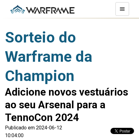
Sorteio do
Warframe da
Champion
Adicione novos vestuários
ao seu Arsenal para a
TennoCon 2024
Publicado em 2024-06-12
10:04:00