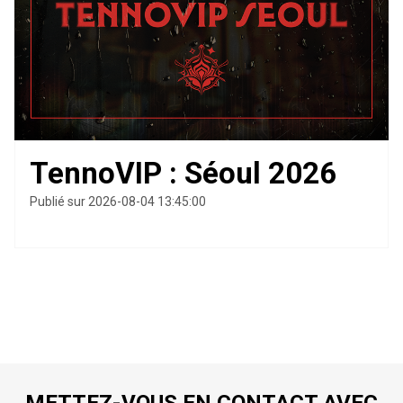
TennoVIP : Séoul 2026
Publié sur 2026-08-04 13:45:00