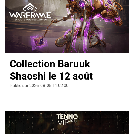
Collection Baruuk
Shaoshi le 12 août
Publié sur 2026-08-05 11:02:00