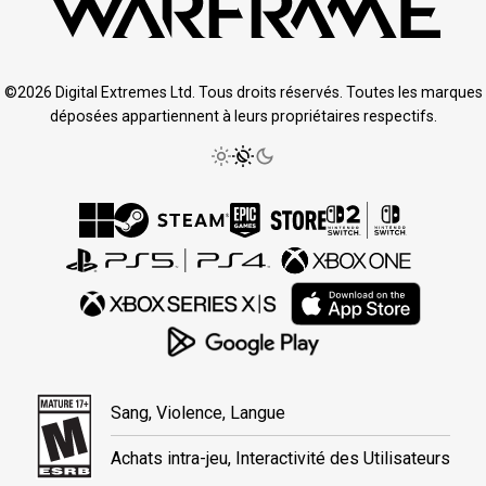
©2026 Digital Extremes Ltd. Tous droits réservés. Toutes les marques
déposées appartiennent à leurs propriétaires respectifs.
Sang, Violence, Langue
Achats intra-jeu, Interactivité des Utilisateurs