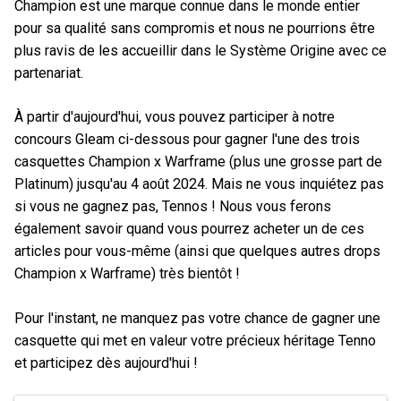
Champion est une marque connue dans le monde entier
pour sa qualité sans compromis et nous ne pourrions être
plus ravis de les accueillir dans le Système Origine avec ce
partenariat.
À partir d'aujourd'hui, vous pouvez participer à notre
concours Gleam ci-dessous pour gagner l'une des trois
casquettes Champion x Warframe (plus une grosse part de
Platinum) jusqu'au 4 août 2024. Mais ne vous inquiétez pas
si vous ne gagnez pas, Tennos ! Nous vous ferons
également savoir quand vous pourrez acheter un de ces
articles pour vous-même (ainsi que quelques autres drops
Champion x Warframe) très bientôt !
Pour l'instant, ne manquez pas votre chance de gagner une
casquette qui met en valeur votre précieux héritage Tenno
et participez dès aujourd'hui !