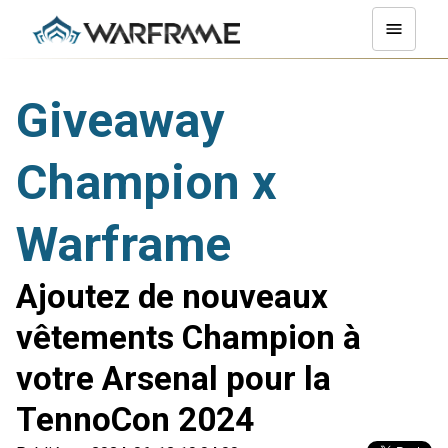
Giveaway
Champion x
Warframe
Ajoutez de nouveaux
vêtements Champion à
votre Arsenal pour la
TennoCon 2024