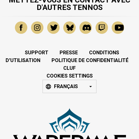
METTEZ-VOUS EN CONTACT AVEC
D'AUTRES TENNOS
SUPPORT
PRESSE
CONDITIONS
D'UTILISATION
POLITIQUE DE CONFIDENTIALITÉ
CLUF
COOKIES SETTINGS
FRANÇAIS