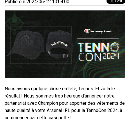
Publié sur 2024-06-12 10:04:00
Nous avions quelque chose en tête, Tennos. Et voilà le
résultat ! Nous sommes très heureux d'annoncer notre
partenariat avec Champion pour apporter des vêtements de
haute qualité à votre Arsenal IRL pour la TennoCon 2024, à
commencer par cette casquette !