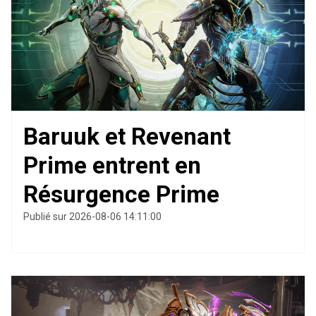
Baruuk et Revenant
Prime entrent en
Résurgence Prime
Publié sur 2026-08-06 14:11:00