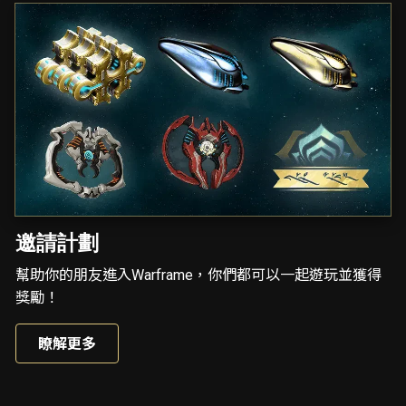
邀請計劃
幫助你的朋友進入Warframe，你們都可以一起遊玩並獲得
獎勵！
瞭解更多