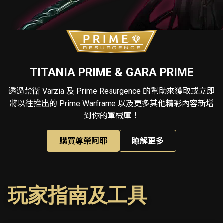
TITANIA PRIME & GARA PRIME
透過禁衛 Varzia 及 Prime Resurgence 的幫助來獲取或立即
將以往推出的 Prime Warframe 以及更多其他精彩內容新增
到你的軍械庫！
購買尊榮阿耶
瞭解更多
玩家指南及工具