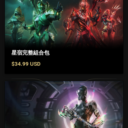
星宿完整組合包
$34.99 USD