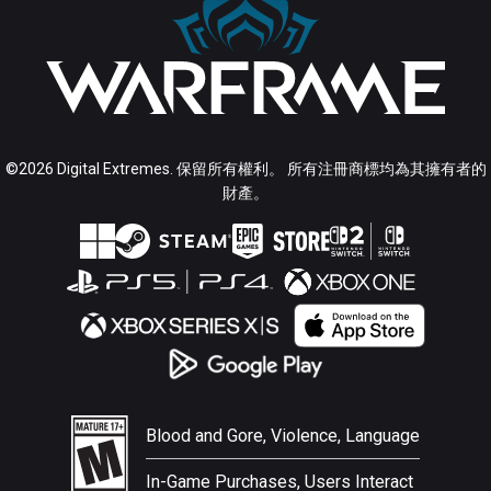
©2026 Digital Extremes. 保留所有權利。 所有注冊商標均為其擁有者的
財產。
Blood and Gore, Violence, Language
In-Game Purchases, Users Interact