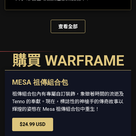
查看全部
購買 WARFRAME
MESA 祖傳組合包
祖傳組合包內有專屬自訂裝飾，象徵著時間的流逝及
Tenno 的奉獻。現在，標誌性的神槍手的傳奇故事以
輝煌的姿態在 Mesa 祖傳組合包中重生！
$24.99 USD