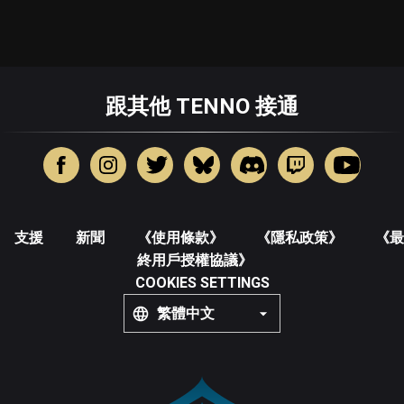
跟其他 TENNO 接通
支援
新聞
《使用條款》
《隱私政策》
《最
終用戶授權協議》
COOKIES SETTINGS
繁體中文