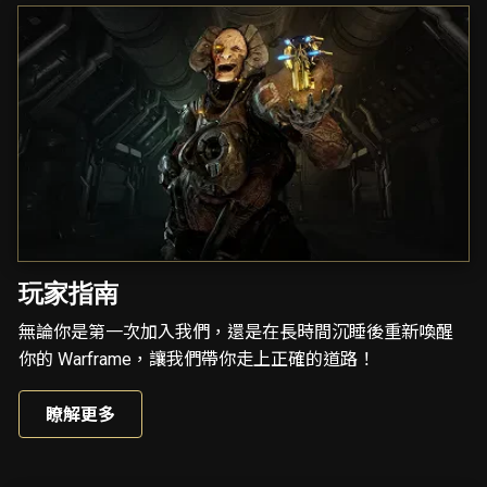
玩家指南
無論你是第一次加入我們，還是在長時間沉睡後重新喚醒
你的 Warframe，讓我們帶你走上正確的道路！
瞭解更多