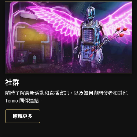
社群
隨時了解最新活動和直播資訊，以及如何與開發者和其他
Tenno 同伴連結。
瞭解更多