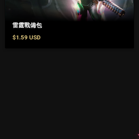
雷霆戰備包
$1.59 USD