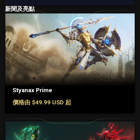
新聞及亮點
Styanax Prime
價格由 $49.99 USD 起