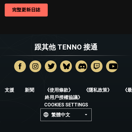
完整更新日誌
跟其他 TENNO 接通
支援
新聞
《使用條款》
《隱私政策》
《最
終用戶授權協議》
COOKIES SETTINGS
繁體中文