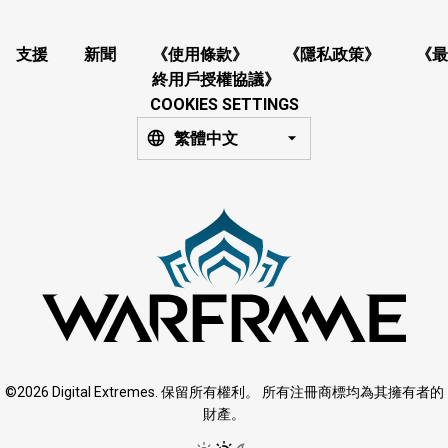
支援
新聞
《使用條款》
《隱私政策》
《最
終用戶授權協議》
COOKIES SETTINGS
繁體中文
©2026 Digital Extremes. 保留所有權利。 所有注冊商標均為其擁有者的
財產。