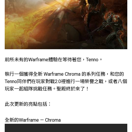
前所未有的Warframe體驗在等待著您，Tenno。
執行一個獲得全新 Warframe Chroma 的系列任務，和您的
Tenno同伴們在玩家對戰2.0裡進行一場榮譽之戰，或者八個
玩家一起組隊挑戰任務。聖殿終於來了！
此次更新的亮點包括：
全新的Warframe — Chroma