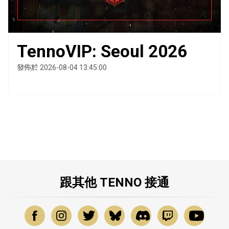
TennoVIP: Seoul 2026
發佈於 2026-08-04 13:45:00
跟其他 TENNO 接通