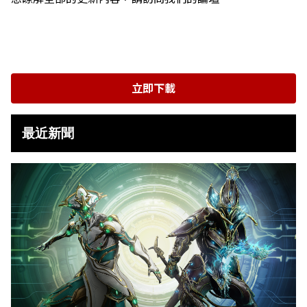
立即下載
最近新聞