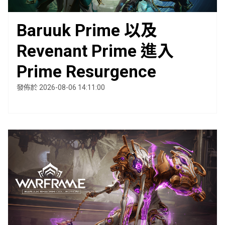
Baruuk Prime 以及
Revenant Prime 進入
Prime Resurgence
發佈於 2026-08-06 14:11:00