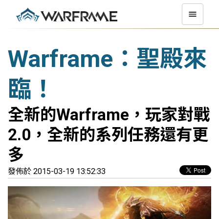
Warframe：聖殿來
臨！
全新的Warframe，玩家對戰
2.0，全新的系列任務還有更
多
發佈於 2015-03-19 13:52:33