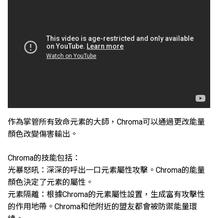
作為掌管所有致命元素的大師，Chroma可以通過更改能量
顏色改變傷害輸出。
Chroma的技能包括：
光暴怒吼：深深的呼出一口元素屬性攻擊。Chroma的能量
顏色決定了元素的屬性。
元素隔離：根據Chroma的元素屬性設置，生成富有攻擊性
的作用地帶。Chroma和他附近的盟友都會被防禦能量環