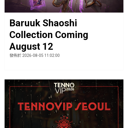
Baruuk Shaoshi
Collection Coming
August 12
發佈於 2026-08-05 11:02:00