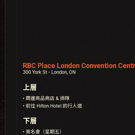
RBC Place London Convention Cent
300 York St - London, ON
上層
• 周邊商品商店 & 排隊
• 前往 Hilton Hotel 的行人道
下層
• 簽名會（星期五）