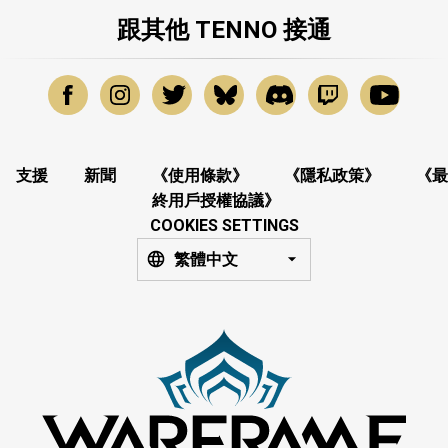
跟其他 TENNO 接通
支援
新聞
《使用條款》
《隱私政策》
《最
終用戶授權協議》
COOKIES SETTINGS
繁體中文