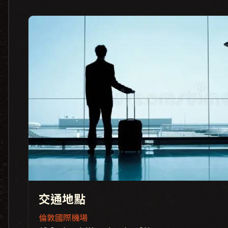
交通地點
倫敦國際機場