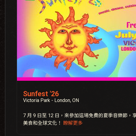
Sunfest '26
Victoria Park - London, ON
7 月 9 日至 12 日，來參加這場免費的夏季音樂節
美食和全球文化！
瞭解更多