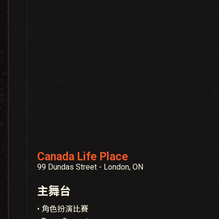
Canada Life Place
99 Dundas Street - London, ON
主舞台
• 角色扮演比賽