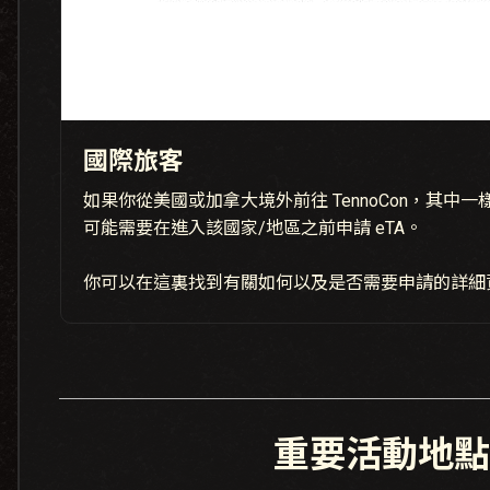
國際旅客
如果你從美國或加拿大境外前往 TennoCon，其中
可能需要在進入該國家/地區之前申請 eTA。
你可以在這裏找到有關如何以及是否需要申請的詳細
重要活動地點