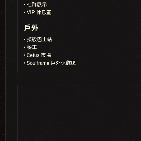
• 社群展示
• VIP 休息室
戶外
• 接駁巴士站
• 餐車
• Cetus 市場
• Soulframe 戶外休憇區