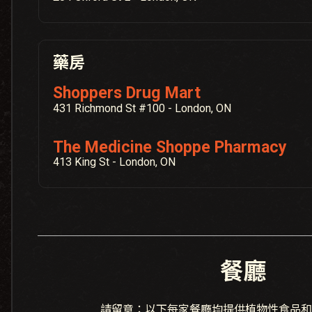
藥房
Shoppers Drug Mart
431 Richmond St #100 - London, ON
The Medicine Shoppe Pharmacy
413 King St - London, ON
餐廳
請留意：以下每家餐廳均提供植物性食品和