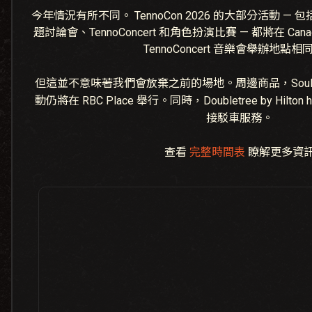
今年情況有所不同。 TennoCon 2026 的大部分活動 — 包括
題討論會、TennoConcert 和角色扮演比賽 — 都將在 Canad
TennoConcert 音樂會舉辦地點相
但這並不意味著我們會放棄之前的場地。周邊商品，Soulf
動仍將在 RBC Place 舉行。同時，Doubletree by Hilt
接駁車服務。
查看
完整時間表
瞭解更多資