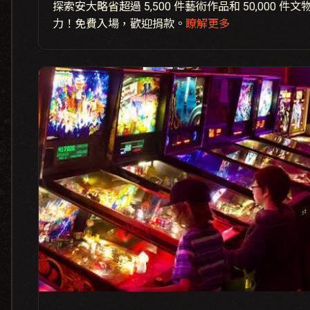
探索安大略省超過 5,500 件藝術作品和 50,000 
力！免費入場，歡迎捐款。
瞭解更多