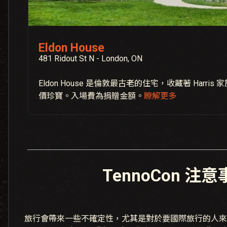
Eldon House
481 Ridout St N - London, ON
Eldon House 是倫敦最古老的住宅，收藏著 Harri
價珍寶。入場費為捐贈金額。
瞭解更多
TennoCon 注
旅行會帶來一些不確定性，尤其是對於要國際旅行的人來