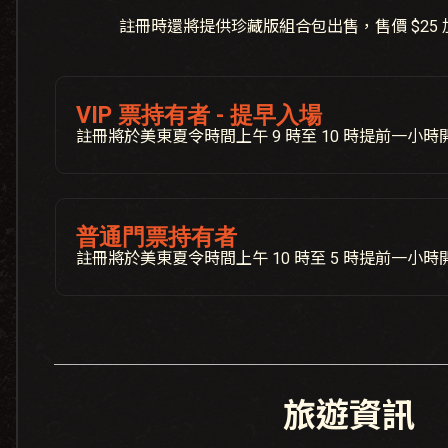
註冊時還將提供珍藏版組合包出售，售價 $25
VIP 票持有者 - 提早入場
註冊將於美東夏令時間上午 9 時至 10 時提前一小時
普通門票持有者
註冊將於美東夏令時間上午 10 時至 5 時提前一小時
旅遊資訊