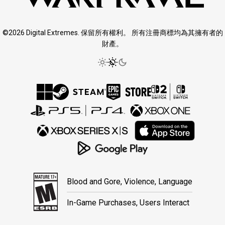
©2026 Digital Extremes. 保留所有權利。 所有注冊商標均為其擁有者的
財產。
Blood and Gore, Violence, Language
In-Game Purchases, Users Interact