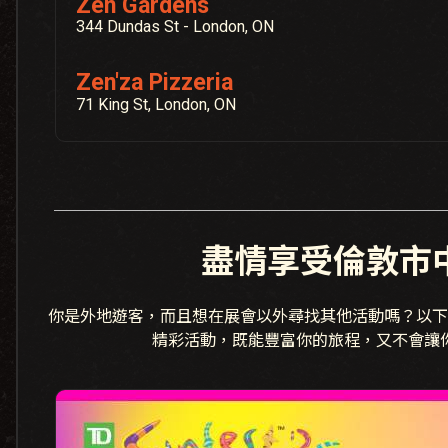
Zen Gardens
344 Dundas St - London, ON
Zen'za Pizzeria
71 King St, London, ON
盡情享受倫敦市
你是外地遊客，而且想在展會以外尋找其他活動嗎？以下
精彩活動，既能豐富你的旅程，又不會讓