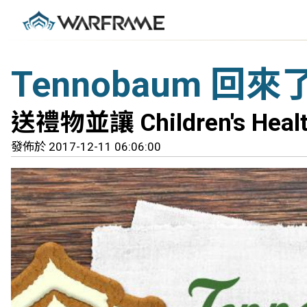
Tennobaum 回來
送禮物並讓 Children's He
發佈於 2017-12-11 06:06:00