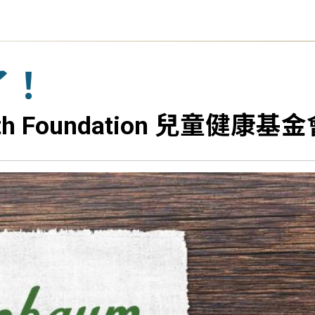
了！
alth Foundation 兒童健康