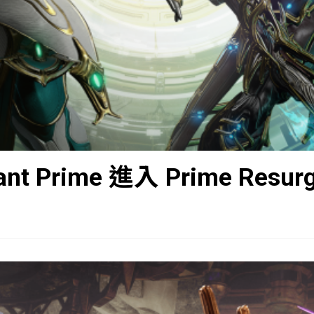
ant Prime 進入 Prime Resur