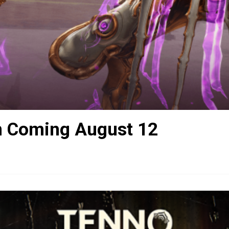
n Coming August 12