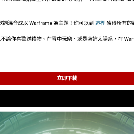
詞混音成以 Warframe 為主題！你可以到
這裡
獲得所有的
刻，所以不論你喜歡送禮物、在雪中玩樂、或是裝飾太陽系，在 War
立即下載