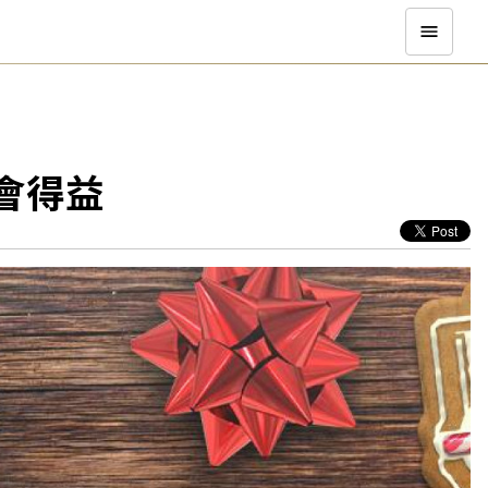
基金會得益