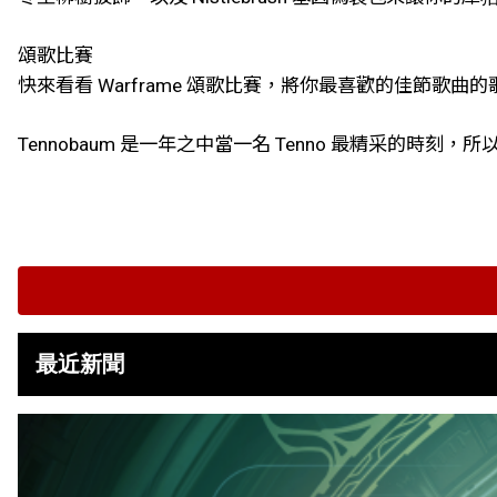
頌歌比賽
快來看看 Warframe 頌歌比賽，將你最喜歡的佳節歌曲的歌
Tennobaum 是一年之中當一名 Tenno 最精采的時
最近新聞