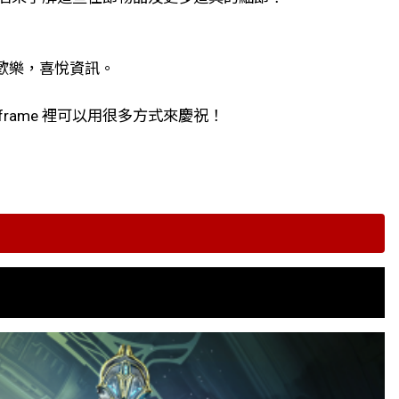
歡樂，喜悅資訊。
frame 裡可以用很多方式來慶祝！