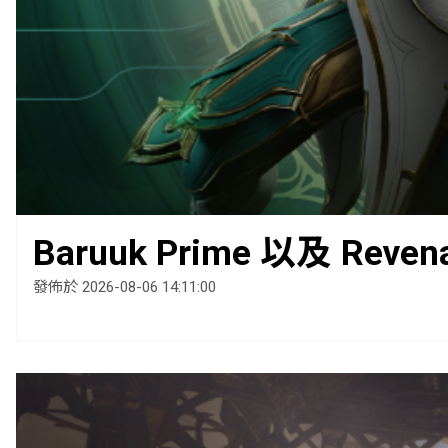
Baruuk Prime 以及 Reven
發佈於 2026-08-06 14:11:00