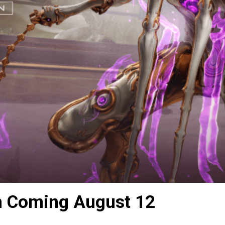
n Coming August 12