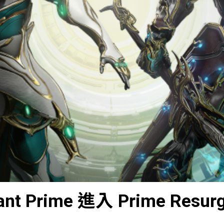
ant Prime 進入 Prime Resur