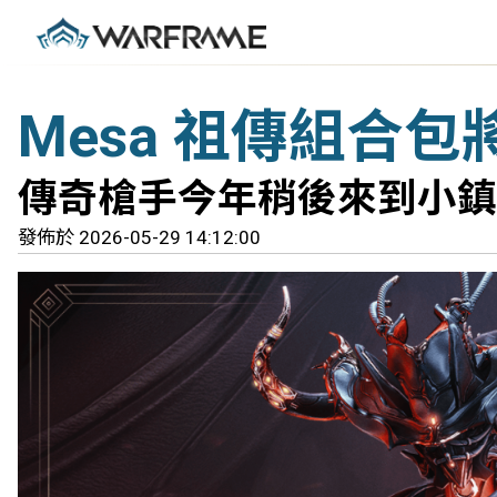
Mesa 祖傳組合包將
傳奇槍手今年稍後來到小鎮
發佈於 2026-05-29 14:12:00