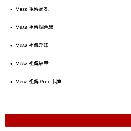
Mesa 祖傳頭冕
Mesa 祖傳調色盤
Mesa 祖傳浮印
Mesa 祖傳紋章
Mesa 祖傳 Prex 卡牌