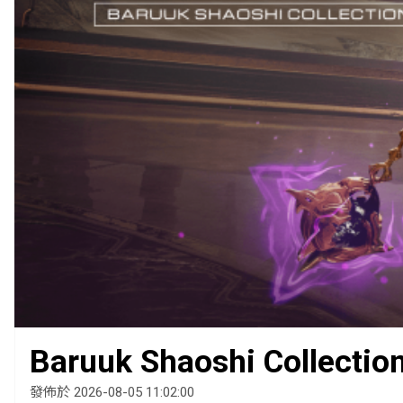
Baruuk Shaoshi Collectio
發佈於 2026-08-05 11:02:00