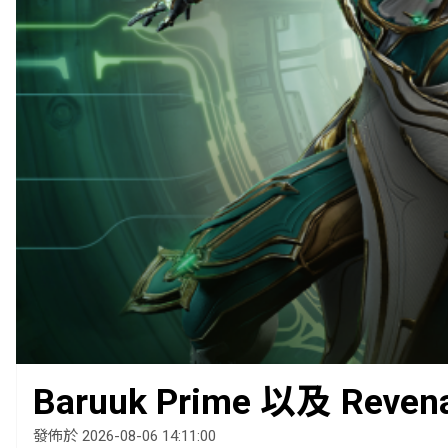
Baruuk Prime 以及 Reven
發佈於 2026-08-06 14:11:00