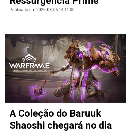
Ressurgência Prime
Publicado em 2026-08-06 14:11:00
A Coleção do Baruuk
Shaoshi chegará no dia