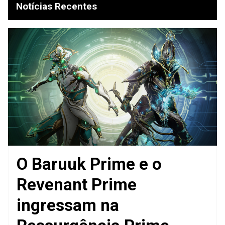
Notícias Recentes
O Baruuk Prime e o
Revenant Prime
ingressam na