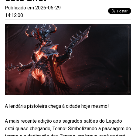
Publicado em 2026-05-29
14:12:00
A lendária pistoleira chega à cidade hoje mesmo!
A mais recente adição aos sagrados salões do Legado
está quase chegando, Tenno! Simbolizando a passagem do