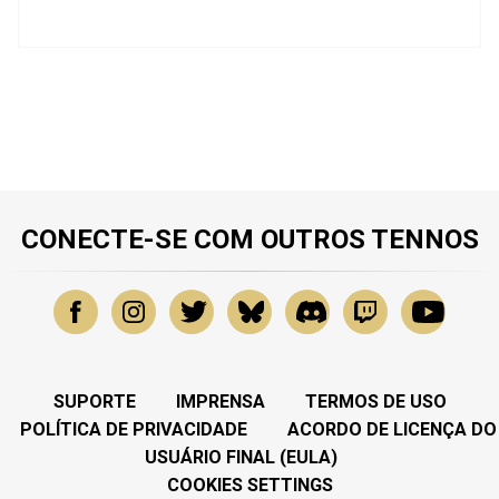
CONECTE-SE COM OUTROS TENNOS
SUPORTE
IMPRENSA
TERMOS DE USO
POLÍTICA DE PRIVACIDADE
ACORDO DE LICENÇA DO
USUÁRIO FINAL (EULA)
COOKIES SETTINGS