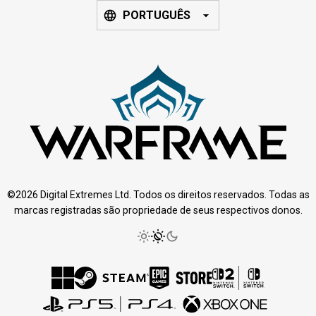
PORTUGUÊS
©2026 Digital Extremes Ltd. Todos os direitos reservados. Todas as
marcas registradas são propriedade de seus respectivos donos.