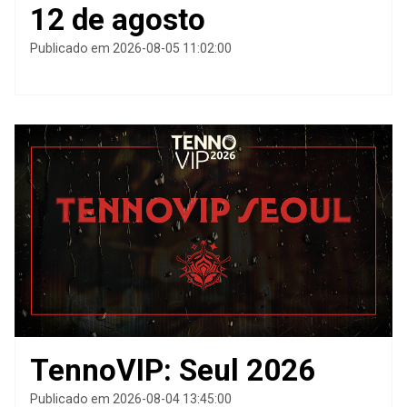
12 de agosto
Publicado em 2026-08-05 11:02:00
TennoVIP: Seul 2026
Publicado em 2026-08-04 13:45:00