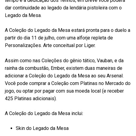
tempo e a dedicação dos Tennos, em breve você poderá
dar continuidade ao legado da lendária pistoleira com o
Legado da Mesa.
A Coleção do Legado da Mesa estará pronta para o duelo a
partir do dia 11 de julho, com uma alforje repleta de
Personalizações. Arte conceitual por Liger.
Assim como nas Coleções do gênio tático, Vauban, e da
rainha da combustão, Ember, existem duas maneiras de
adicionar a Coleção do Legado da Mesa ao seu Arsenal.
Você pode comprar a Coleção com Platinas no Mercado do
jogo, ou optar por pagar com sua moeda local (e receber
425 Platinas adicionais).
A Coleção do Legado da Mesa inclui:
Skin do Legado da Mesa