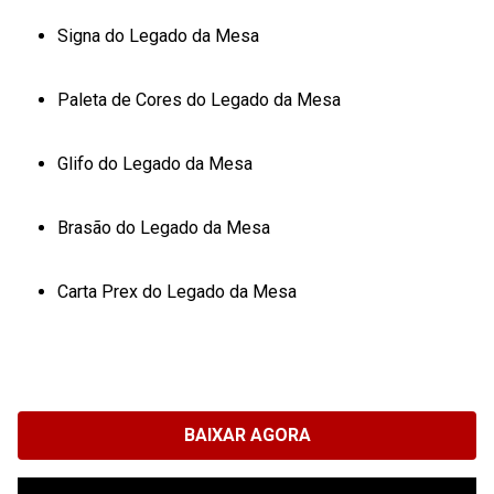
Signa do Legado da Mesa
Paleta de Cores do Legado da Mesa
Glifo do Legado da Mesa
Brasão do Legado da Mesa
Carta Prex do Legado da Mesa
BAIXAR AGORA