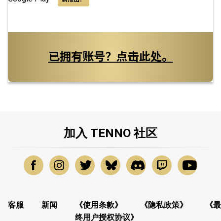
已拥有账号？点击此处。
加入 TENNO 社区
客服
新闻
《使用条款》
《隐私政策》
《最
终用户授权协议》