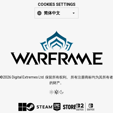
COOKIES SETTINGS
简体中文
©2026 Digital Extremes Ltd. 保留所有权利。 所有注册商标均为其所有者
的财产。