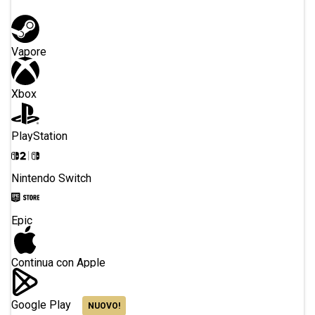
Vapore
Xbox
PlayStation
Nintendo Switch
Epic
Continua con Apple
Google Play
NUOVO!