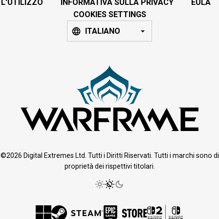
L'UTILIZZO
INFORMATIVA SULLA PRIVACY
EULA
COOKIES SETTINGS
ITALIANO
©2026 Digital Extremes Ltd. Tutti i Diritti Riservati. Tutti i marchi sono di
proprietà dei rispettivi titolari.