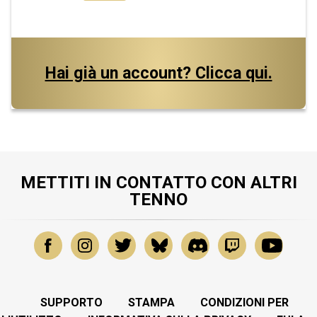
Hai già un account? Clicca qui.
METTITI IN CONTATTO CON ALTRI
TENNO
SUPPORTO
STAMPA
CONDIZIONI PER