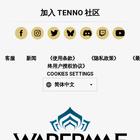
加入 TENNO 社区
客服
新闻
《使用条款》
《隐私政策》
《最
终用户授权协议》
COOKIES SETTINGS
简体中文