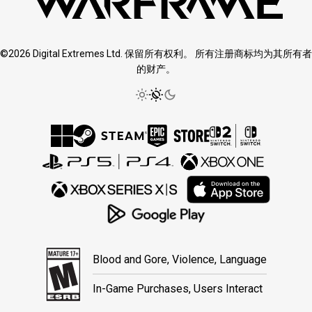
©2026 Digital Extremes Ltd. 保留所有权利。 所有注册商标均为其所有者
的财产。
Blood and Gore, Violence, Language
In-Game Purchases, Users Interact